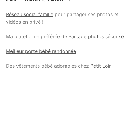
Réseau social famille
pour partager ses photos et
vidéos en privé !
Ma plateforme préférée de
Partage photos sécurisé
Meilleur porte bébé randonnée
Des vêtements bébé adorables chez
Petit Loir