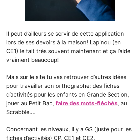
Il peut d’ailleurs se servir de cette application
lors de ses devoirs à la maison! Lapinou (en
CE1) le fait très souvent maintenant et ça l’aide
vraiment beaucoup!
Mais sur le site tu vas retrouver d’autres idées
pour travailler son orthographe: des fiches
d’activités pour les enfants en Grande Section,
jouer au Petit Bac,
faire des mots-fléchés
, au
Scrabble….
Concernant les niveaux, il y a GS (juste pour les
fiches d’activités) CP, CE1 et CE2.