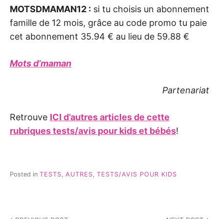
MOTSDMAMAN12 :
si tu choisis un abonnement
famille de 12 mois, grâce au code promo tu paie
cet abonnement 35.94 € au lieu de 59.88 €
Mots d’maman
Partenariat
Retrouve
ICI d’autres articles de cette
rubriques tests/avis pour kids et bébés
!
Posted in
TESTS
,
AUTRES
,
TESTS/AVIS POUR KIDS
Navigation