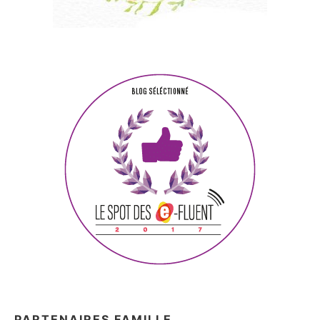
PARTENAIRES FAMILLE