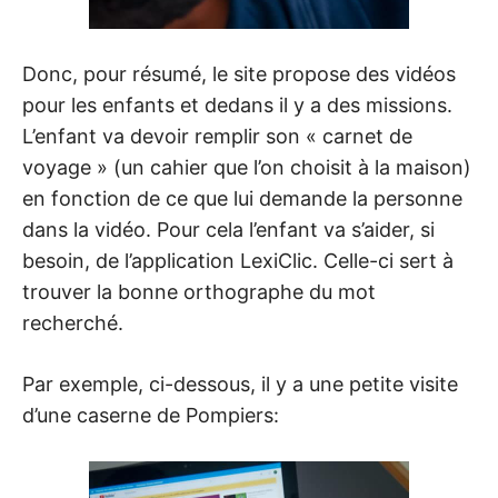
Donc, pour résumé, le site propose des vidéos
pour les enfants et dedans il y a des missions.
L’enfant va devoir remplir son « carnet de
voyage » (un cahier que l’on choisit à la maison)
en fonction de ce que lui demande la personne
dans la vidéo. Pour cela l’enfant va s’aider, si
besoin, de l’application LexiClic. Celle-ci sert à
trouver la bonne orthographe du mot
recherché.
Par exemple, ci-dessous, il y a une petite visite
d’une caserne de Pompiers: