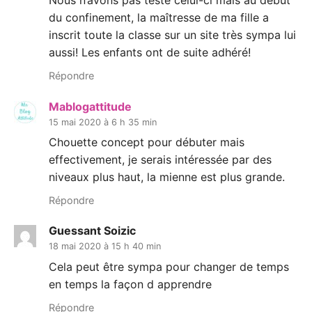
Nous n’avons pas testé celui-ci mais au début
du confinement, la maîtresse de ma fille a
inscrit toute la classe sur un site très sympa lui
aussi! Les enfants ont de suite adhéré!
Répondre
Mablogattitude
15 mai 2020 à 6 h 35 min
Chouette concept pour débuter mais
effectivement, je serais intéressée par des
niveaux plus haut, la mienne est plus grande.
Répondre
Guessant Soizic
18 mai 2020 à 15 h 40 min
Cela peut être sympa pour changer de temps
en temps la façon d apprendre
Répondre