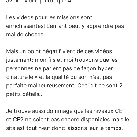
avoir 1 vidéo plutôt que 4.
Les vidéos pour les missions sont
enrichissantes! L’enfant peut y apprendre pas
mal de choses.
Mais un point négatif vient de ces vidéos
justement: mon fils et moi trouvons que les
personnes ne parlent pas de façon hyper
« naturelle » et la qualité du son n’est pas
parfaite malheureusement. Ceci dit ce sont 2
petits détails…
Je trouve aussi dommage que les niveaux CE1
et CE2 ne soient pas encore disponibles mais le
site est tout neuf donc laissons leur le temps.