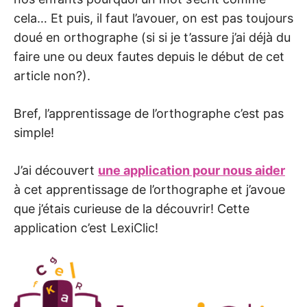
cela… Et puis, il faut l’avouer, on est pas toujours
doué en orthographe (si si je t’assure j’ai déjà du
faire une ou deux fautes depuis le début de cet
article non?).
Bref, l’apprentissage de l’orthographe c’est pas
simple!
J’ai découvert
une application pour nous aider
à cet apprentissage de l’orthographe et j’avoue
que j’étais curieuse de la découvrir! Cette
application c’est LexiClic!