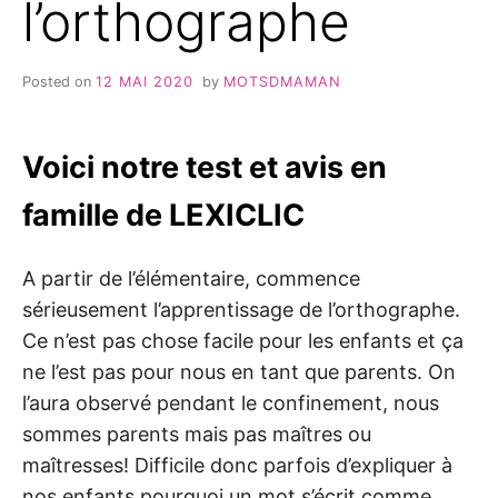
l’orthographe
Posted on
12 MAI 2020
by
MOTSDMAMAN
Voici notre test et avis en
famille de LEXICLIC
A partir de l’élémentaire, commence
sérieusement l’apprentissage de l’orthographe.
Ce n’est pas chose facile pour les enfants et ça
ne l’est pas pour nous en tant que parents. On
l’aura observé pendant le confinement, nous
sommes parents mais pas maîtres ou
maîtresses! Difficile donc parfois d’expliquer à
nos enfants pourquoi un mot s’écrit comme