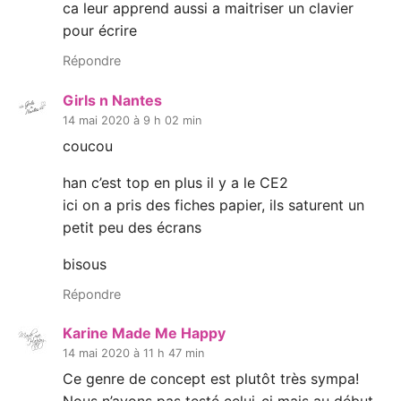
ca leur apprend aussi a maitriser un clavier
pour écrire
Répondre
Girls n Nantes
14 mai 2020 à 9 h 02 min
coucou
han c’est top en plus il y a le CE2
ici on a pris des fiches papier, ils saturent un
petit peu des écrans
bisous
Répondre
Karine Made Me Happy
14 mai 2020 à 11 h 47 min
Ce genre de concept est plutôt très sympa!