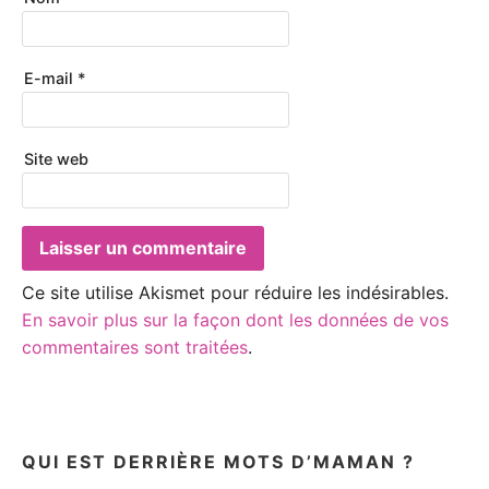
E-mail
*
Site web
Ce site utilise Akismet pour réduire les indésirables.
En savoir plus sur la façon dont les données de vos
commentaires sont traitées
.
QUI EST DERRIÈRE MOTS D’MAMAN ?