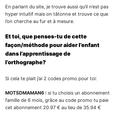
En parlant du site, je trouve aussi qu’il n’est pas
hyper intuitif mais on tâtonne et trouve ce que
l’on cherche au fur et à mesure.
Et toi, que penses-tu de cette
façon/méthode pour aider l’enfant
dans l’apprentissage de
l’orthographe?
Si cela te plait j’ai 2 codes promo pour toi:
MOTSDMAMAN6 :
si tu choisis un abonnement
famille de 6 mois, grâce au code promo tu paie
cet abonnement 20.97 € au lieu de 35.94 €