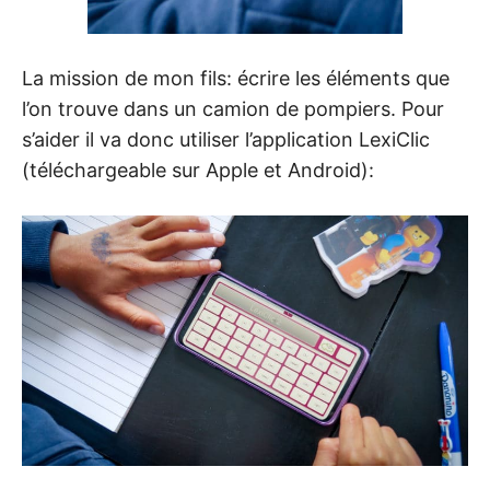
La mission de mon fils: écrire les éléments que
l’on trouve dans un camion de pompiers. Pour
s’aider il va donc utiliser l’application LexiClic
(téléchargeable sur Apple et Android):