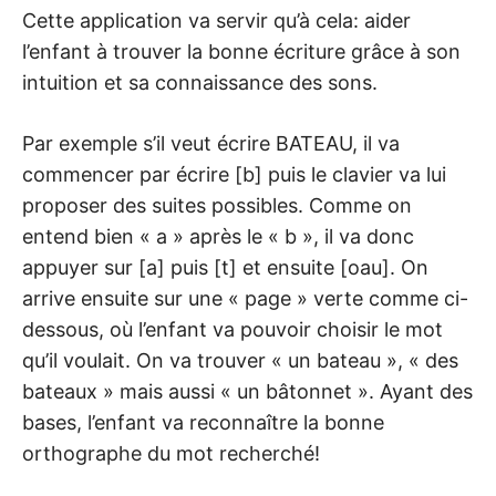
Cette application va servir qu’à cela: aider
l’enfant à trouver la bonne écriture grâce à son
intuition et sa connaissance des sons.
Par exemple s’il veut écrire BATEAU, il va
commencer par écrire [b] puis le clavier va lui
proposer des suites possibles. Comme on
entend bien « a » après le « b », il va donc
appuyer sur [a] puis [t] et ensuite [oau]. On
arrive ensuite sur une « page » verte comme ci-
dessous, où l’enfant va pouvoir choisir le mot
qu’il voulait. On va trouver « un bateau », « des
bateaux » mais aussi « un bâtonnet ». Ayant des
bases, l’enfant va reconnaître la bonne
orthographe du mot recherché!