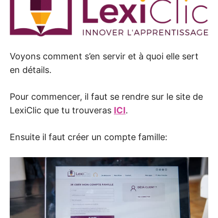
Voyons comment s’en servir et à quoi elle sert
en détails.
Pour commencer, il faut se rendre sur le site de
LexiClic que tu trouveras
ICI
.
Ensuite il faut créer un compte famille: