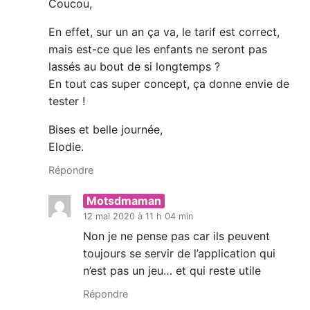
Coucou,
En effet, sur un an ça va, le tarif est correct,
mais est-ce que les enfants ne seront pas
lassés au bout de si longtemps ?
En tout cas super concept, ça donne envie de
tester !
Bises et belle journée,
Elodie.
Répondre
Motsdmaman
12 mai 2020 à 11 h 04 min
Non je ne pense pas car ils peuvent
toujours se servir de l’application qui
n’est pas un jeu… et qui reste utile
Répondre