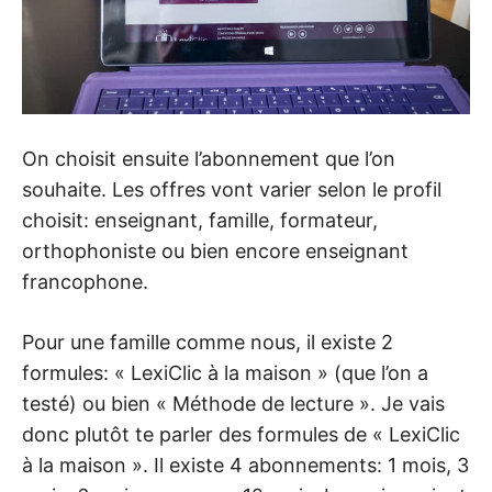
On choisit ensuite l’abonnement que l’on
souhaite. Les offres vont varier selon le profil
choisit: enseignant, famille, formateur,
orthophoniste ou bien encore enseignant
francophone.
Pour une famille comme nous, il existe 2
formules: « LexiClic à la maison » (que l’on a
testé) ou bien « Méthode de lecture ». Je vais
donc plutôt te parler des formules de « LexiClic
à la maison ». Il existe 4 abonnements: 1 mois, 3