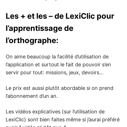
Les + et les – de LexiClic pour
l’apprentissage de
l’orthographe:
On aime beaucoup la facilité d’utilisation de
l’application et surtout le fait de pouvoir s’en
servir pour tout: missions, jeux, devoirs…
Le prix est aussi plutôt abordable si on prend
l’abonnement d’un an.
Les vidéos explicatives (sur l’utilisation de
LexiClic) sont bien faites même si j’aurai préféré