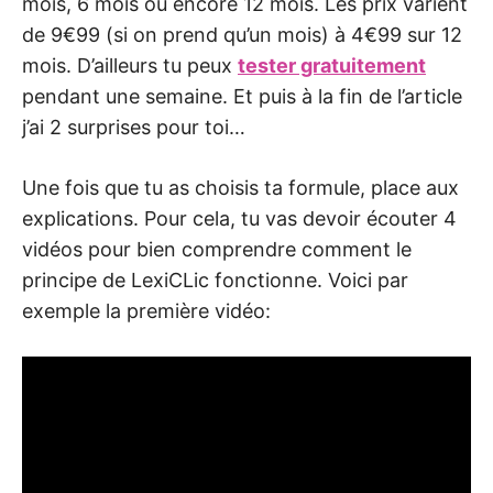
mois, 6 mois ou encore 12 mois. Les prix varient
de 9€99 (si on prend qu’un mois) à 4€99 sur 12
mois. D’ailleurs tu peux
tester gratuitement
pendant une semaine. Et puis à la fin de l’article
j’ai 2 surprises pour toi…
Une fois que tu as choisis ta formule, place aux
explications. Pour cela, tu vas devoir écouter 4
vidéos pour bien comprendre comment le
principe de LexiCLic fonctionne. Voici par
exemple la première vidéo: