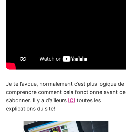
Je te l’avoue, normalement c’est plus logique de
comprendre comment cela fonctionne avant de
s’abonner. Il y a d’ailleurs
ICI
toutes les
explications du site!