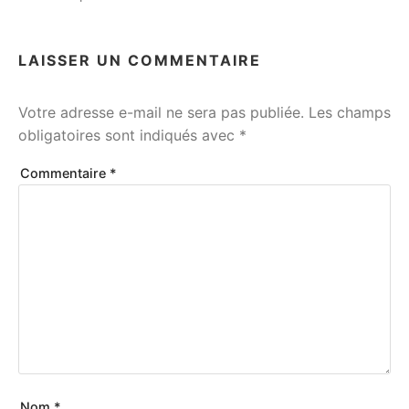
LAISSER UN COMMENTAIRE
Votre adresse e-mail ne sera pas publiée.
Les champs
obligatoires sont indiqués avec
*
Commentaire
*
Nom
*