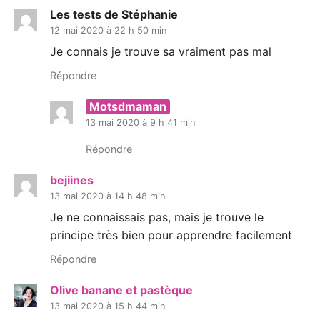
Les tests de Stéphanie
12 mai 2020 à 22 h 50 min
Je connais je trouve sa vraiment pas mal
Répondre
Motsdmaman
13 mai 2020 à 9 h 41 min
Répondre
bejiines
13 mai 2020 à 14 h 48 min
Je ne connaissais pas, mais je trouve le
principe très bien pour apprendre facilement
Répondre
Olive banane et pastèque
13 mai 2020 à 15 h 44 min