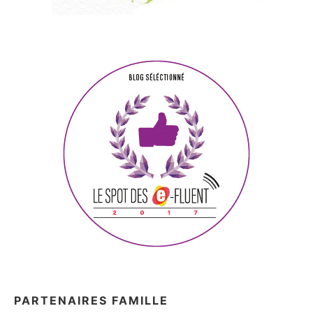
PARTENAIRES FAMILLE