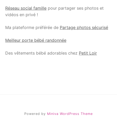
Réseau social famille
pour partager ses photos et
vidéos en privé !
Ma plateforme préférée de
Partage photos sécurisé
Meilleur porte bébé randonnée
Des vêtements bébé adorables chez
Petit Loir
Powered by
Miniva WordPress Theme