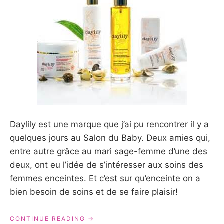
Daylily est une marque que j’ai pu rencontrer il y a
quelques jours au Salon du Baby. Deux amies qui,
entre autre grâce au mari sage-femme d’une des
deux, ont eu l’idée de s’intéresser aux soins des
femmes enceintes. Et c’est sur qu’enceinte on a
bien besoin de soins et de se faire plaisir!
« DAYLILY
CONTINUE READING