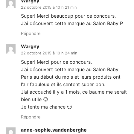
Wargny
22 octobre 2015 à 10 h 21 min
Super! Merci beaucoup pour ce concours.
J’ai découvert cette marque au Salon Baby P
Répondre
Wargny
22 octobre 2015 à 10 h 24 min
Super! Merci pour ce concours.
J’ai découvert cette marque au Salon Baby
Paris au début du mois et leurs produits ont
l’air fabuleux et ils sentent super bon.
J’ai accouché il y a 1 mois, ce baume me serait
bien utile 😉
Je tente ma chance 🙂
Répondre
anne-sophie.vandenberghe