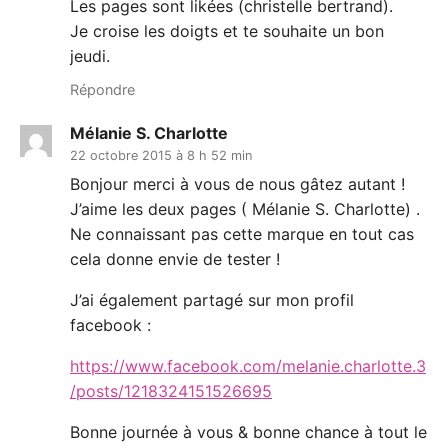
Les pages sont likées (christelle bertrand).
Je croise les doigts et te souhaite un bon
jeudi.
Répondre
Mélanie S. Charlotte
22 octobre 2015 à 8 h 52 min
Bonjour merci à vous de nous gâtez autant !
J’aime les deux pages ( Mélanie S. Charlotte) .
Ne connaissant pas cette marque en tout cas
cela donne envie de tester !
J’ai également partagé sur mon profil
facebook :
https://www.facebook.com/melanie.charlotte.3
/posts/1218324151526695
Bonne journée à vous & bonne chance à tout le