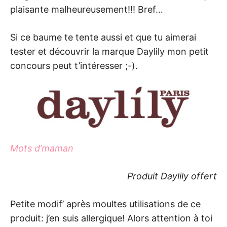
plaisante malheureusement!!! Bref…
Si ce baume te tente aussi et que tu aimerai
tester et découvrir la marque Daylily mon petit
concours peut t’intéresser ;-).
Mots d’maman
Produit Daylily offert
Petite modif’ après moultes utilisations de ce
produit: j’en suis allergique! Alors attention à toi