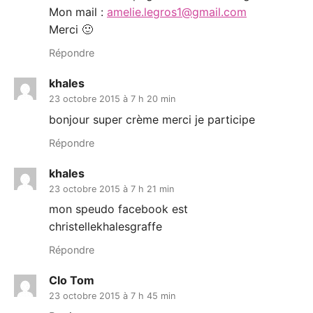
Mon mail :
amelie.legros1@gmail.com
Merci 🙂
Répondre
khales
23 octobre 2015 à 7 h 20 min
bonjour super crème merci je participe
Répondre
khales
23 octobre 2015 à 7 h 21 min
mon speudo facebook est
christellekhalesgraffe
Répondre
Clo Tom
23 octobre 2015 à 7 h 45 min