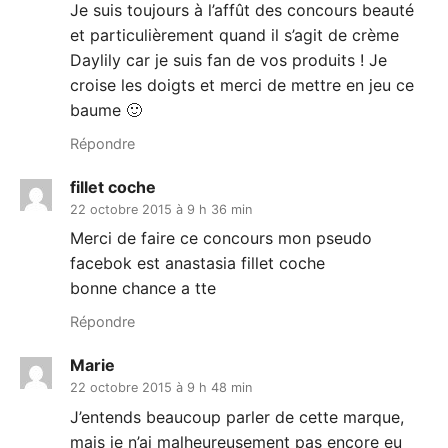
Je suis toujours à l’affût des concours beauté
et particulièrement quand il s’agit de crème
Daylily car je suis fan de vos produits ! Je
croise les doigts et merci de mettre en jeu ce
baume 🙂
Répondre
fillet coche
22 octobre 2015 à 9 h 36 min
Merci de faire ce concours mon pseudo
facebok est anastasia fillet coche
bonne chance a tte
Répondre
Marie
22 octobre 2015 à 9 h 48 min
J’entends beaucoup parler de cette marque,
mais je n’ai malheureusement pas encore eu