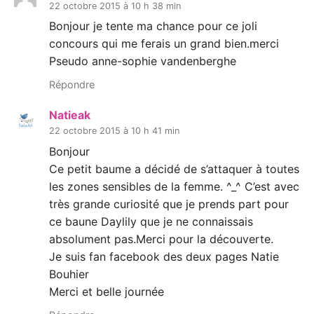
22 octobre 2015 à 10 h 38 min
Bonjour je tente ma chance pour ce joli
concours qui me ferais un grand bien.merci
Pseudo anne-sophie vandenberghe
Répondre
Natieak
22 octobre 2015 à 10 h 41 min
Bonjour
Ce petit baume a décidé de s’attaquer à toutes
les zones sensibles de la femme. ^_^ C’est avec
très grande curiosité que je prends part pour
ce baune Daylily que je ne connaissais
absolument pas.Merci pour la découverte.
Je suis fan facebook des deux pages Natie
Bouhier
Merci et belle journée