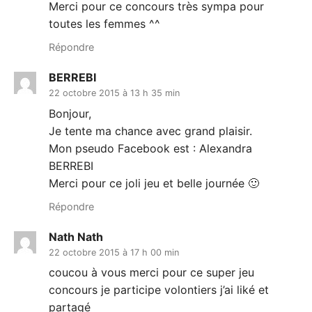
Merci pour ce concours très sympa pour
toutes les femmes ^^
Répondre
BERREBI
22 octobre 2015 à 13 h 35 min
Bonjour,
Je tente ma chance avec grand plaisir.
Mon pseudo Facebook est : Alexandra
BERREBI
Merci pour ce joli jeu et belle journée 🙂
Répondre
Nath Nath
22 octobre 2015 à 17 h 00 min
coucou à vous merci pour ce super jeu
concours je participe volontiers j’ai liké et
partagé