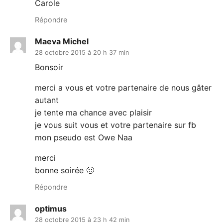
Carole
Répondre
Maeva Michel
28 octobre 2015 à 20 h 37 min
Bonsoir
merci a vous et votre partenaire de nous gâter
autant
je tente ma chance avec plaisir
je vous suit vous et votre partenaire sur fb
mon pseudo est Owe Naa
merci
bonne soirée 🙂
Répondre
optimus
28 octobre 2015 à 23 h 42 min