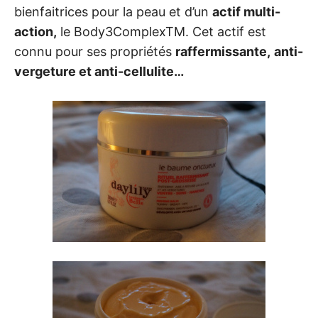
bienfaitrices pour la peau et d’un
actif multi-
action,
le Body3ComplexTM. Cet actif est
connu pour ses propriétés
raffermissante,
anti-
vergeture et anti-cellulite…