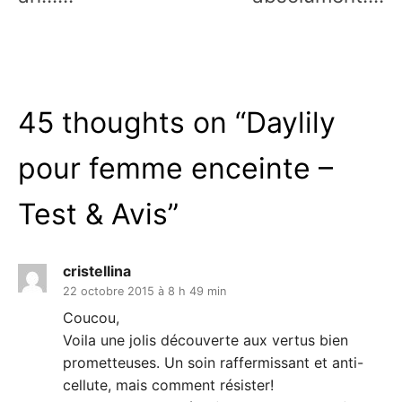
45 thoughts on “
Daylily
pour femme enceinte –
Test & Avis
”
cristellina
22 octobre 2015 à 8 h 49 min
Coucou,
Voila une jolis découverte aux vertus bien
prometteuses. Un soin raffermissant et anti-
cellute, mais comment résister!