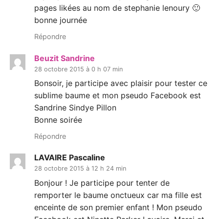
pages likées au nom de stephanie lenoury 🙂
bonne journée
Répondre
Beuzit Sandrine
28 octobre 2015 à 0 h 07 min
Bonsoir, je participe avec plaisir pour tester ce
sublime baume et mon pseudo Facebook est
Sandrine Sindye Pillon
Bonne soirée
Répondre
LAVAIRE Pascaline
28 octobre 2015 à 12 h 24 min
Bonjour ! Je participe pour tenter de
remporter le baume onctueux car ma fille est
enceinte de son premier enfant ! Mon pseudo