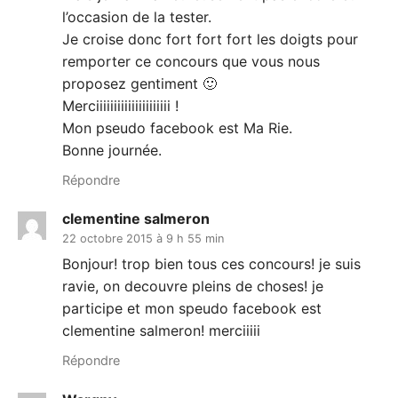
l’occasion de la tester.
Je croise donc fort fort fort les doigts pour
remporter ce concours que vous nous
proposez gentiment 🙂
Merciiiiiiiiiiiiiiiiiiiii !
Mon pseudo facebook est Ma Rie.
Bonne journée.
Répondre
clementine salmeron
22 octobre 2015 à 9 h 55 min
Bonjour! trop bien tous ces concours! je suis
ravie, on decouvre pleins de choses! je
participe et mon speudo facebook est
clementine salmeron! merciiiii
Répondre