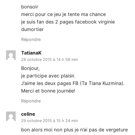
bonsoir
merci pour ce jeu je tente ma chance
je suis fan des 2 pages facebook virginie
dumortier
Répondre
TatianaK
29 octobre 2015 à 14 h 58 min
Bonjour,
je participe avec plaisir.
J’aime les deux pages FB (Ta Tiana Kuzmina).
Merci et bonne journée!
Répondre
celine
29 octobre 2015 à 15 h 24 min
bon alors moi non plus je n’ai pas de vergeture