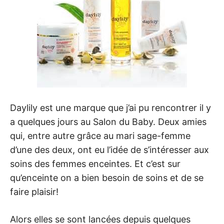
Daylily est une marque que j’ai pu rencontrer il y
a quelques jours au Salon du Baby. Deux amies
qui, entre autre grâce au mari sage-femme
d’une des deux, ont eu l’idée de s’intéresser aux
soins des femmes enceintes. Et c’est sur
qu’enceinte on a bien besoin de soins et de se
faire plaisir!
Alors elles se sont lancées depuis quelques