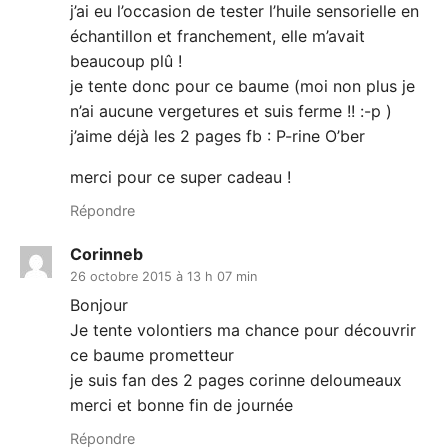
j’ai eu l’occasion de tester l’huile sensorielle en
échantillon et franchement, elle m’avait
beaucoup plû !
je tente donc pour ce baume (moi non plus je
n’ai aucune vergetures et suis ferme !! :-p )
j’aime déjà les 2 pages fb : P-rine O’ber
merci pour ce super cadeau !
Répondre
Corinneb
26 octobre 2015 à 13 h 07 min
Bonjour
Je tente volontiers ma chance pour découvrir
ce baume prometteur
je suis fan des 2 pages corinne deloumeaux
merci et bonne fin de journée
Répondre