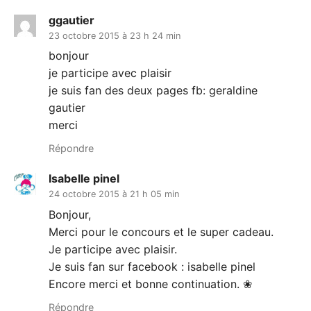
ggautier
23 octobre 2015 à 23 h 24 min
bonjour
je participe avec plaisir
je suis fan des deux pages fb: geraldine
gautier
merci
Répondre
Isabelle pinel
24 octobre 2015 à 21 h 05 min
Bonjour,
Merci pour le concours et le super cadeau.
Je participe avec plaisir.
Je suis fan sur facebook : isabelle pinel
Encore merci et bonne continuation. ❀
Répondre