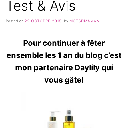
Test & Avis
Posted on
22 OCTOBRE 2015
by
MOTSDMAMAN
Pour continuer à fêter
ensemble les 1 an du blog c’est
mon partenaire Daylily qui
vous gâte!