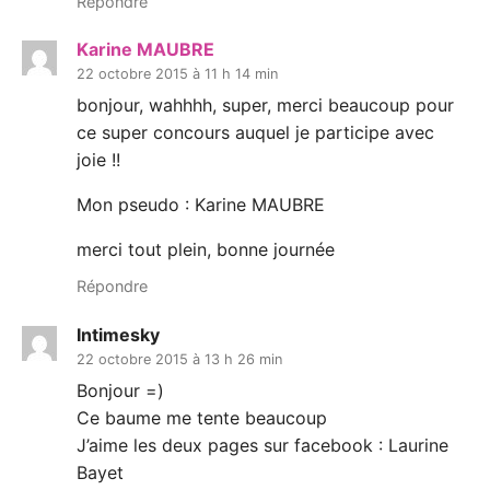
Répondre
Karine MAUBRE
22 octobre 2015 à 11 h 14 min
bonjour, wahhhh, super, merci beaucoup pour
ce super concours auquel je participe avec
joie !!
Mon pseudo : Karine MAUBRE
merci tout plein, bonne journée
Répondre
Intimesky
22 octobre 2015 à 13 h 26 min
Bonjour =)
Ce baume me tente beaucoup
J’aime les deux pages sur facebook : Laurine
Bayet