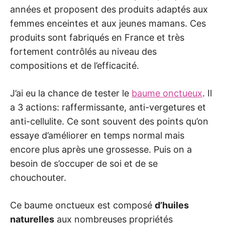
années et proposent des produits adaptés aux
femmes enceintes et aux jeunes mamans. Ces
produits sont fabriqués en France et très
fortement contrôlés au niveau des
compositions et de l’efficacité.
J’ai eu la chance de tester le
baume onctueux
. Il
a 3 actions: raffermissante, anti-vergetures et
anti-cellulite. Ce sont souvent des points qu’on
essaye d’améliorer en temps normal mais
encore plus après une grossesse. Puis on a
besoin de s’occuper de soi et de se
chouchouter.
Ce baume onctueux est composé
d’huiles
naturelles
aux nombreuses propriétés