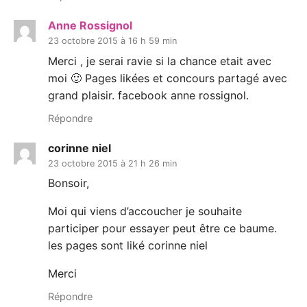
Anne Rossignol
23 octobre 2015 à 16 h 59 min
Merci , je serai ravie si la chance etait avec
moi 🙂 Pages likées et concours partagé avec
grand plaisir. facebook anne rossignol.
Répondre
corinne niel
23 octobre 2015 à 21 h 26 min
Bonsoir,
Moi qui viens d’accoucher je souhaite
participer pour essayer peut être ce baume.
les pages sont liké corinne niel
Merci
Répondre