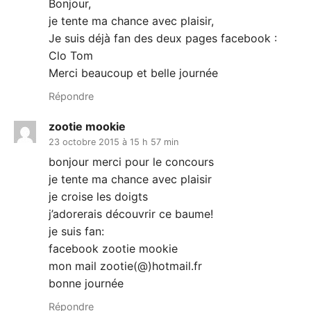
Bonjour,
je tente ma chance avec plaisir,
Je suis déjà fan des deux pages facebook :
Clo Tom
Merci beaucoup et belle journée
Répondre
zootie mookie
23 octobre 2015 à 15 h 57 min
bonjour merci pour le concours
je tente ma chance avec plaisir
je croise les doigts
j’adorerais découvrir ce baume!
je suis fan:
facebook zootie mookie
mon mail zootie(@)hotmail.fr
bonne journée
Répondre