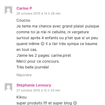
Carine P
26 octobre 2015 à 14 h 28 min
Coucou
Je tente ma chance avec grand plaisir puisque
comme toi je n’ai ni cellulite, ni vergeture
surtout après 4 enfants ou p’tet que si un peu
quand même 😉 Il a l’air très sympa ce baume
en tout cas.
J’aime les 2 pages: carine.piret
Merci pour ce concours.
Très belle journée!
Répondre
Stéphanie Lenoury
27 octobre 2015 à 12 h 53 min
Kikou
super produits !!!! et super blog 😉