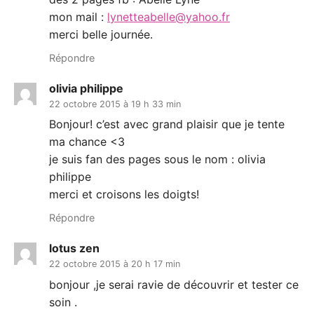
mon mail :
lynetteabelle@yahoo.fr
merci belle journée.
Répondre
olivia philippe
22 octobre 2015 à 19 h 33 min
Bonjour! c’est avec grand plaisir que je tente
ma chance <3
je suis fan des pages sous le nom : olivia
philippe
merci et croisons les doigts!
Répondre
lotus zen
22 octobre 2015 à 20 h 17 min
bonjour ,je serai ravie de découvrir et tester ce
soin .