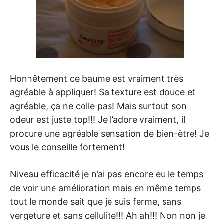
Honnêtement ce baume est vraiment très
agréable à appliquer! Sa texture est douce et
agréable, ça ne colle pas! Mais surtout son
odeur est juste top!!! Je l’adore vraiment, il
procure une agréable sensation de bien-être! Je
vous le conseille fortement!
Niveau efficacité je n’ai pas encore eu le temps
de voir une amélioration mais en même temps
tout le monde sait que je suis ferme, sans
vergeture et sans cellulite!!! Ah ah!!! Non non je