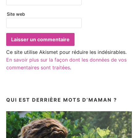
Site web
Ce site utilise Akismet pour réduire les indésirables.
En savoir plus sur la façon dont les données de vos
commentaires sont traitées
.
QUI EST DERRIÈRE MOTS D’MAMAN ?