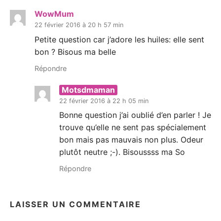
WowMum
22 février 2016 à 20 h 57 min
Petite question car j’adore les huiles: elle sent
bon ? Bisous ma belle
Répondre
Motsdmaman
22 février 2016 à 22 h 05 min
Bonne question j’ai oublié d’en parler ! Je
trouve qu’elle ne sent pas spécialement
bon mais pas mauvais non plus. Odeur
plutôt neutre ;-). Bisoussss ma So
Répondre
LAISSER UN COMMENTAIRE