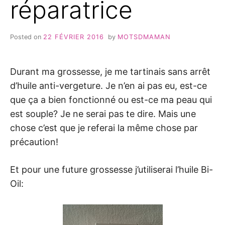
réparatrice
Posted on
22 FÉVRIER 2016
by
MOTSDMAMAN
Durant ma grossesse, je me tartinais sans arrêt
d’huile anti-vergeture. Je n’en ai pas eu, est-ce
que ça a bien fonctionné ou est-ce ma peau qui
est souple? Je ne serai pas te dire. Mais une
chose c’est que je referai la même chose par
précaution!
Et pour une future grossesse j’utiliserai l’huile Bi-
Oil: