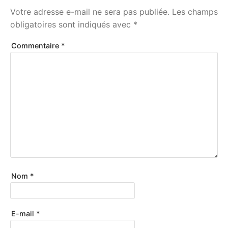
Votre adresse e-mail ne sera pas publiée.
Les champs
obligatoires sont indiqués avec
*
Commentaire
*
Nom
*
E-mail
*