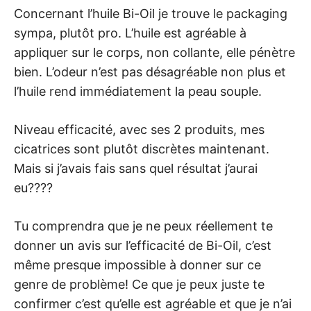
Concernant l’huile Bi-Oil je trouve le packaging
sympa, plutôt pro. L’huile est agréable à
appliquer sur le corps, non collante, elle pénètre
bien. L’odeur n’est pas désagréable non plus et
l’huile rend immédiatement la peau souple.
Niveau efficacité, avec ses 2 produits, mes
cicatrices sont plutôt discrètes maintenant.
Mais si j’avais fais sans quel résultat j’aurai
eu????
Tu comprendra que je ne peux réellement te
donner un avis sur l’efficacité de Bi-Oil, c’est
même presque impossible à donner sur ce
genre de problème! Ce que je peux juste te
confirmer c’est qu’elle est agréable et que je n’ai