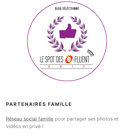
PARTENAIRES FAMILLE
Réseau social famille
pour partager ses photos et
vidéos en privé !