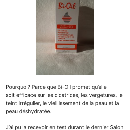
Pourquoi? Parce que Bi-Oil promet qu’elle
soit efficace sur les cicatrices, les vergetures, le
teint irrégulier, le vieillissement de la peau et la
peau déshydratée.
J’ai pu la recevoir en test durant le dernier Salon