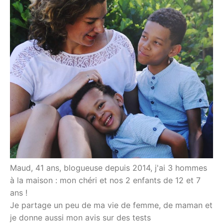
Maud, 41 ans, blogueuse depuis 2014, j'ai 3 hommes
à la maison : mon chéri et nos 2 enfants de 12 et 7
ans !
Je partage un peu de ma vie de femme, de maman et
je donne aussi mon avis sur des tests