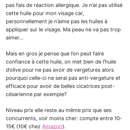
pas fais de réaction allergique. Je n’ai pas utilisé
cette huile pour mon visage car,
personnellement je n’aime pas les huiles à
appliquer sur le visage. Ma peau ne va pas trop
aimer…
Mais en gros je pense que l’on peut faire
confiance à cette huile, on met bien de l’huile
d’olive pour ne pas avoir de vergetures alors
pourquoi celle-ci ne serai pas anti-vergeture et
efficace pour avoir de belles cicatrices post-
césarienne par exemple?
Niveau prix elle reste au même prix que ses
concurrents, voir moins cher: compte entre 10-
15€ (10€ chez
Amazon
).