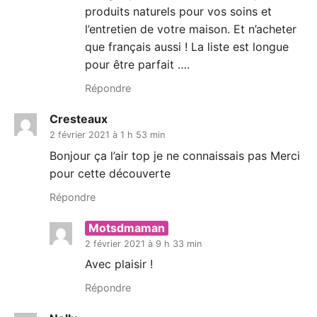
produits naturels pour vos soins et
l’entretien de votre maison. Et n’acheter
que français aussi ! La liste est longue
pour être parfait ….
Répondre
Cresteaux
2 février 2021 à 1 h 53 min
Bonjour ça l’air top je ne connaissais pas Merci
pour cette découverte
Répondre
Motsdmaman
2 février 2021 à 9 h 33 min
Avec plaisir !
Répondre