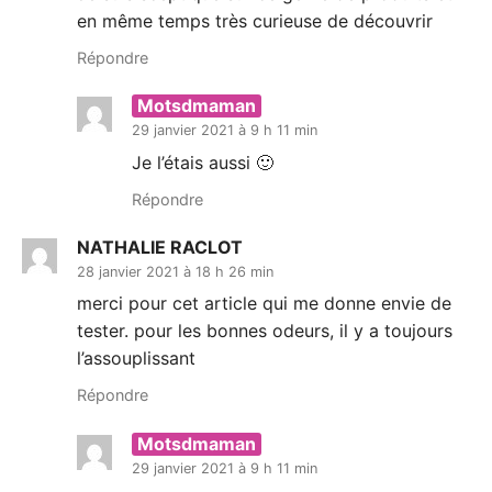
en même temps très curieuse de découvrir
Répondre
Motsdmaman
29 janvier 2021 à 9 h 11 min
Je l’étais aussi 🙂
Répondre
NATHALIE RACLOT
28 janvier 2021 à 18 h 26 min
merci pour cet article qui me donne envie de
tester. pour les bonnes odeurs, il y a toujours
l’assouplissant
Répondre
Motsdmaman
29 janvier 2021 à 9 h 11 min