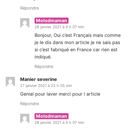
Répondre
Motsdmaman
28 janvier 2021 à 9 h 07 min
Bonjour, Oui c’est Français mais comme
je le dis dans mon article je ne sais pas
si c’est fabriqué en France car rien est
indiqué.
Répondre
Manier severine
27 janvier 2021 à 22 h 05 min
Genial pour laver merci pour l article
Répondre
Motsdmaman
28 janvier 2021 à 9 h 07 min