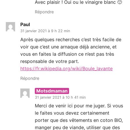
Avec plaisir ! Oui ou le vinaigre blanc 🙂
Répondre
Paul
31 janvier 2021 à 9 h 22 min
Après quelques recherches c’est très facile de
voir que c’est une arnaque déjà ancienne, et
vous en faites la diffusion ce n’est pas très
responsable de votre part.
https://fr.wikipedia.org/wiki/Boule_lavante
Répondre
Motsdmaman
31 janvier 2021 à 10 h 41 min
Merci de venir ici pour me juger. Si vous
le faites vous devez certainement
porter que des vêtements en coton BIO,
manger peu de viande, utiliser que des