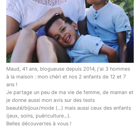
Maud, 41 ans, blogueuse depuis 2014, j'ai 3 hommes
à la maison : mon chéri et nos 2 enfants de 12 et 7
ans !
Je partage un peu de ma vie de femme, de maman et
je donne aussi mon avis sur des tests
beauté/bijoux/mode (...) mais aussi ceux des enfants
(jeux, soins, puériculture...).
Belles découvertes à vous !