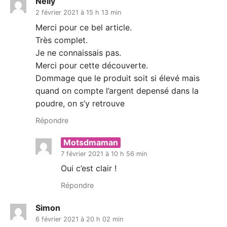
Nelly
2 février 2021 à 15 h 13 min
Merci pour ce bel article.
Très complet.
Je ne connaissais pas.
Merci pour cette découverte.
Dommage que le produit soit si élevé mais
quand on compte l’argent depensé dans la
poudre, on s’y retrouve
Répondre
Motsdmaman
7 février 2021 à 10 h 56 min
Oui c’est clair !
Répondre
Simon
6 février 2021 à 20 h 02 min