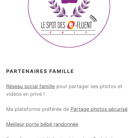
PARTENAIRES FAMILLE
Réseau social famille
pour partager ses photos et
vidéos en privé !
Ma plateforme préférée de
Partage photos sécurisé
Meilleur porte bébé randonnée