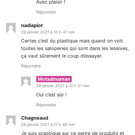
Avec plaisir !
Répondre
nadiapiot
28 janvier 2021 à 10 h 47 min
Certes c’est du plastique mais quand on voit
toutes les saloperies qui sont dans les lessives,
ça vaut sûrement le coup d’essayer.
Répondre
Motsdmaman
28 janvier 2021 à 10 h 51 min
Oui c’est sûr !
Répondre
Chagneaud
28 janvier 2021 à 17 h 46 min
Je suis sceptique sur ce genre de produits et