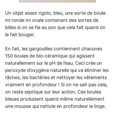
Un objet assez rigolo, bleu, une sorte de boule
mi ronde mi ovale contenant des sortes de
billes si on se fie au son que cela fait quand on
le fait bouger.
En fait, les gargouilles contiennent chacunes
150 boules de bio-céramique qui agissent
naturellement sur le pH de l’eau. Ceci crée un
peroxyde d’oxygène naturelle qui va éliminer les
tâches, les bactéries et nettoyer les vêtements
vraiment en profondeur ! Si on ne sait pas cela,
on reste septique sur leur action. Ces boules
bleues produisent quand même naturellement
une mousse qui nettoie en profondeur le linge.