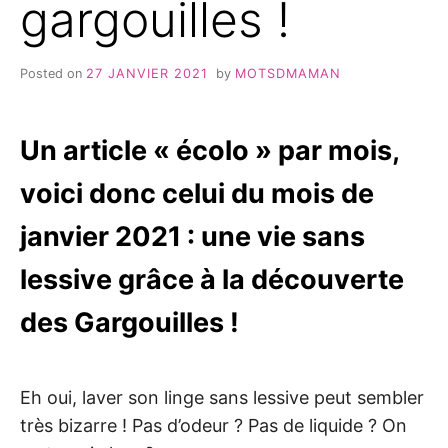
gargouilles !
Posted on
27 JANVIER 2021
by
MOTSDMAMAN
Un article « écolo » par mois,
voici donc celui du mois de
janvier 2021 : une vie sans
lessive grâce à la découverte
des Gargouilles !
Eh oui, laver son linge sans lessive peut sembler
très bizarre ! Pas d’odeur ? Pas de liquide ? On