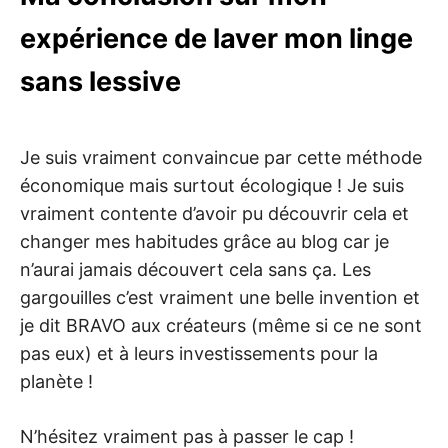
expérience de laver mon linge
sans lessive
Je suis vraiment convaincue par cette méthode
économique mais surtout écologique ! Je suis
vraiment contente d’avoir pu découvrir cela et
changer mes habitudes grâce au blog car je
n’aurai jamais découvert cela sans ça. Les
gargouilles c’est vraiment une belle invention et
je dit BRAVO aux créateurs (même si ce ne sont
pas eux) et à leurs investissements pour la
planète !
N’hésitez vraiment pas à passer le cap !