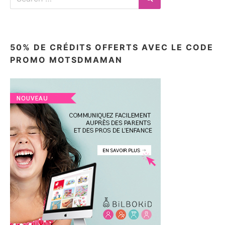
for:
Search
50% DE CRÉDITS OFFERTS AVEC LE CODE
PROMO MOTSDMAMAN