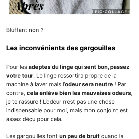
Bluffant non ?
Les inconvénients des gargouilles
Pour les
adeptes du linge qui sent bon, passez
votre tour
. Le linge ressortira propre de la
machine à laver mais l’
odeur sera neutre
! Par
contre,
cela enlève bien les mauvaises odeurs
,
je te rassure ! L’odeur n’est pas une chose
indispensable pour moi, mais mon conjoint est
assez déçu pour cela.
Les gargouilles font
un peu de bruit
quand la