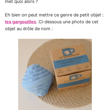
met quoi alors ?
Eh bien on peut mettre ce genre de petit objet :
les gargouilles
. Ci-dessous une photo de cet
objet au drôle de nom :