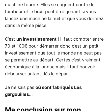
machine tourne. Elles se cognent contre le
tambour et le bruit peut être gênant si vous
lancez une machine la nuit et que vous dormez
dans la même pièce.
C’est
un investissement
! Il faut compter entre
70 et 100€ pour démarrer donc c’est un petit
investissement que tout le monde ne peut pas
se permettre au départ. Certes c’est vraiment
économique à la longue mais il faut pouvoir
débourser autant dés le départ.
Je ne sais pas
où sont fabriqués Les
gargouilles
…
Ma conclusion sur mon