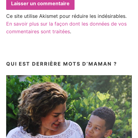
Ce site utilise Akismet pour réduire les indésirables.
En savoir plus sur la façon dont les données de vos
commentaires sont traitées
.
QUI EST DERRIÈRE MOTS D’MAMAN ?