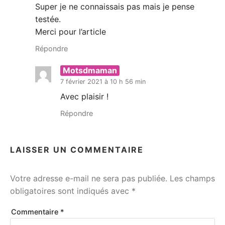
Super je ne connaissais pas mais je pense
testée.
Merci pour l’article
Répondre
Motsdmaman
7 février 2021 à 10 h 56 min
Avec plaisir !
Répondre
LAISSER UN COMMENTAIRE
Votre adresse e-mail ne sera pas publiée.
Les champs
obligatoires sont indiqués avec
*
Commentaire
*