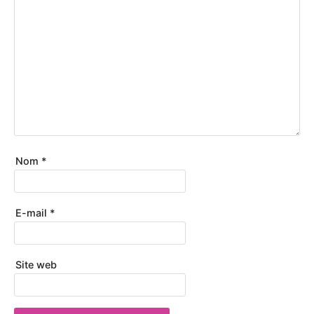
Nom
*
E-mail
*
Site web