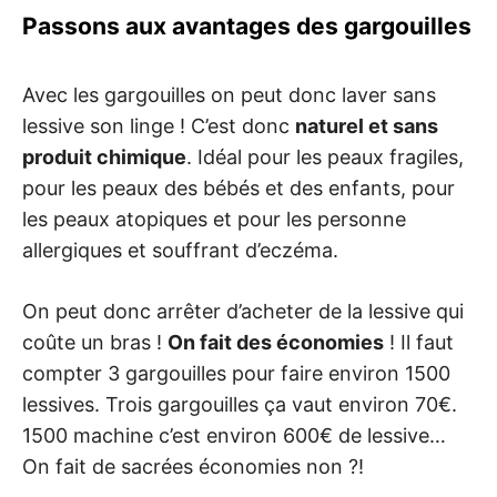
Passons aux avantages des gargouilles
Avec les gargouilles on peut donc laver sans
lessive son linge ! C’est donc
naturel et sans
produit chimique
. Idéal pour les peaux fragiles,
pour les peaux des bébés et des enfants, pour
les peaux atopiques et pour les personne
allergiques et souffrant d’eczéma.
On peut donc arrêter d’acheter de la lessive qui
coûte un bras !
On fait des économies
! Il faut
compter 3 gargouilles pour faire environ 1500
lessives. Trois gargouilles ça vaut environ 70€.
1500 machine c’est environ 600€ de lessive…
On fait de sacrées économies non ?!