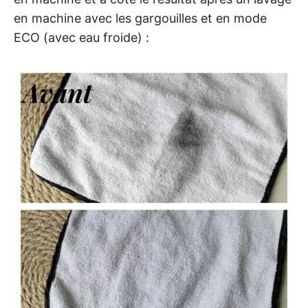
en machine avec les gargouilles et en mode
ECO (avec eau froide) :