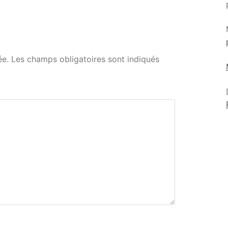
ée.
Les champs obligatoires sont indiqués