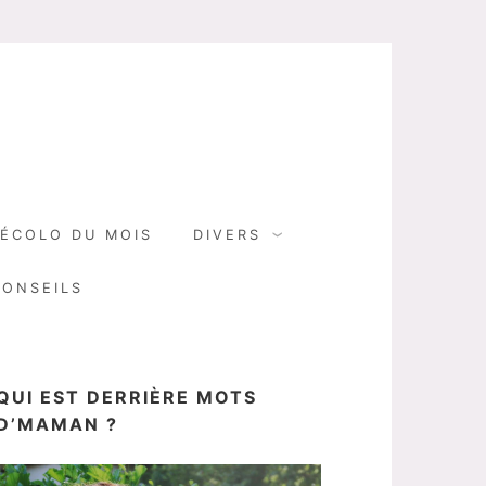
N
ÉCOLO DU MOIS
DIVERS
CONSEILS
QUI EST DERRIÈRE MOTS
D’MAMAN ?