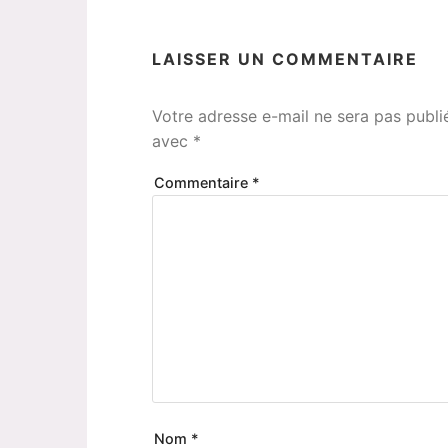
LAISSER UN COMMENTAIRE
Votre adresse e-mail ne sera pas publi
avec
*
Commentaire
*
Nom
*