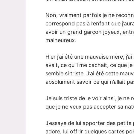
Non, vraiment parfois je ne reconnai
correspond pas à l’enfant que j’aurai
avoir un grand garçon joyeux, entra
malheureux.
Hier j’ai été une mauvaise mère, j’ai 
avait, ce qu’il me cachait, ce que je 
semble si triste. J’ai été cette mauv
absolument savoir ce qui n’allait p
Je suis triste de le voir ainsi, je n
que je ne veux pas accepter sa nat
J’essaye de lui apporter des petits 
adore, lui offrir quelques cartes p