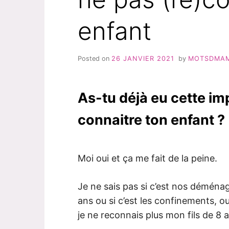
enfant
Posted on
26 JANVIER 2021
by
MOTSDMA
As-tu déjà eu cette im
connaitre ton enfant ?
Moi oui et ça me fait de la peine.
Je ne sais pas si c’est nos déménag
ans ou si c’est les confinements, 
je ne reconnais plus mon fils de 8 