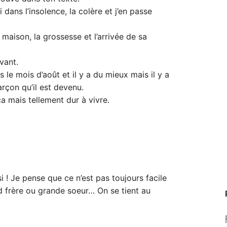
 dans l’insolence, la colère et j’en passe
a maison, la grossesse et l’arrivée de sa
vant.
 le mois d’août et il y a du mieux mais il y a
arçon qu’il est devenu.
ça mais tellement dur à vivre.
i ! Je pense que ce n’est pas toujours facile
 frère ou grande soeur… On se tient au