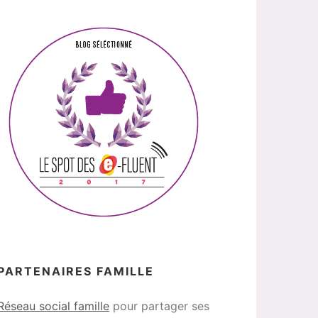
PARTENAIRES FAMILLE
Réseau social famille
pour partager ses