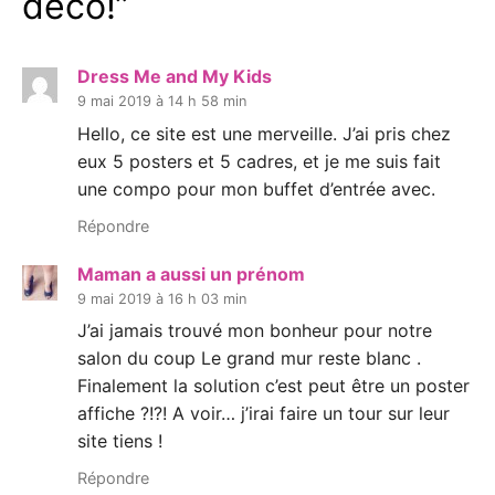
déco!
”
Dress Me and My Kids
9 mai 2019 à 14 h 58 min
Hello, ce site est une merveille. J’ai pris chez
eux 5 posters et 5 cadres, et je me suis fait
une compo pour mon buffet d’entrée avec.
Répondre
Maman a aussi un prénom
9 mai 2019 à 16 h 03 min
J’ai jamais trouvé mon bonheur pour notre
salon du coup Le grand mur reste blanc .
Finalement la solution c’est peut être un poster
affiche ?!?! A voir… j’irai faire un tour sur leur
site tiens !
Répondre