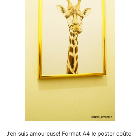
J’en suis amoureuse! Format A4 le poster coûte