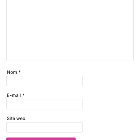
Nom
*
E-mail
*
Site web