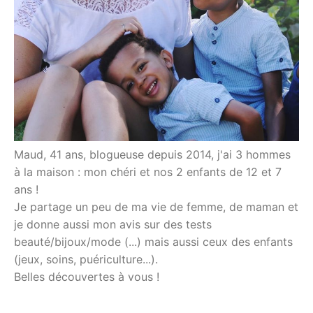
Maud, 41 ans, blogueuse depuis 2014, j'ai 3 hommes
à la maison : mon chéri et nos 2 enfants de 12 et 7
ans !
Je partage un peu de ma vie de femme, de maman et
je donne aussi mon avis sur des tests
beauté/bijoux/mode (...) mais aussi ceux des enfants
(jeux, soins, puériculture...).
Belles découvertes à vous !