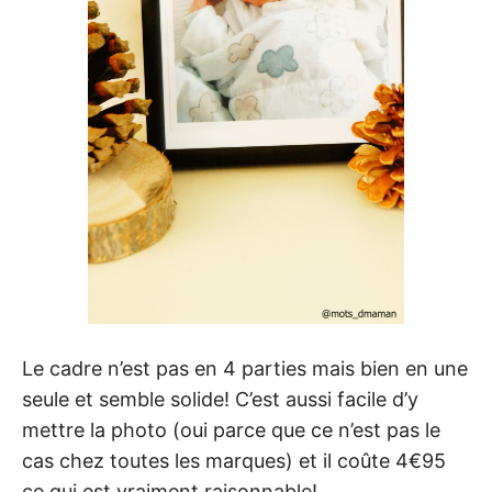
Le cadre n’est pas en 4 parties mais bien en une
seule et semble solide! C’est aussi facile d’y
mettre la photo (oui parce que ce n’est pas le
cas chez toutes les marques) et il coûte 4€95
ce qui est vraiment raisonnable!