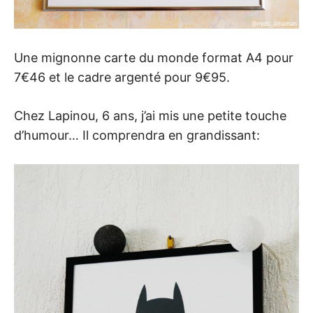
Une mignonne carte du monde format A4 pour
7€46 et le cadre argenté pour 9€95.
Chez Lapinou, 6 ans, j’ai mis une petite touche
d’humour… Il comprendra en grandissant: