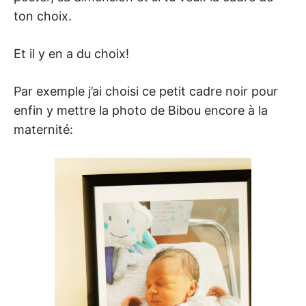
ton choix.
Et il y en a du choix!
Par exemple j’ai choisi ce petit cadre noir pour
enfin y mettre la photo de Bibou encore à la
maternité: