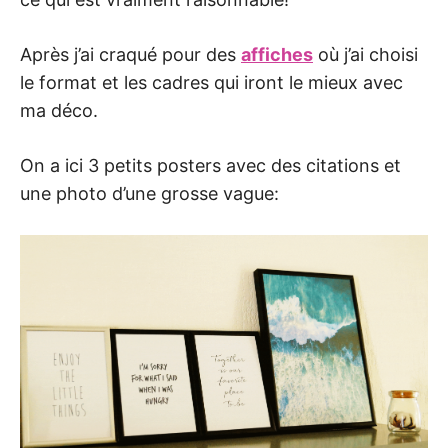
Après j’ai craqué pour des
affiches
où j’ai choisi
le format et les cadres qui iront le mieux avec
ma déco.
On a ici 3 petits posters avec des citations et
une photo d’une grosse vague: