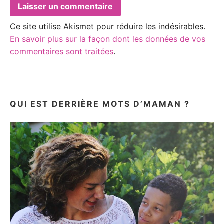
Ce site utilise Akismet pour réduire les indésirables.
En savoir plus sur la façon dont les données de vos
commentaires sont traitées
.
QUI EST DERRIÈRE MOTS D’MAMAN ?