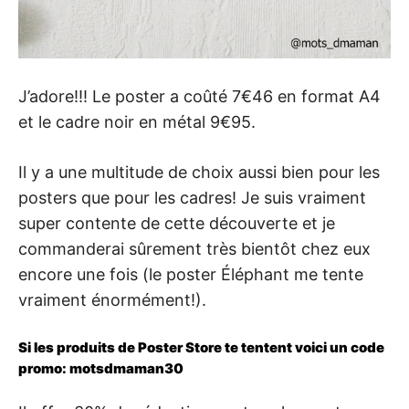
J’adore!!! Le poster a coûté 7€46 en format A4
et le cadre noir en métal 9€95.
Il y a une multitude de choix aussi bien pour les
posters que pour les cadres! Je suis vraiment
super contente de cette découverte et je
commanderai sûrement très bientôt chez eux
encore une fois (le poster Éléphant me tente
vraiment énormément!).
Si les produits de Poster Store te tentent voici un code
promo: motsdmaman30