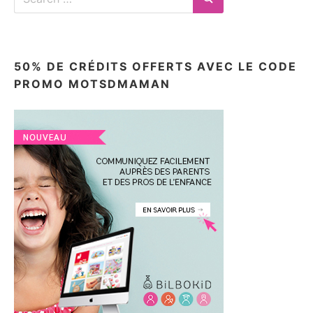
for:
Search
50% DE CRÉDITS OFFERTS AVEC LE CODE
PROMO MOTSDMAMAN