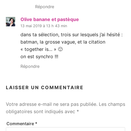
Répondre
Olive banane et pastèque
13 mai 2019 à 13 h 43 min
dans ta sélection, trois sur lesquels j’ai hésité :
batman, la grosse vague, et la citation
« together is… » 🙂
on est synchro !!!
Répondre
LAISSER UN COMMENTAIRE
Votre adresse e-mail ne sera pas publiée.
Les champs
obligatoires sont indiqués avec
*
Commentaire
*