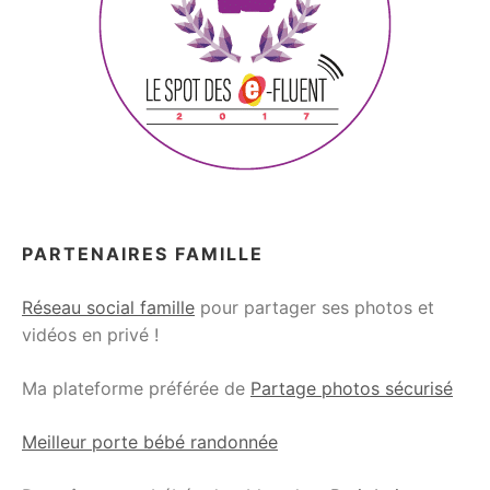
PARTENAIRES FAMILLE
Réseau social famille
pour partager ses photos et
vidéos en privé !
Ma plateforme préférée de
Partage photos sécurisé
Meilleur porte bébé randonnée