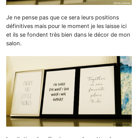
Je ne pense pas que ce sera leurs positions
définitives mais pour le moment je les laisse ici
et ils se fondent très bien dans le décor de mon
salon.