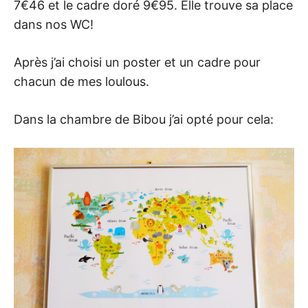
7€46 et le cadre doré 9€95. Elle trouve sa place
dans nos WC!
Après j’ai choisi un poster et un cadre pour
chacun de mes loulous.
Dans la chambre de Bibou j’ai opté pour cela: