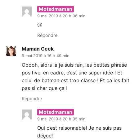
Motsdmaman
9 mai 2019 à 20 h 06 min
🙂
Répondre
Maman Geek
9 mai 2019 à 16 h 49 min
Ooooh, alors la je suis fan, les petites phrase
positive, en cadre, c’est une super idée ! Et
celui de batman est trop classe ! Et ça les fait
pas si cher que ça !
Répondre
Motsdmaman
9 mai 2019 à 20 h 05 min
Oui c’est raisonnable! Je ne suis pas
déçue!