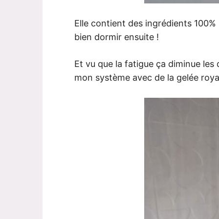
Elle contient des ingrédients 100% 
bien dormir ensuite !
Et vu que la fatigue ça diminue les 
mon système avec de la gelée royal