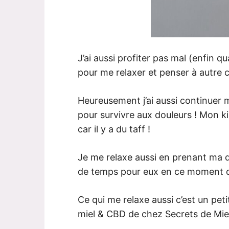
J’ai aussi profiter pas mal (enfin q
pour me relaxer et penser à autre 
Heureusement j’ai aussi continuer 
pour survivre aux douleurs ! Mon ki
car il y a du taff !
Je me relaxe aussi en prenant ma do
de temps pour eux en ce moment do
Ce qui me relaxe aussi c’est un pet
miel & CBD de chez Secrets de Mie