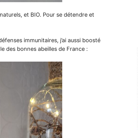
naturels, et BIO. Pour se détendre et
défenses immunitaires, j’ai aussi boosté
e des bonnes abeilles de France :