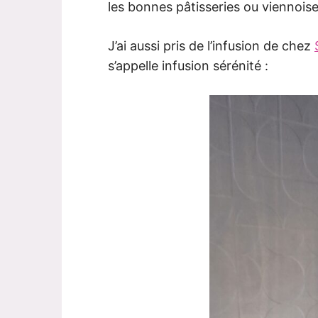
les bonnes pâtisseries ou viennois
J’ai aussi pris de l’infusion de chez
s’appelle infusion sérénité :