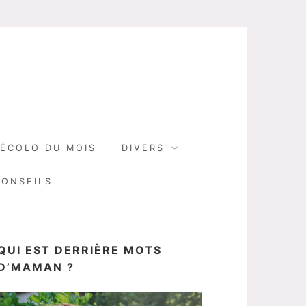
N
ÉCOLO DU MOIS
DIVERS
CONSEILS
QUI EST DERRIÈRE MOTS
D’MAMAN ?