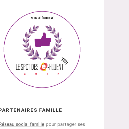
PARTENAIRES FAMILLE
Réseau social famille
pour partager ses