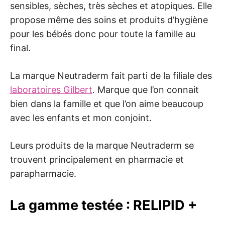
sensibles, sèches, très sèches et atopiques. Elle
propose même des soins et produits d’hygiène
pour les bébés donc pour toute la famille au
final.
La marque Neutraderm fait parti de la filiale des
laboratoires Gilbert
. Marque que l’on connait
bien dans la famille et que l’on aime beaucoup
avec les enfants et mon conjoint.
Leurs produits de la marque Neutraderm se
trouvent principalement en pharmacie et
parapharmacie.
La gamme testée : RELIPID +