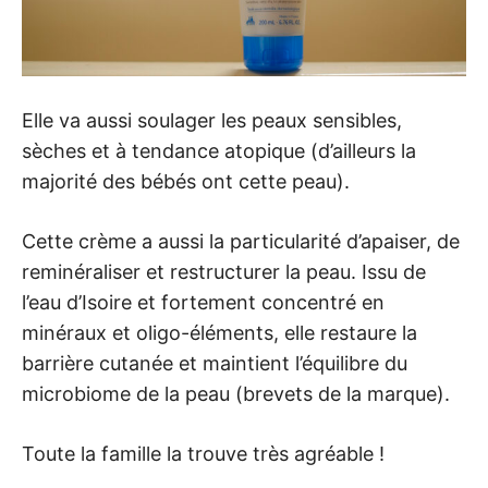
Elle va aussi soulager les peaux sensibles,
sèches et à tendance atopique (d’ailleurs la
majorité des bébés ont cette peau).
Cette crème a aussi la particularité d’apaiser, de
reminéraliser et restructurer la peau. Issu de
l’eau d’Isoire et fortement concentré en
minéraux et oligo-éléments, elle restaure la
barrière cutanée et maintient l’équilibre du
microbiome de la peau (brevets de la marque).
Toute la famille la trouve très agréable !