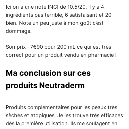
Ici on a une note INCI de 10.5/20, il y a 4
ingrédients pas terrible, 6 satisfaisant et 20
bien. Note un peu juste à mon goût c’est
dommage.
Son prix : 7€90 pour 200 mL ce qui est très
correct pour un produit vendu en pharmacie !
Ma conclusion sur ces
produits Neutraderm
Produits complémentaires pour les peaux très
sèches et atopiques. Je les trouve très efficaces
dès la première utilisation. Ils me soulagent en