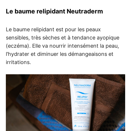
Le baume relipidant Neutraderm
Le baume relipidant est pour les peaux
sensibles, très sèches et à tendance ayopique
(eczéma). Elle va nourrir intensément la peau,
l’hydrater et diminuer les démangeaisons et
irritations.