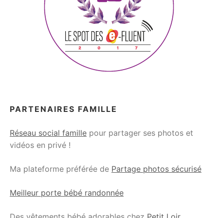
PARTENAIRES FAMILLE
Réseau social famille
pour partager ses photos et
vidéos en privé !
Ma plateforme préférée de
Partage photos sécurisé
Meilleur porte bébé randonnée
Des vêtements bébé adorables chez
Petit Loir