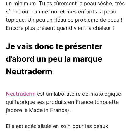
un minimum. Tu as sûrement la peau sèche, très
sèche ou comme moi et mes enfants la peau
topique. Un peu un fléau ce problème de peau !
Encore plus présent quand vient la chaleur !
Je vais donc te présenter
d’abord un peu la marque
Neutraderm
Neutraderm
est un laboratoire dermatologique
qui fabrique ses produits en France (chouette
j’adore le Made in France).
Elle est spécialisée en soin pour les peaux