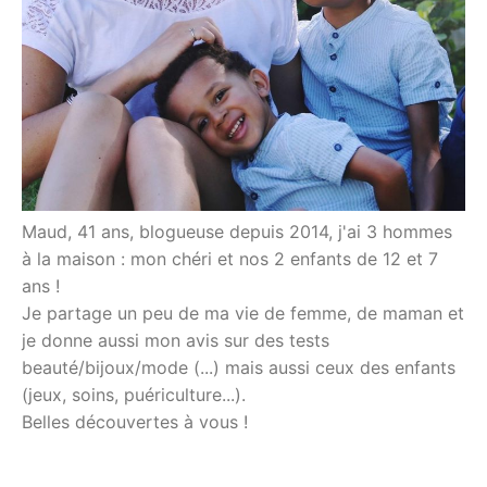
Maud, 41 ans, blogueuse depuis 2014, j'ai 3 hommes
à la maison : mon chéri et nos 2 enfants de 12 et 7
ans !
Je partage un peu de ma vie de femme, de maman et
je donne aussi mon avis sur des tests
beauté/bijoux/mode (...) mais aussi ceux des enfants
(jeux, soins, puériculture...).
Belles découvertes à vous !