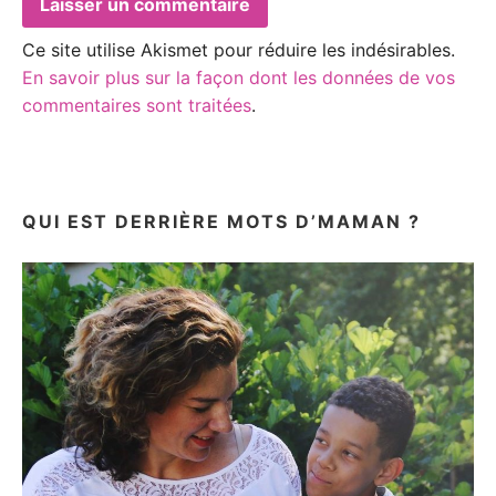
Ce site utilise Akismet pour réduire les indésirables.
En savoir plus sur la façon dont les données de vos
commentaires sont traitées
.
QUI EST DERRIÈRE MOTS D’MAMAN ?