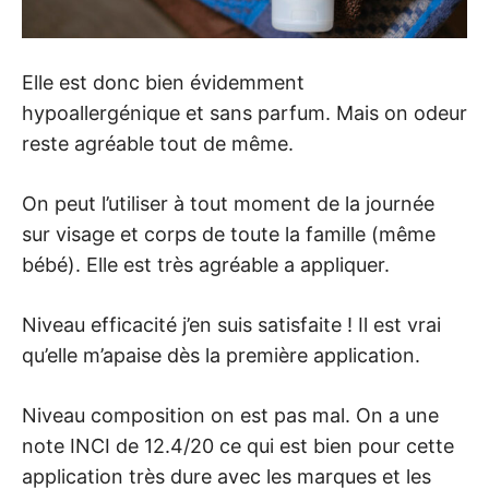
Elle est donc bien évidemment
hypoallergénique et sans parfum. Mais on odeur
reste agréable tout de même.
On peut l’utiliser à tout moment de la journée
sur visage et corps de toute la famille (même
bébé). Elle est très agréable a appliquer.
Niveau efficacité j’en suis satisfaite ! Il est vrai
qu’elle m’apaise dès la première application.
Niveau composition on est pas mal. On a une
note INCI de 12.4/20 ce qui est bien pour cette
application très dure avec les marques et les