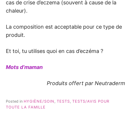
cas de crise d’eczema (souvent à cause de la
chaleur).
La composition est acceptable pour ce type de
produit.
Et toi, tu utilises quoi en cas d’eczéma ?
Mots d’maman
Produits offert par Neutraderm
Posted in
HYGIÈNE/SOIN
,
TESTS
,
TESTS/AVIS POUR
TOUTE LA FAMILLE
Navigation