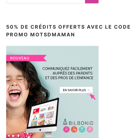
for:
Search
50% DE CRÉDITS OFFERTS AVEC LE CODE
PROMO MOTSDMAMAN