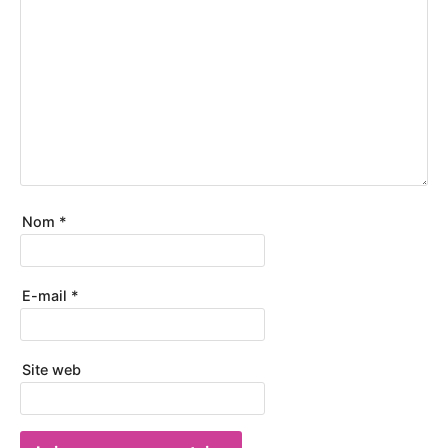
Nom
*
E-mail
*
Site web