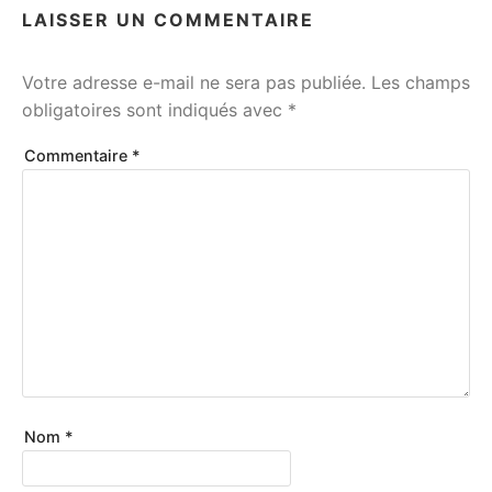
LAISSER UN COMMENTAIRE
Votre adresse e-mail ne sera pas publiée.
Les champs
obligatoires sont indiqués avec
*
Commentaire
*
Nom
*