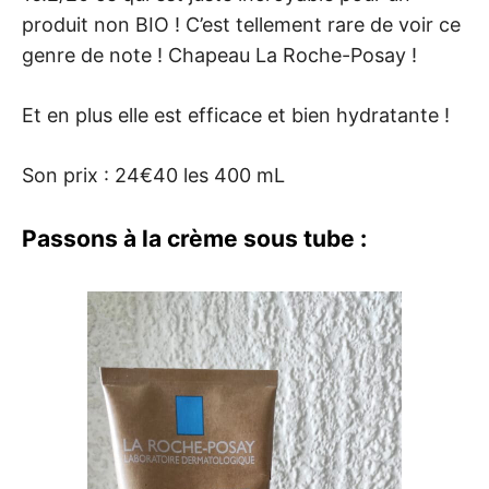
produit non BIO ! C’est tellement rare de voir ce
genre de note ! Chapeau La Roche-Posay !
Et en plus elle est efficace et bien hydratante !
Son prix : 24€40 les 400 mL
Passons à la crème sous tube :