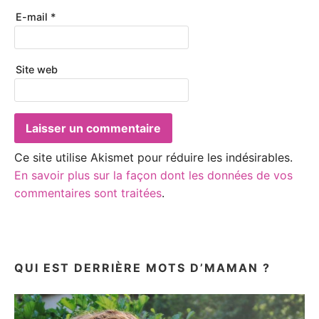
E-mail
*
Site web
Ce site utilise Akismet pour réduire les indésirables.
En savoir plus sur la façon dont les données de vos
commentaires sont traitées
.
QUI EST DERRIÈRE MOTS D’MAMAN ?