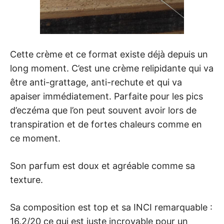
Cette crème et ce format existe déjà depuis un
long moment. C’est une crème relipidante qui va
être anti-grattage, anti-rechute et qui va
apaiser immédiatement. Parfaite pour les pics
d’eczéma que l’on peut souvent avoir lors de
transpiration et de fortes chaleurs comme en
ce moment.
Son parfum est doux et agréable comme sa
texture.
Sa composition est top et sa INCI remarquable :
16.2/20 ce qui est juste incroyable pour un