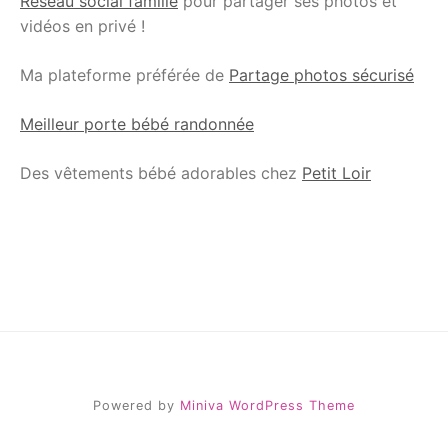
Réseau social famille
pour partager ses photos et
vidéos en privé !
Ma plateforme préférée de
Partage photos sécurisé
Meilleur porte bébé randonnée
Des vêtements bébé adorables chez
Petit Loir
Powered by
Miniva WordPress Theme