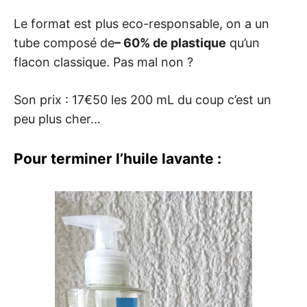
Le format est plus eco-responsable, on a un
tube composé de
– 60% de plastique
qu’un
flacon classique. Pas mal non ?
Son prix : 17€50 les 200 mL du coup c’est un
peu plus cher…
Pour terminer l’huile lavante :