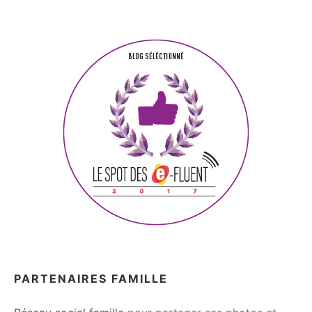
PARTENAIRES FAMILLE