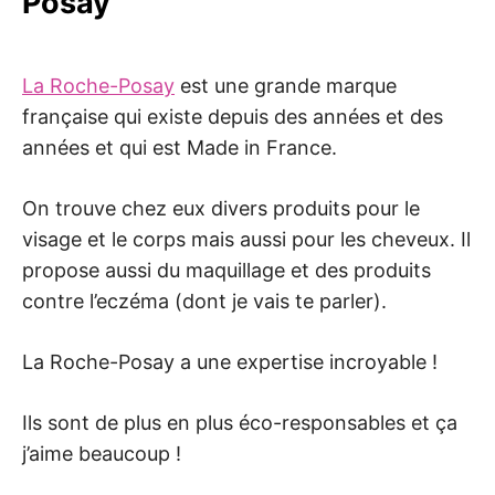
Posay
La Roche-Posay
est une grande marque
française qui existe depuis des années et des
années et qui est Made in France.
On trouve chez eux divers produits pour le
visage et le corps mais aussi pour les cheveux. Il
propose aussi du maquillage et des produits
contre l’eczéma (dont je vais te parler).
La Roche-Posay a une expertise incroyable !
Ils sont de plus en plus éco-responsables et ça
j’aime beaucoup !