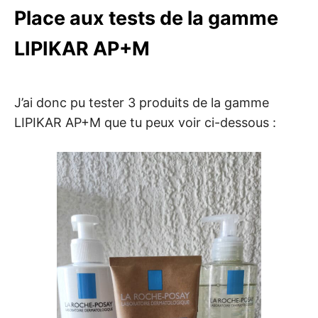
Place aux tests de la gamme
LIPIKAR AP+M
J’ai donc pu tester 3 produits de la gamme
LIPIKAR AP+M que tu peux voir ci-dessous :