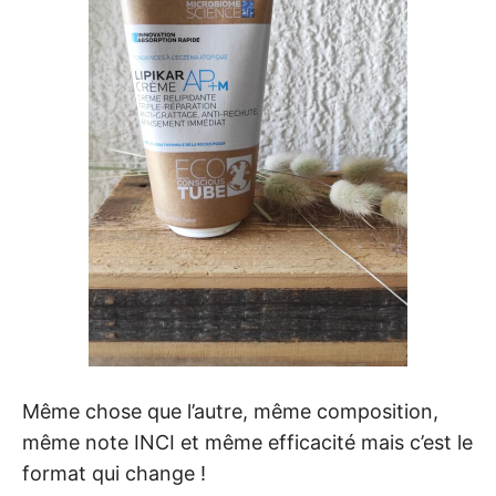
Même chose que l’autre, même composition,
même note INCI et même efficacité mais c’est le
format qui change !