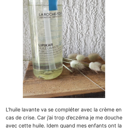
L’huile lavante va se compléter avec la crème en
cas de crise. Car j’ai trop d’eczéma je me douche
avec cette huile. Idem quand mes enfants ont la