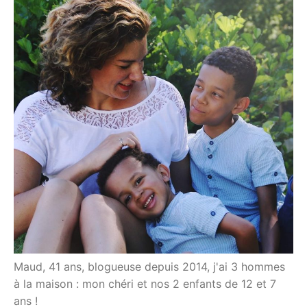
Maud, 41 ans, blogueuse depuis 2014, j'ai 3 hommes
à la maison : mon chéri et nos 2 enfants de 12 et 7
ans !