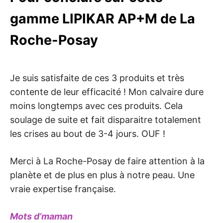
gamme LIPIKAR AP+M de La
Roche-Posay
Je suis satisfaite de ces 3 produits et très
contente de leur efficacité ! Mon calvaire dure
moins longtemps avec ces produits. Cela
soulage de suite et fait disparaitre totalement
les crises au bout de 3-4 jours. OUF !
Merci à La Roche-Posay de faire attention à la
planète et de plus en plus à notre peau. Une
vraie expertise française.
Mots d’maman