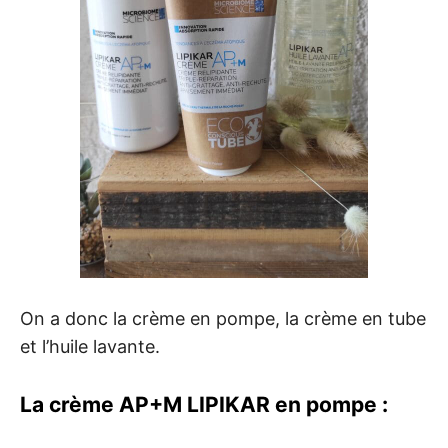
On a donc la crème en pompe, la crème en tube
et l’huile lavante.
La crème AP+M LIPIKAR en pompe :