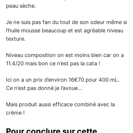
peau sèche.
Je ne suis pas fan du tout de son odeur même si
l’huile mousse beaucoup et est agréable niveau
texture.
Niveau composition on est moins bien car on a
11.4/20 mais bon ce n’est pas la cata !
Ici on a un prix d’environ 16€70 pour 400 mL.
Ce n’est pas donné je l’avoue…
Mais produit aussi efficace combiné avec la
crème !
Pour conclure sur cette