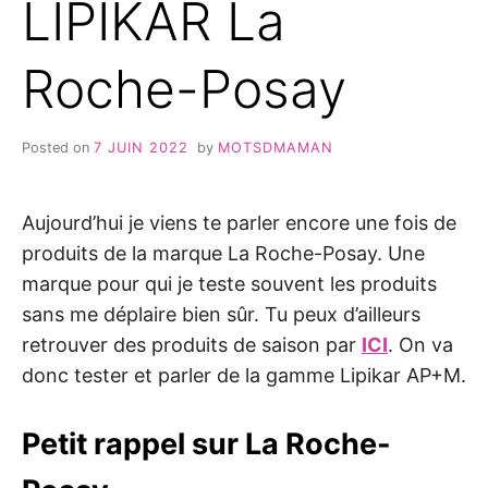
LIPIKAR La
Roche-Posay
Posted on
7 JUIN 2022
by
MOTSDMAMAN
Aujourd’hui je viens te parler encore une fois de
produits de la marque La Roche-Posay. Une
marque pour qui je teste souvent les produits
sans me déplaire bien sûr. Tu peux d’ailleurs
retrouver des produits de saison par
ICI
. On va
donc tester et parler de la gamme Lipikar AP+M.
Petit rappel sur La Roche-