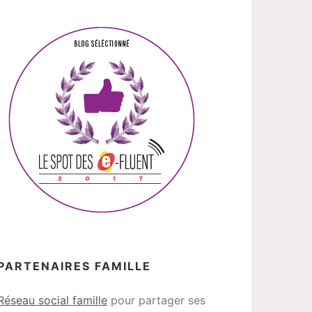
PARTENAIRES FAMILLE
Réseau social famille
pour partager ses