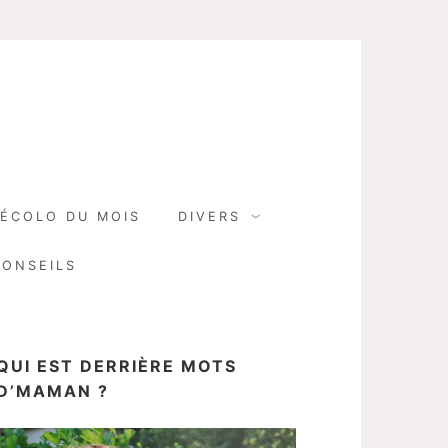
N
ÉCOLO DU MOIS
DIVERS
CONSEILS
QUI EST DERRIÈRE MOTS
D’MAMAN ?