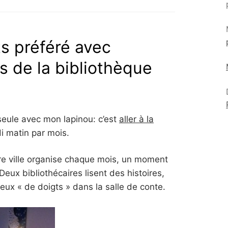
 préféré avec
es de la bibliothèque
seule avec mon lapinou: c’est
aller à la
i matin par mois.
tre ville organise chaque mois, un moment
Deux bibliothécaires lisent des histoires,
eux « de doigts » dans la salle de conte.