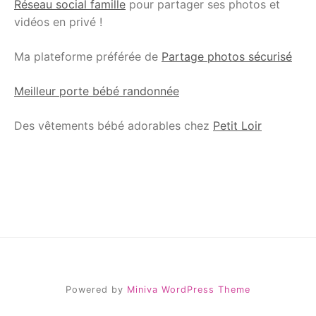
Réseau social famille
pour partager ses photos et
vidéos en privé !
Ma plateforme préférée de
Partage photos sécurisé
Meilleur porte bébé randonnée
Des vêtements bébé adorables chez
Petit Loir
Powered by
Miniva WordPress Theme