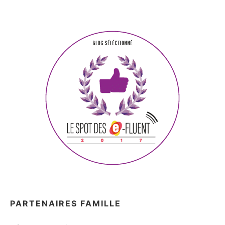
PARTENAIRES FAMILLE