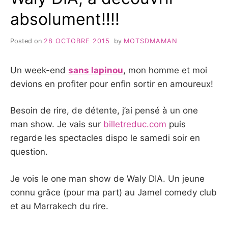
absolument!!!!
Posted on
28 OCTOBRE 2015
by
MOTSDMAMAN
Un week-end
sans lapinou
, mon homme et moi
devions en profiter pour enfin sortir en amoureux!
Besoin de rire, de détente, j’ai pensé à un one
man show. Je vais sur
billetreduc.com
puis
regarde les spectacles dispo le samedi soir en
question.
Je vois le one man show de Waly DIA. Un jeune
connu grâce (pour ma part) au Jamel comedy club
et au Marrakech du rire.