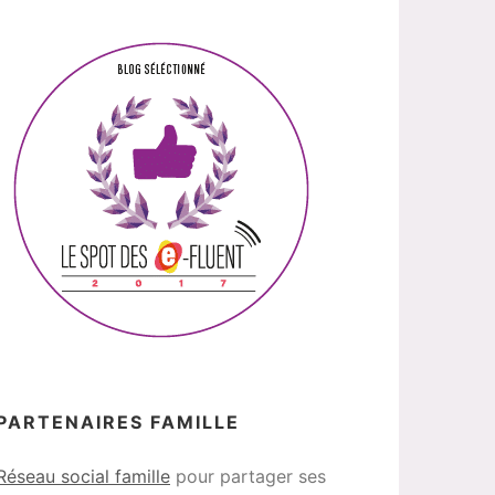
PARTENAIRES FAMILLE
Réseau social famille
pour partager ses