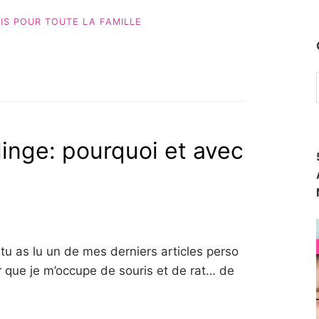
IS POUR TOUTE LA FAMILLE
inge: pourquoi et avec
N
tu as lu un de mes derniers articles perso
ir que je m’occupe de souris et de rat… de