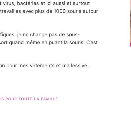
 virus, bactéries et ici aussi et surtout
ravailles avec plus de 1000 souris autour
fiques, je ne change pas de sous-
sort quand même en puant la souris! C’est
ution pour mes vêtements et ma lessive…
IS POUR TOUTE LA FAMILLE