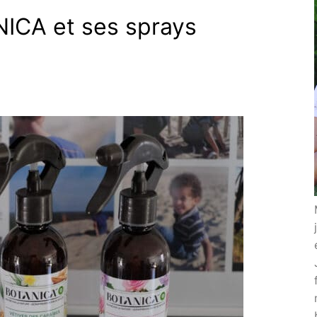
ICA et ses sprays