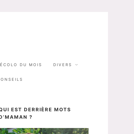
N
ÉCOLO DU MOIS
DIVERS
CONSEILS
QUI EST DERRIÈRE MOTS
D’MAMAN ?