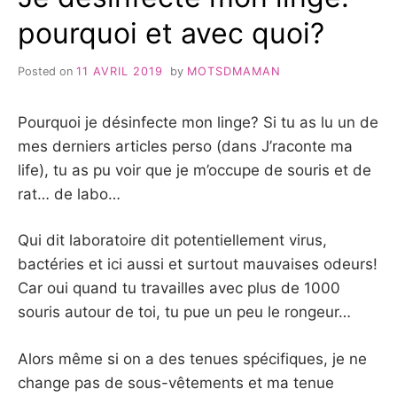
pourquoi et avec quoi?
Posted on
11 AVRIL 2019
by
MOTSDMAMAN
Pourquoi je désinfecte mon linge? Si tu as lu un de
mes derniers articles perso (dans J’raconte ma
life), tu as pu voir que je m’occupe de souris et de
rat… de labo…
Qui dit laboratoire dit potentiellement virus,
bactéries et ici aussi et surtout mauvaises odeurs!
Car oui quand tu travailles avec plus de 1000
souris autour de toi, tu pue un peu le rongeur…
Alors même si on a des tenues spécifiques, je ne
change pas de sous-vêtements et ma tenue