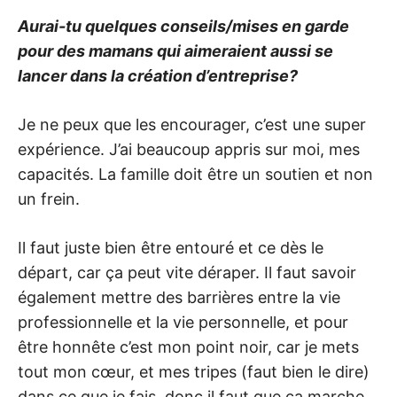
Aurai-tu quelques conseils/mises en garde
pour des mamans qui aimeraient aussi se
lancer dans la création d’entreprise?
Je ne peux que les encourager, c’est une super
expérience. J’ai beaucoup appris sur moi, mes
capacités. La famille doit être un soutien et non
un frein.
Il faut juste bien être entouré et ce dès le
départ, car ça peut vite déraper. Il faut savoir
également mettre des barrières entre la vie
professionnelle et la vie personnelle, et pour
être honnête c’est mon point noir, car je mets
tout mon cœur, et mes tripes (faut bien le dire)
dans ce que je fais, donc il faut que ça marche