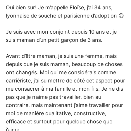
Oui bien sur! Je m’appelle Eloïse, j’ai 34 ans,
lyonnaise de souche et parisienne d’adoption 😉
Je suis avec mon conjoint depuis 10 ans et je
suis maman d’un petit garçon de 3 ans.
Avant d’être maman, je suis une femme, mais
depuis que je suis maman, beaucoup de choses
ont changés. Moi qui me considérais comme
carriériste, j’ai su mettre de côté cet aspect pour
me consacrer à ma famille et mon fils. Je ne dis
pas que je n’aime pas travailler, bien au
contraire, mais maintenant j’aime travailler pour
moi de manière qualitative, constructive,
efficace et surtout pour quelque chose que
j’aime.