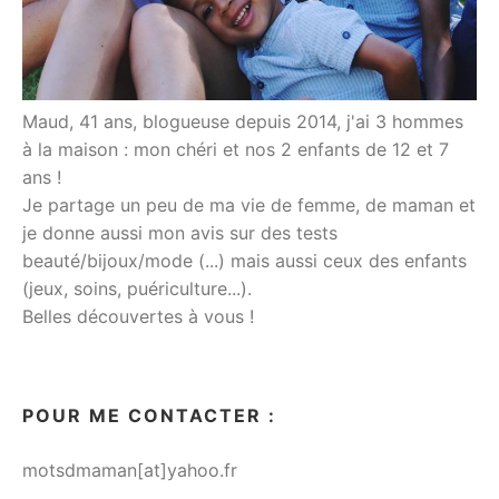
Maud, 41 ans, blogueuse depuis 2014, j'ai 3 hommes
à la maison : mon chéri et nos 2 enfants de 12 et 7
ans !
Je partage un peu de ma vie de femme, de maman et
je donne aussi mon avis sur des tests
beauté/bijoux/mode (...) mais aussi ceux des enfants
(jeux, soins, puériculture...).
Belles découvertes à vous !
POUR ME CONTACTER :
motsdmaman[at]yahoo.fr