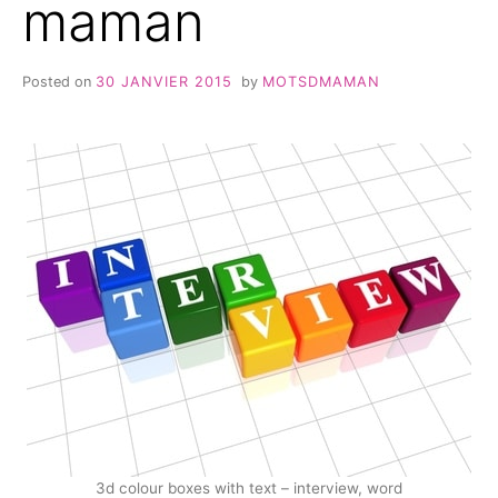
maman
Posted on
30 JANVIER 2015
by
MOTSDMAMAN
3d colour boxes with text – interview, word