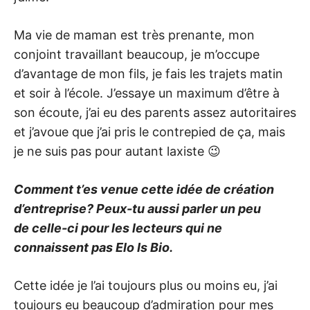
Ma vie de maman est très prenante, mon
conjoint travaillant beaucoup, je m’occupe
d’avantage de mon fils, je fais les trajets matin
et soir à l’école. J’essaye un maximum d’être à
son écoute, j’ai eu des parents assez autoritaires
et j’avoue que j’ai pris le contrepied de ça, mais
je ne suis pas pour autant laxiste 😉
Comment t’es venue cette idée de création
d’entreprise? Peux-tu aussi parler un peu
de celle-ci pour les lecteurs qui ne
connaissent pas Elo Is Bio.
Cette idée je l’ai toujours plus ou moins eu, j’ai
toujours eu beaucoup d’admiration pour mes