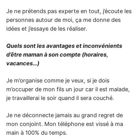
Je ne prétends pas experte en tout, j’écoute les
personnes autour de moi, ça me donne des
idées et j’essaye de les réaliser.
Quels sont les avantages et inconvénients
d’être maman à son compte (horaires,
vacances…)
Je m’organise comme je veux, si je dois
m’occuper de mon fils un jour car il est malade,
je travaillerai le soir quand il sera couché.
Je ne déconnecte jamais au grand regret de
mon conjoint. Mon téléphone est vissé à ma
main à 100% du temps.