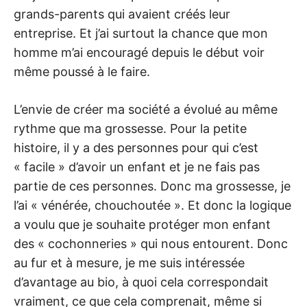
grands-parents qui avaient créés leur
entreprise. Et j’ai surtout la chance que mon
homme m’ai encouragé depuis le début voir
même poussé à le faire.
L’envie de créer ma société a évolué au même
rythme que ma grossesse. Pour la petite
histoire, il y a des personnes pour qui c’est
« facile » d’avoir un enfant et je ne fais pas
partie de ces personnes. Donc ma grossesse, je
l’ai « vénérée, chouchoutée ». Et donc la logique
a voulu que je souhaite protéger mon enfant
des « cochonneries » qui nous entourent. Donc
au fur et à mesure, je me suis intéressée
d’avantage au bio, à quoi cela correspondait
vraiment, ce que cela comprenait, même si