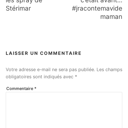
Stérimar
#jracontemavide
maman
LAISSER UN COMMENTAIRE
Votre adresse e-mail ne sera pas publiée.
Les champs
obligatoires sont indiqués avec
*
Commentaire
*