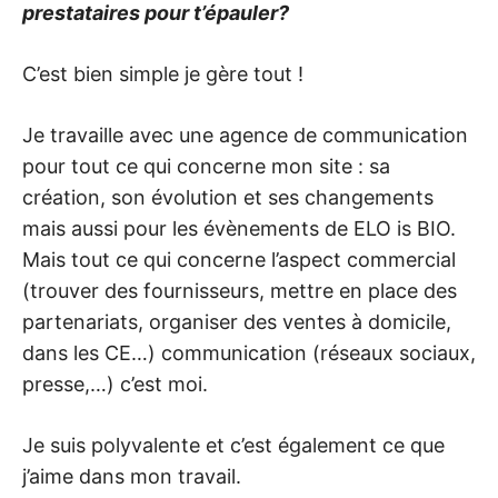
prestataires pour t’épauler?
C’est bien simple je gère tout !
Je travaille avec une agence de communication
pour tout ce qui concerne mon site : sa
création, son évolution et ses changements
mais aussi pour les évènements de ELO is BIO.
Mais tout ce qui concerne l’aspect commercial
(trouver des fournisseurs, mettre en place des
partenariats, organiser des ventes à domicile,
dans les CE…) communication (réseaux sociaux,
presse,…) c’est moi.
Je suis polyvalente et c’est également ce que
j’aime dans mon travail.