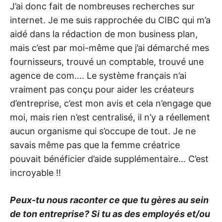
J’ai donc fait de nombreuses recherches sur
internet. Je me suis rapprochée du CIBC qui m’a
aidé dans la rédaction de mon business plan,
mais c’est par moi-même que j’ai démarché mes
fournisseurs, trouvé un comptable, trouvé une
agence de com…. Le système français n’ai
vraiment pas conçu pour aider les créateurs
d’entreprise, c’est mon avis et cela n’engage que
moi, mais rien n’est centralisé, il n’y a réellement
aucun organisme qui s’occupe de tout. Je ne
savais même pas que la femme créatrice
pouvait bénéficier d’aide supplémentaire… C’est
incroyable !!
Peux-tu nous raconter ce que tu gères au sein
de ton entreprise? Si tu as des employés et/ou