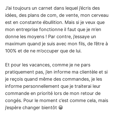
J’ai toujours un carnet dans lequel j’écris des
idées, des plans de com, de vente, mon cerveau
est en constante ébullition. Mais si je veux que
mon entreprise fonctionne il faut que je m’en
donne les moyens ! Par contre, j’essaye un
maximum quand je suis avec mon fils, de l’être à
100% et de ne m’occuper que de lui.
Et pour les vacances, comme je ne pars
pratiquement pas, j’en informe ma clientèle et si
je reçois quand même des commandes, je les
informe personnellement que je traiterai leur
commande en priorité lors de mon retour de
congés. Pour le moment c’est comme cela, mais
j’espère changer bientôt 😀