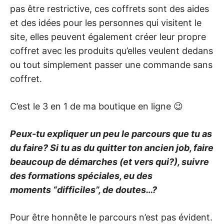
pas être restrictive, ces coffrets sont des aides
et des idées pour les personnes qui visitent le
site, elles peuvent également créer leur propre
coffret avec les produits qu’elles veulent dedans
ou tout simplement passer une commande sans
coffret.
C’est le 3 en 1 de ma boutique en ligne 😉
Peux-tu expliquer un peu le parcours que tu as
du faire? Si tu as du quitter ton ancien job, faire
beaucoup de démarches (et vers qui?), suivre
des formations spéciales, eu des
moments “difficiles”, de doutes…?
Pour être honnête le parcours n’est pas évident.