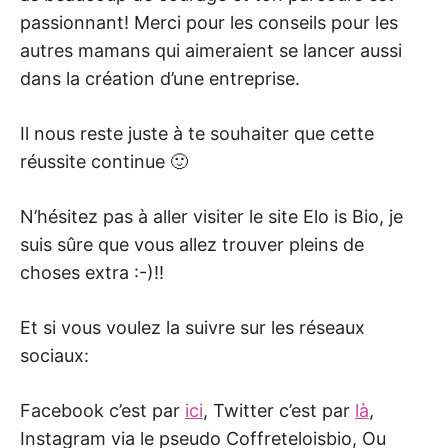
passionnant! Merci pour les conseils pour les
autres mamans qui aimeraient se lancer aussi
dans la création d’une entreprise.
Il nous reste juste à te souhaiter que cette
réussite continue 🙂
N’hésitez pas à aller visiter le site Elo is Bio, je
suis sûre que vous allez trouver pleins de
choses extra :-)!!
Et si vous voulez la suivre sur les réseaux
sociaux:
Facebook c’est par
ici
, Twitter c’est par
là
,
Instagram via le pseudo Coffreteloisbio, Ou