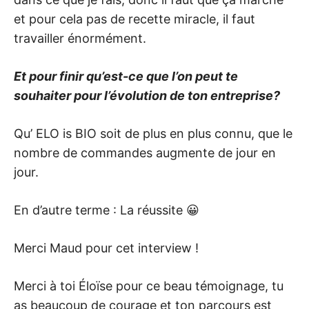
et pour cela pas de recette miracle, il faut
travailler énormément.
Et pour finir qu’est-ce que l’on peut te
souhaiter pour l’évolution de ton entreprise?
Qu’ ELO is BIO soit de plus en plus connu, que le
nombre de commandes augmente de jour en
jour.
En d’autre terme : La réussite 😀
Merci Maud pour cet interview !
Merci à toi Éloïse pour ce beau témoignage, tu
as beaucoup de courage et ton parcours est