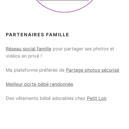
PARTENAIRES FAMILLE
Réseau social famille
pour partager ses photos et
vidéos en privé !
Ma plateforme préférée de
Partage photos sécurisé
Meilleur porte bébé randonnée
Des vêtements bébé adorables chez
Petit Loir