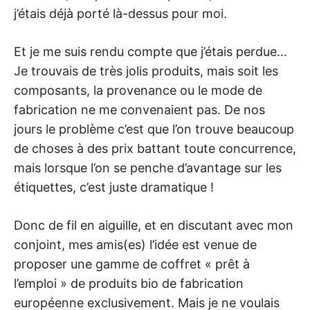
j’étais déjà porté là-dessus pour moi.
Et je me suis rendu compte que j’étais perdue…
Je trouvais de très jolis produits, mais soit les
composants, la provenance ou le mode de
fabrication ne me convenaient pas. De nos
jours le problème c’est que l’on trouve beaucoup
de choses à des prix battant toute concurrence,
mais lorsque l’on se penche d’avantage sur les
étiquettes, c’est juste dramatique !
Donc de fil en aiguille, et en discutant avec mon
conjoint, mes amis(es) l’idée est venue de
proposer une gamme de coffret « prêt à
l’emploi » de produits bio de fabrication
européenne exclusivement. Mais je ne voulais