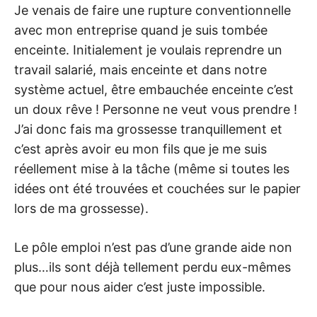
Je venais de faire une rupture conventionnelle
avec mon entreprise quand je suis tombée
enceinte. Initialement je voulais reprendre un
travail salarié, mais enceinte et dans notre
système actuel, être embauchée enceinte c’est
un doux rêve ! Personne ne veut vous prendre !
J’ai donc fais ma grossesse tranquillement et
c’est après avoir eu mon fils que je me suis
réellement mise à la tâche (même si toutes les
idées ont été trouvées et couchées sur le papier
lors de ma grossesse).
Le pôle emploi n’est pas d’une grande aide non
plus…ils sont déjà tellement perdu eux-mêmes
que pour nous aider c’est juste impossible.