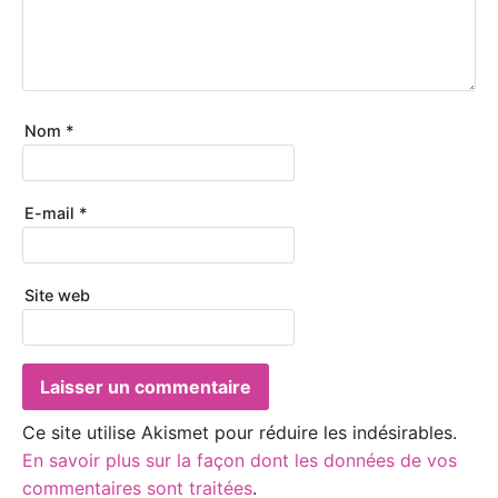
Nom
*
E-mail
*
Site web
Ce site utilise Akismet pour réduire les indésirables.
En savoir plus sur la façon dont les données de vos
commentaires sont traitées
.