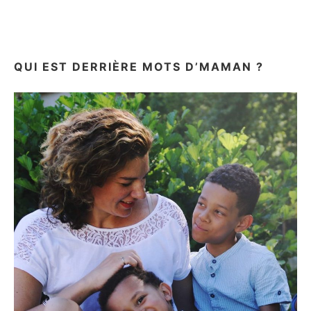
QUI EST DERRIÈRE MOTS D’MAMAN ?