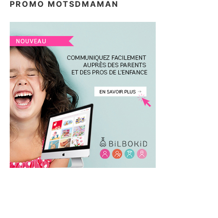
PROMO MOTSDMAMAN