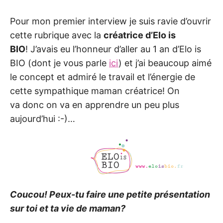
Pour mon premier interview je suis ravie d’ouvrir
cette rubrique avec la
créatrice d’Elo is
BIO
! J’avais eu l’honneur d’aller au 1 an d’Elo is
BIO (dont je vous parle
ici
) et j’ai beaucoup aimé
le concept et admiré le travail et l’énergie de
cette sympathique maman créatrice! On
va donc on va en apprendre un peu plus
aujourd’hui :-)…
Coucou! Peux-tu faire une petite présentation
sur toi et ta vie de maman?