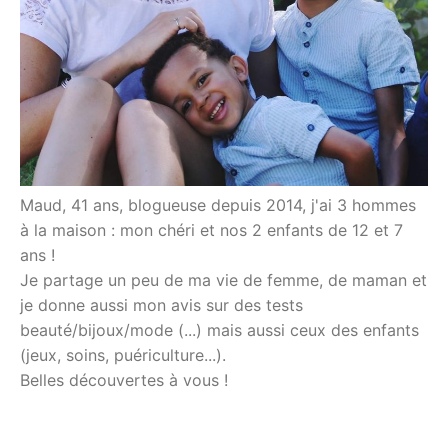
Maud, 41 ans, blogueuse depuis 2014, j'ai 3 hommes
à la maison : mon chéri et nos 2 enfants de 12 et 7
ans !
Je partage un peu de ma vie de femme, de maman et
je donne aussi mon avis sur des tests
beauté/bijoux/mode (...) mais aussi ceux des enfants
(jeux, soins, puériculture...).
Belles découvertes à vous !