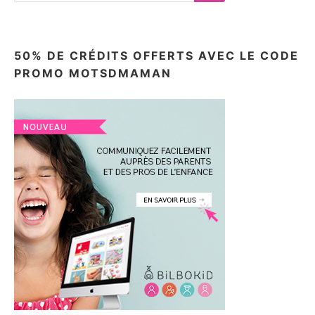
Search
50% DE CRÉDITS OFFERTS AVEC LE CODE
PROMO MOTSDMAMAN