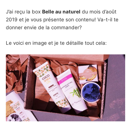
J’ai reçu la box
Belle au naturel
du mois d’août
2019 et je vous présente son contenu! Va-t-il te
donner envie de la commander?
Le voici en image et je te détaille tout cela: