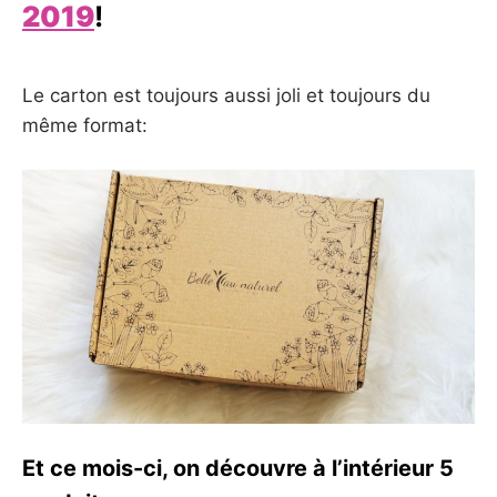
2019
!
Le carton est toujours aussi joli et toujours du
même format:
Et ce mois-ci, on découvre à l’intérieur 5