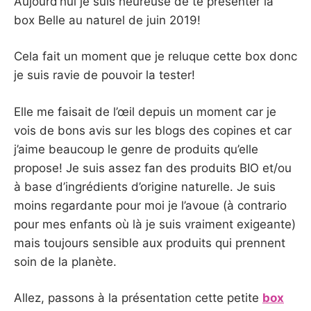
Aujourd’hui je suis heureuse de te présenter la
box Belle au naturel de juin 2019!
Cela fait un moment que je reluque cette box donc
je suis ravie de pouvoir la tester!
Elle me faisait de l’œil depuis un moment car je
vois de bons avis sur les blogs des copines et car
j’aime beaucoup le genre de produits qu’elle
propose! Je suis assez fan des produits BIO et/ou
à base d’ingrédients d’origine naturelle. Je suis
moins regardante pour moi je l’avoue (à contrario
pour mes enfants où là je suis vraiment exigeante)
mais toujours sensible aux produits qui prennent
soin de la planète.
Allez, passons à la présentation cette petite
box