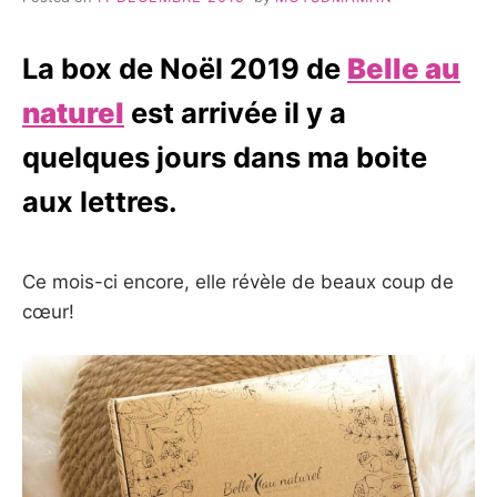
La box de Noël 2019 de
Belle au
naturel
est arrivée il y a
quelques jours dans ma boite
aux lettres.
Ce mois-ci encore, elle révèle de beaux coup de
cœur!