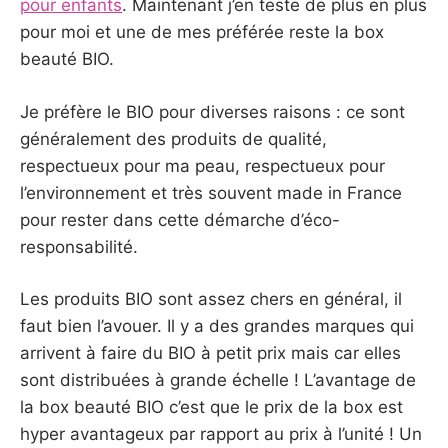
pour enfants
. Maintenant j’en teste de plus en plus
pour moi et une de mes préférée reste la box
beauté BIO.
Je préfère le BIO pour diverses raisons : ce sont
généralement des produits de qualité,
respectueux pour ma peau, respectueux pour
l’environnement et très souvent made in France
pour rester dans cette démarche d’éco-
responsabilité.
Les produits BIO sont assez chers en général, il
faut bien l’avouer. Il y a des grandes marques qui
arrivent à faire du BIO à petit prix mais car elles
sont distribuées à grande échelle ! L’avantage de
la box beauté BIO c’est que le prix de la box est
hyper avantageux par rapport au prix à l’unité ! Un