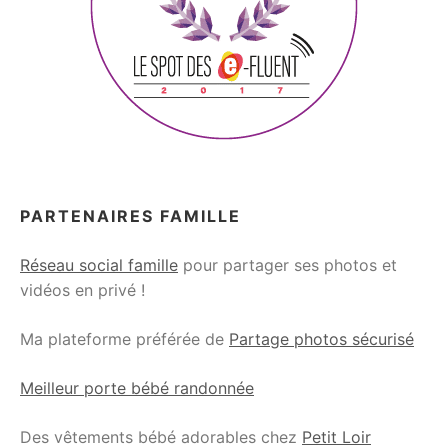
PARTENAIRES FAMILLE
Réseau social famille
pour partager ses photos et
vidéos en privé !
Ma plateforme préférée de
Partage photos sécurisé
Meilleur porte bébé randonnée
Des vêtements bébé adorables chez
Petit Loir