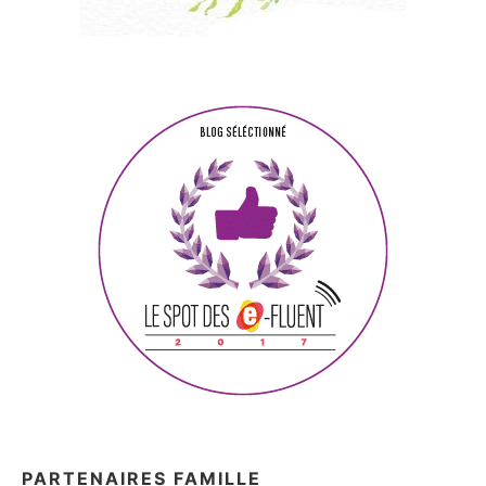
PARTENAIRES FAMILLE