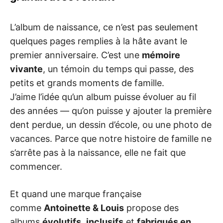
L’album de naissance, ce n’est pas seulement
quelques pages remplies à la hâte avant le
premier anniversaire. C’est une
mémoire
vivante
, un témoin du temps qui passe, des
petits et grands moments de famille.
J’aime l’idée qu’un album puisse évoluer au fil
des années — qu’on puisse y ajouter la première
dent perdue, un dessin d’école, ou une photo de
vacances. Parce que notre histoire de famille ne
s’arrête pas à la naissance, elle ne fait que
commencer.
Et quand une marque française
comme
Antoinette & Louis
propose des
albums
évolutifs
,
inclusifs
et
fabriqués en