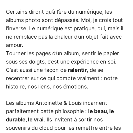
Certains diront qu’à l’ère du numérique, les
albums photo sont dépassés. Moi, je crois tout
l’inverse. Le numérique est pratique, oui, mais il
ne remplace pas la chaleur d’un objet fait avec
amour.
Tourner les pages d’un album, sentir le papier
sous ses doigts, c’est une expérience en soi.
C’est aussi une façon de
ralentir
, de se
recentrer sur ce qui compte vraiment : notre
histoire, nos liens, nos émotions.
Les albums Antoinette & Louis incarnent
parfaitement cette philosophie :
le beau, le
durable, le vrai
. Ils invitent à sortir nos
souvenirs du cloud pour les remettre entre les