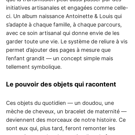
initiatives artisanales et engagées comme celle-
ci. Un album naissance Antoinette & Louis qui
s’adapte à chaque famille, à chaque parcours,
avec ce soin artisanal qui donne envie de les
garder toute une vie. Le système de reliure à vis
permet d’ajouter des pages à mesure que
l’enfant grandit — un concept simple mais
tellement symbolique.
Le pouvoir des objets qui racontent
Ces objets du quotidien — un doudou, une
mèche de cheveux, un bracelet de maternité —
deviennent des morceaux de notre histoire. Ce
sont eux qui, plus tard, feront remonter les