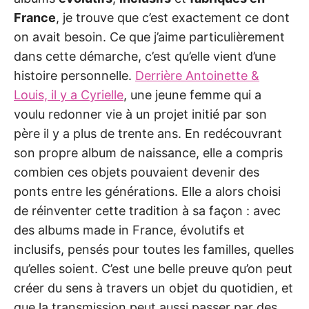
France
, je trouve que c’est exactement ce dont
on avait besoin. Ce que j’aime particulièrement
dans cette démarche, c’est qu’elle vient d’une
histoire personnelle.
Derrière Antoinette &
Louis, il y a Cyrielle
, une jeune femme qui a
voulu redonner vie à un projet initié par son
père il y a plus de trente ans. En redécouvrant
son propre album de naissance, elle a compris
combien ces objets pouvaient devenir des
ponts entre les générations. Elle a alors choisi
de réinventer cette tradition à sa façon : avec
des albums made in France, évolutifs et
inclusifs, pensés pour toutes les familles, quelles
qu’elles soient. C’est une belle preuve qu’on peut
créer du sens à travers un objet du quotidien, et
que la transmission peut aussi passer par des