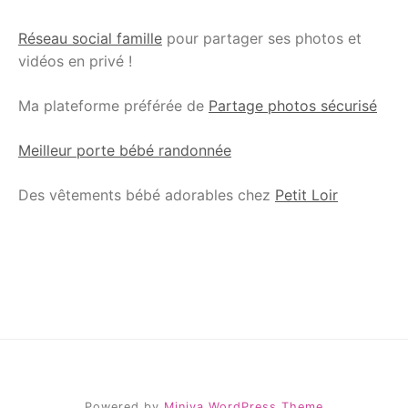
Réseau social famille
pour partager ses photos et
vidéos en privé !
Ma plateforme préférée de
Partage photos sécurisé
Meilleur porte bébé randonnée
Des vêtements bébé adorables chez
Petit Loir
Powered by
Miniva WordPress Theme