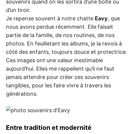
souvenirs quand on les sortira d’une boîte ou
d’un tiroir.
Je repense souvent à notre chatte
Eavy
, que
nous avons perdue récemment. Elle faisait
partie de la famille, de nos routines, de nos
photos. En feuilletant les albums, je la revois à
côté des enfants, toujours douce et protectrice.
Ces images ont une valeur inestimable
aujourd’hui. Elles me rappellent qu’il ne faut
jamais attendre pour créer ces souvenirs
tangibles, pour les faire vivre à travers les
générations.
Entre tradition et modernité