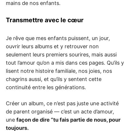
mains de nos enfants.
Transmettre avec le cœur
Je rêve que mes enfants puissent, un jour,
ouvrir leurs albums et y retrouver non
seulement leurs premiers sourires, mais aussi
tout l’amour qu’on a mis dans ces pages. Qu’ils y
lisent notre histoire familiale, nos joies, nos
chagrins aussi, et qu’ils y sentent cette
continuité entre les générations.
Créer un album, ce n’est pas juste une activité
de parent organisé — c’est un acte d’amour,
une
façon de dire “tu fais partie de nous, pour
toujours.