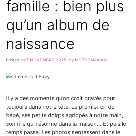
famille : bien plus
qu’un album de
naissance
Posted on
7 NOVEMBRE 2025
by
MOTSDMAMAN
Il y a des moments qu’on croit gravés pour
toujours dans notre tête. Le premier cri de
bébé, ses petits doigts agrippés à notre main,
son rire qui résonne dans la maison… Et puis le
temps passe. Les photos s’entassent dans le