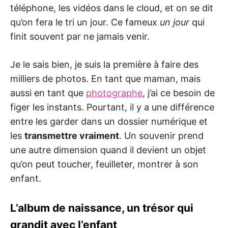
téléphone, les vidéos dans le cloud, et on se dit
qu’on fera le tri un jour. Ce fameux
un jour
qui
finit souvent par ne jamais venir.
Je le sais bien, je suis la première à faire des
milliers de photos. En tant que maman, mais
aussi en tant que
photographe
, j’ai ce besoin de
figer les instants. Pourtant, il y a une différence
entre les garder dans un dossier numérique et
les
transmettre vraiment
. Un souvenir prend
une autre dimension quand il devient un objet
qu’on peut toucher, feuilleter, montrer à son
enfant.
L’album de naissance, un trésor qui
grandit avec l’enfant