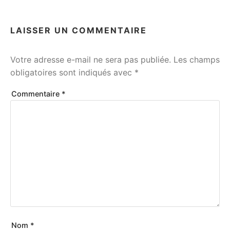
LAISSER UN COMMENTAIRE
Votre adresse e-mail ne sera pas publiée.
Les champs
obligatoires sont indiqués avec
*
Commentaire
*
Nom
*