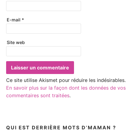
E-mail
*
Site web
Ce site utilise Akismet pour réduire les indésirables.
En savoir plus sur la façon dont les données de vos
commentaires sont traitées
.
QUI EST DERRIÈRE MOTS D’MAMAN ?