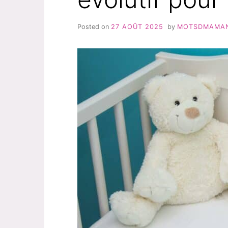
Posted on
27 AOÛT 2025
by
MOTSDMAMA