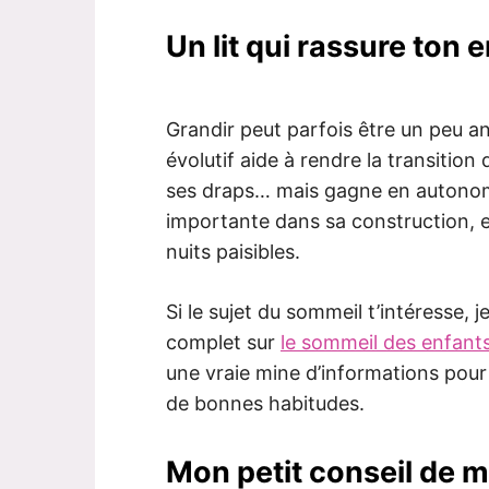
Un lit qui rassure ton 
Grandir peut parfois être un peu an
évolutif aide à rendre la transition
ses draps… mais gagne en autonomie
importante dans sa construction, et 
nuits paisibles.
Si le sujet du sommeil t’intéresse, je
complet sur
le sommeil des enfant
une vraie mine d’informations pour
de bonnes habitudes.
Mon petit conseil de