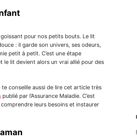
enfant
goissant pour nos petits bouts. Le lit
 douce : il garde son univers, ses odeurs,
 petit à petit. C’est une étape
le lit devient alors un vrai allié pour des
 te conseille aussi de lire cet article très
s
publié par l’Assurance Maladie. C’est
 comprendre leurs besoins et instaurer
 maman