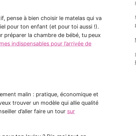
tif, pense à bien choisir le matelas qui va
l pour ton enfant (et pour toi aussi !).
our préparer la chambre de bébé, tu peux
mes indispensables pour l’arrivée de
tissement malin : pratique, économique et
veux trouver un modèle qui allie qualité
eiller d’aller faire un tour
sur