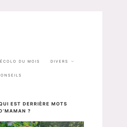
N
ÉCOLO DU MOIS
DIVERS
CONSEILS
QUI EST DERRIÈRE MOTS
D’MAMAN ?