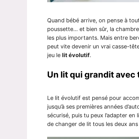
Quand bébé arrive, on pense à tout 
poussette… et bien sûr, la chambre 
les plus importants. Mais entre berce
peut vite devenir un vrai casse-tête
jeu le
lit évolutif
.
Un lit qui grandit avec
Le lit évolutif est pensé pour acc
jusqu’à ses premières années d’au
sécurisé, puis tu peux l’adapter en 
de changer de lit tous les deux ans 