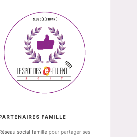
PARTENAIRES FAMILLE
Réseau social famille
pour partager ses