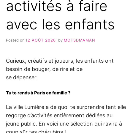
activités à faire
avec les enfants
Posted on
12 AOÛT 2020
by
MOTSDMAMAN
Curieux, créatifs et joueurs, les enfants ont
besoin de bouger, de rire et de
se dépenser.
Tu te rends à Paris en famille ?
La ville Lumière a de quoi te surprendre tant elle
regorge d’activités entièrement dédiées au
jeune public. En voici une sélection qui ravira à
coup sûr tes chérubins !