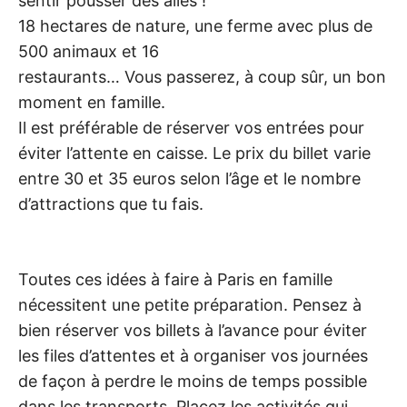
sentir pousser des ailes !
18 hectares de nature, une ferme avec plus de
500 animaux et 16
restaurants… Vous passerez, à coup sûr, un bon
moment en famille.
Il est préférable de réserver vos entrées pour
éviter l’attente en caisse. Le prix du billet varie
entre 30 et 35 euros selon l’âge et le nombre
d’attractions que tu fais.
Toutes ces idées à faire à Paris en famille
nécessitent une petite préparation. Pensez à
bien réserver vos billets à l’avance pour éviter
les files d’attentes et à organiser vos journées
de façon à perdre le moins de temps possible
dans les transports. Placez les activités qui