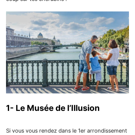
1- Le Musée de l’Illusion
Si vous vous rendez dans le 1er arrondissement