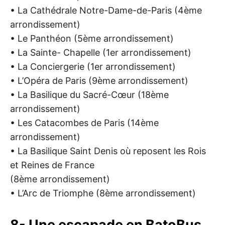
• La Cathédrale Notre-Dame-de-Paris (4ème
arrondissement)
• Le Panthéon (5ème arrondissement)
• La Sainte- Chapelle (1er arrondissement)
• La Conciergerie (1er arrondissement)
• L’Opéra de Paris (9ème arrondissement)
• La Basilique du Sacré-Cœur (18ème
arrondissement)
• Les Catacombes de Paris (14ème
arrondissement)
• La Basilique Saint Denis où reposent les Rois
et Reines de France
(8ème arrondissement)
• L’Arc de Triomphe (8ème arrondissement)
8- Une escapade en BatoBus