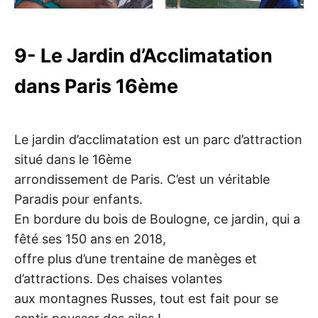
9- Le Jardin d’Acclimatation
dans Paris 16ème
Le jardin d’acclimatation est un parc d’attraction
situé dans le 16ème
arrondissement de Paris. C’est un véritable
Paradis pour enfants.
En bordure du bois de Boulogne, ce jardin, qui a
fêté ses 150 ans en 2018,
offre plus d’une trentaine de manèges et
d’attractions. Des chaises volantes
aux montagnes Russes, tout est fait pour se