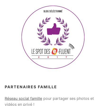
PARTENAIRES FAMILLE
Réseau social famille
pour partager ses photos et
vidéos en privé !