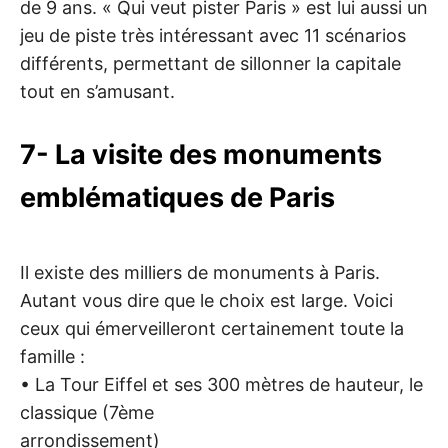
de 9 ans. « Qui veut pister Paris » est lui aussi un
jeu de piste très intéressant avec 11 scénarios
différents, permettant de sillonner la capitale
tout en s’amusant.
7- La visite des monuments
emblématiques de Paris
Il existe des milliers de monuments à Paris.
Autant vous dire que le choix est large. Voici
ceux qui émerveilleront certainement toute la
famille :
• La Tour Eiffel et ses 300 mètres de hauteur, le
classique (7ème
arrondissement)