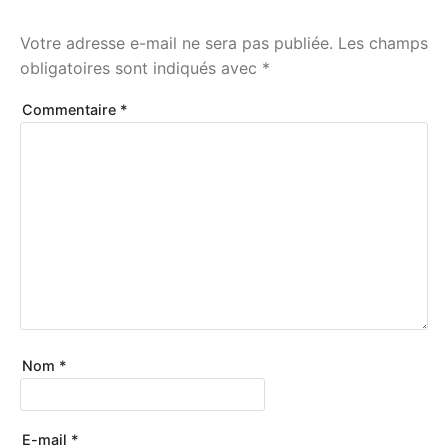
Votre adresse e-mail ne sera pas publiée.
Les champs
obligatoires sont indiqués avec
*
Commentaire
*
Nom
*
E-mail
*