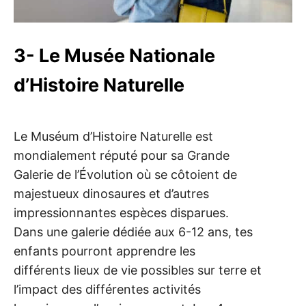
3- Le Musée Nationale
d’Histoire Naturelle
Le Muséum d’Histoire Naturelle est
mondialement réputé pour sa Grande
Galerie de l’Évolution où se côtoient de
majestueux dinosaures et d’autres
impressionnantes espèces disparues.
Dans une galerie dédiée aux 6-12 ans, tes
enfants pourront apprendre les
différents lieux de vie possibles sur terre et
l’impact des différentes activités