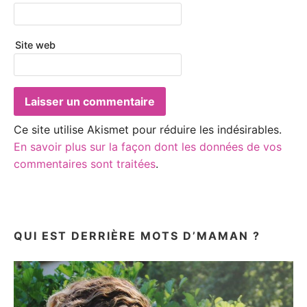
Site web
Ce site utilise Akismet pour réduire les indésirables.
En savoir plus sur la façon dont les données de vos
commentaires sont traitées
.
QUI EST DERRIÈRE MOTS D’MAMAN ?