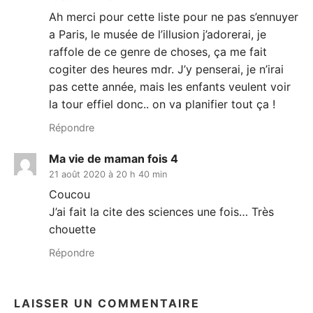
Ah merci pour cette liste pour ne pas s’ennuyer
a Paris, le musée de l’illusion j’adorerai, je
raffole de ce genre de choses, ça me fait
cogiter des heures mdr. J’y penserai, je n’irai
pas cette année, mais les enfants veulent voir
la tour effiel donc.. on va planifier tout ça !
Répondre
Ma vie de maman fois 4
21 août 2020 à 20 h 40 min
Coucou
J’ai fait la cite des sciences une fois… Très
chouette
Répondre
LAISSER UN COMMENTAIRE