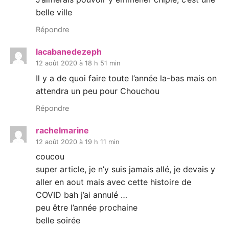
belle ville
Répondre
lacabanedezeph
12 août 2020 à 18 h 51 min
Il y a de quoi faire toute l’année la-bas mais on
attendra un peu pour Chouchou
Répondre
rachelmarine
12 août 2020 à 19 h 11 min
coucou
super article, je n’y suis jamais allé, je devais y
aller en aout mais avec cette histoire de
COVID bah j’ai annulé …
peu être l’année prochaine
belle soirée