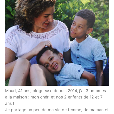
Maud, 41 ans, blogueuse depuis 2014, j'ai 3 hommes
à la maison : mon chéri et nos 2 enfants de 12 et 7
ans !
Je partage un peu de ma vie de femme, de maman et