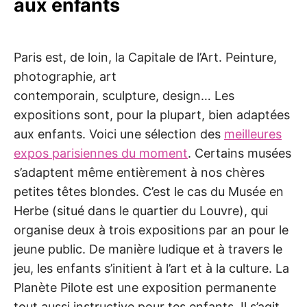
aux enfants
Paris est, de loin, la Capitale de l’Art. Peinture,
photographie, art
contemporain, sculpture, design… Les
expositions sont, pour la plupart, bien adaptées
aux enfants. Voici une sélection des
meilleures
expos parisiennes du moment
. Certains musées
s’adaptent même entièrement à nos chères
petites têtes blondes. C’est le cas du Musée en
Herbe (situé dans le quartier du Louvre), qui
organise deux à trois expositions par an pour le
jeune public. De manière ludique et à travers le
jeu, les enfants s’initient à l’art et à la culture. La
Planète Pilote est une exposition permanente
tout aussi instructive pour tes enfants. Il s’agit