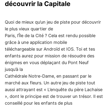
découvrir la Capitale
Quoi de mieux qu’un jeu de piste pour découvrir
le plus vieux quartier de
Paris, l’Île de la Cité ? Cela est rendu possible
grâce à une application mobile
téléchargeable sur Androïd et IOS. Toi et tes
enfants aurez pour mission de résoudre des
énigmes en vous déplaçant du Pont Neuf
jusqu’à la
Cathédrale Notre-Dame, en passant par le
marché aux fleurs. Un autre jeu de piste tout
aussi attrayant est « L’enquête du père Lachaise
», dont le principe est de trouver un trésor. Il est
conseillé pour les enfants de plus