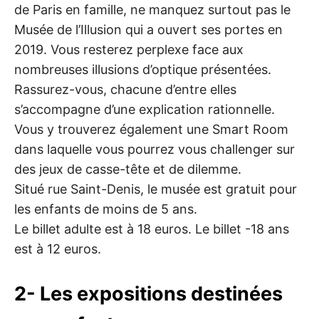
de Paris en famille, ne manquez surtout pas le
Musée de l’Illusion qui a ouvert ses portes en
2019. Vous resterez perplexe face aux
nombreuses illusions d’optique présentées.
Rassurez-vous, chacune d’entre elles
s’accompagne d’une explication rationnelle.
Vous y trouverez également une Smart Room
dans laquelle vous pourrez vous challenger sur
des jeux de casse-tête et de dilemme.
Situé rue Saint-Denis, le musée est gratuit pour
les enfants de moins de 5 ans.
Le billet adulte est à 18 euros. Le billet -18 ans
est à 12 euros.
2- Les expositions destinées