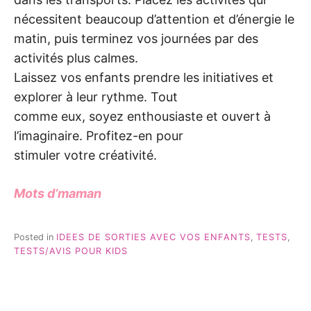
nécessitent beaucoup d’attention et d’énergie le
matin, puis terminez vos journées par des
activités plus calmes.
Laissez vos enfants prendre les initiatives et
explorer à leur rythme. Tout
comme eux, soyez enthousiaste et ouvert à
l’imaginaire. Profitez-en pour
stimuler votre créativité.
Mots d’maman
Posted in
IDEES DE SORTIES AVEC VOS ENFANTS
,
TESTS
,
TESTS/AVIS POUR KIDS
Navigation