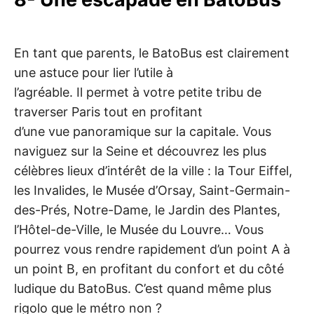
En tant que parents, le BatoBus est clairement
une astuce pour lier l’utile à
l’agréable. Il permet à votre petite tribu de
traverser Paris tout en profitant
d’une vue panoramique sur la capitale. Vous
naviguez sur la Seine et découvrez les plus
célèbres lieux d’intérêt de la ville : la Tour Eiffel,
les Invalides, le Musée d’Orsay, Saint-Germain-
des-Prés, Notre-Dame, le Jardin des Plantes,
l’Hôtel-de-Ville, le Musée du Louvre… Vous
pourrez vous rendre rapidement d’un point A à
un point B, en profitant du confort et du côté
ludique du BatoBus. C’est quand même plus
rigolo que le métro non ?