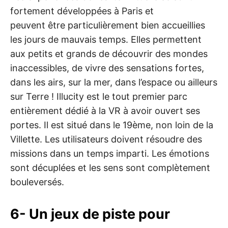
fortement développées à Paris et
peuvent être particulièrement bien accueillies
les jours de mauvais temps. Elles permettent
aux petits et grands de découvrir des mondes
inaccessibles, de vivre des sensations fortes,
dans les airs, sur la mer, dans l’espace ou ailleurs
sur Terre ! Illucity est le tout premier parc
entièrement dédié à la VR à avoir ouvert ses
portes. Il est situé dans le 19ème, non loin de la
Villette. Les utilisateurs doivent résoudre des
missions dans un temps imparti. Les émotions
sont décuplées et les sens sont complètement
bouleversés.
6- Un jeux de piste pour