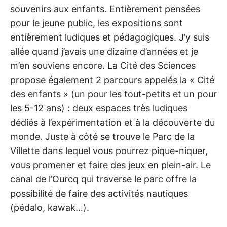
souvenirs aux enfants. Entièrement pensées
pour le jeune public, les expositions sont
entièrement ludiques et pédagogiques. J’y suis
allée quand j’avais une dizaine d’années et je
m’en souviens encore. La Cité des Sciences
propose également 2 parcours appelés la « Cité
des enfants » (un pour les tout-petits et un pour
les 5-12 ans) : deux espaces très ludiques
dédiés à l’expérimentation et à la découverte du
monde. Juste à côté se trouve le Parc de la
Villette dans lequel vous pourrez pique-niquer,
vous promener et faire des jeux en plein-air. Le
canal de l’Ourcq qui traverse le parc offre la
possibilité de faire des activités nautiques
(pédalo, kawak…).