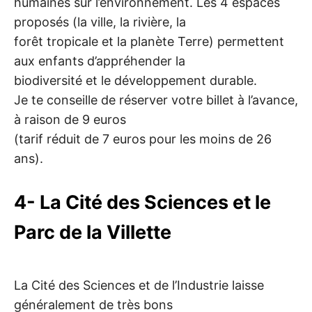
humaines sur l’environnement. Les 4 espaces
proposés (la ville, la rivière, la
forêt tropicale et la planète Terre) permettent
aux enfants d’appréhender la
biodiversité et le développement durable.
Je te conseille de réserver votre billet à l’avance,
à raison de 9 euros
(tarif réduit de 7 euros pour les moins de 26
ans).
4- La Cité des Sciences et le
Parc de la Villette
La Cité des Sciences et de l’Industrie laisse
généralement de très bons