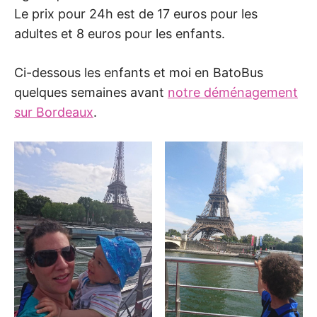
Le prix pour 24h est de 17 euros pour les
adultes et 8 euros pour les enfants.
Ci-dessous les enfants et moi en BatoBus
quelques semaines avant
notre déménagement
sur Bordeaux
.