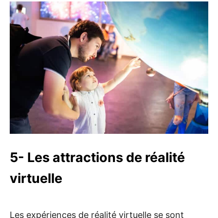
5- Les attractions de réalité
virtuelle
Les expériences de réalité virtuelle se sont