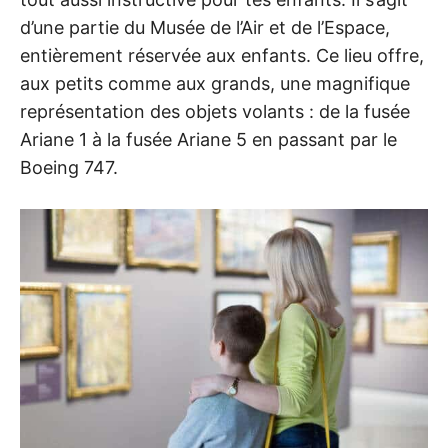
d’une partie du Musée de l’Air et de l’Espace,
entièrement réservée aux enfants. Ce lieu offre,
aux petits comme aux grands, une magnifique
représentation des objets volants : de la fusée
Ariane 1 à la fusée Ariane 5 en passant par le
Boeing 747.