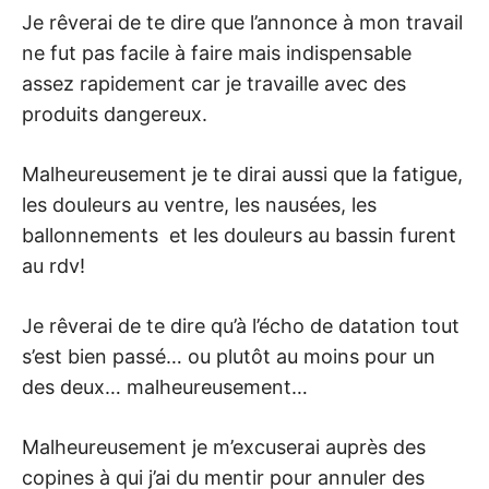
Je rêverai de te dire que l’annonce à mon travail
ne fut pas facile à faire mais indispensable
assez rapidement car je travaille avec des
produits dangereux.
Malheureusement je te dirai aussi que la fatigue,
les douleurs au ventre, les nausées, les
ballonnements et les douleurs au bassin furent
au rdv!
Je rêverai de te dire qu’à l’écho de datation tout
s’est bien passé… ou plutôt au moins pour un
des deux… malheureusement…
Malheureusement je m’excuserai auprès des
copines à qui j’ai du mentir pour annuler des