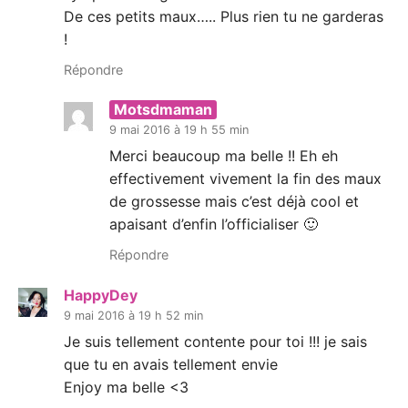
De ces petits maux….. Plus rien tu ne garderas
!
Répondre
Motsdmaman
9 mai 2016 à 19 h 55 min
Merci beaucoup ma belle !! Eh eh
effectivement vivement la fin des maux
de grossesse mais c’est déjà cool et
apaisant d’enfin l’officialiser 🙂
Répondre
HappyDey
9 mai 2016 à 19 h 52 min
Je suis tellement contente pour toi !!! je sais
que tu en avais tellement envie
Enjoy ma belle <3