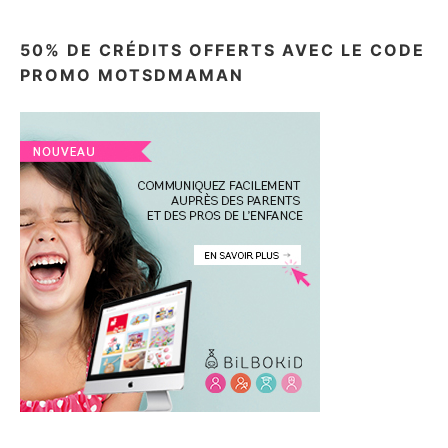
50% DE CRÉDITS OFFERTS AVEC LE CODE
PROMO MOTSDMAMAN