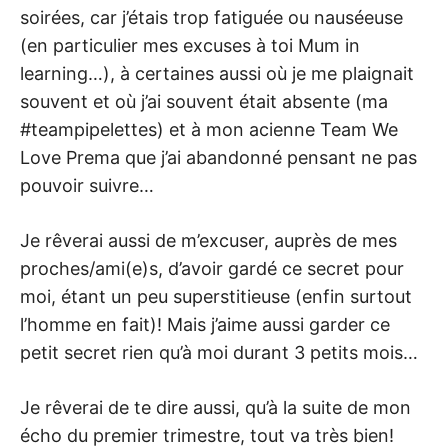
soirées, car j’étais trop fatiguée ou nauséeuse
(en particulier mes excuses à toi Mum in
learning…), à certaines aussi où je me plaignait
souvent et où j’ai souvent était absente (ma
#teampipelettes) et à mon acienne Team We
Love Prema que j’ai abandonné pensant ne pas
pouvoir suivre…
Je rêverai aussi de m’excuser, auprès de mes
proches/ami(e)s, d’avoir gardé ce secret pour
moi, étant un peu superstitieuse (enfin surtout
l’homme en fait)! Mais j’aime aussi garder ce
petit secret rien qu’à moi durant 3 petits mois…
Je rêverai de te dire aussi, qu’à la suite de mon
écho du premier trimestre, tout va très bien!