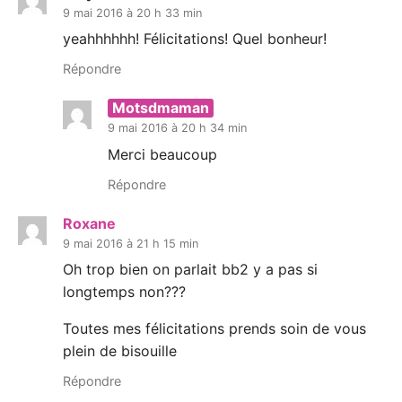
9 mai 2016 à 20 h 33 min
yeahhhhhh! Félicitations! Quel bonheur!
Répondre
Motsdmaman
9 mai 2016 à 20 h 34 min
Merci beaucoup
Répondre
Roxane
9 mai 2016 à 21 h 15 min
Oh trop bien on parlait bb2 y a pas si
longtemps non???
Toutes mes félicitations prends soin de vous
plein de bisouille
Répondre