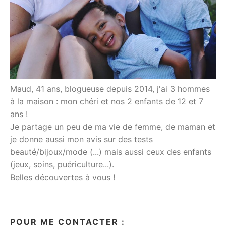
Maud, 41 ans, blogueuse depuis 2014, j'ai 3 hommes
à la maison : mon chéri et nos 2 enfants de 12 et 7
ans !
Je partage un peu de ma vie de femme, de maman et
je donne aussi mon avis sur des tests
beauté/bijoux/mode (...) mais aussi ceux des enfants
(jeux, soins, puériculture...).
Belles découvertes à vous !
POUR ME CONTACTER :