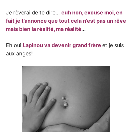
Je rêverai de te dire…
euh non, excuse moi, en
fait je t’annonce que tout cela n’est pas un rêve
mais bien la réalité, ma réalité
…
Eh oui
Lapinou va devenir grand frère
et je suis
aux anges!