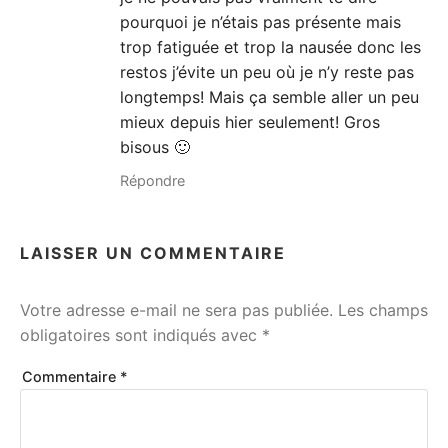
pourquoi je n’étais pas présente mais
trop fatiguée et trop la nausée donc les
restos j’évite un peu où je n’y reste pas
longtemps! Mais ça semble aller un peu
mieux depuis hier seulement! Gros
bisous 🙂
Répondre
LAISSER UN COMMENTAIRE
Votre adresse e-mail ne sera pas publiée.
Les champs
obligatoires sont indiqués avec
*
Commentaire
*