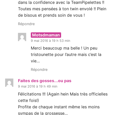
dans la confidence avec la TeamPipelettes !!
Toutes mes pensées à ton twin envolé !! Plein
de bisous et prends soin de vous !
Répondre
Motsdmaman
9 mai 2016 à 19 h 53 min
Merci beaucoup ma belle ! Un peu
tristounette pour l’autre mais c’est la
vie…
Répondre
Faites des gosses...ou pas
9 mai 2016 à 19 h 49 min
Félicitations !!! (Again hein Mais très officielles
cette fois!)
Profite de chaque instant même les moins
sympas de la grossesse…