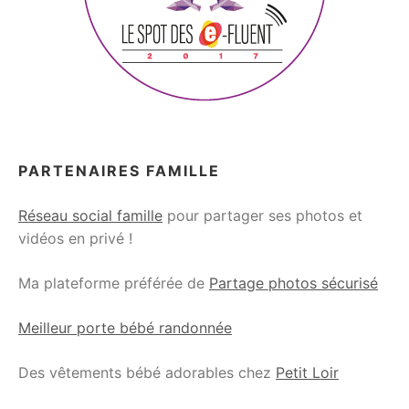
PARTENAIRES FAMILLE
Réseau social famille
pour partager ses photos et
vidéos en privé !
Ma plateforme préférée de
Partage photos sécurisé
Meilleur porte bébé randonnée
Des vêtements bébé adorables chez
Petit Loir