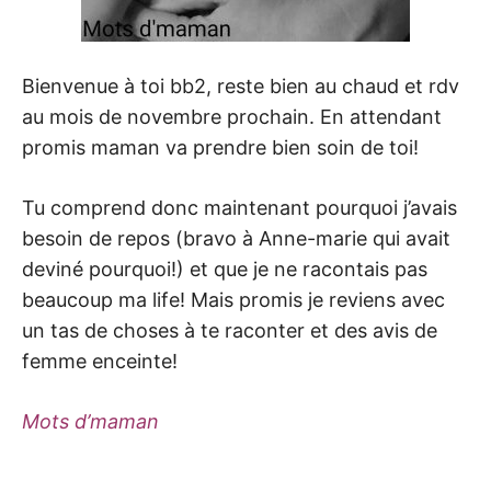
Bienvenue à toi bb2, reste bien au chaud et rdv
au mois de novembre prochain. En attendant
promis maman va prendre bien soin de toi!
Tu comprend donc maintenant pourquoi j’avais
besoin de repos (bravo à Anne-marie qui avait
deviné pourquoi!) et que je ne racontais pas
beaucoup ma life! Mais promis je reviens avec
un tas de choses à te raconter et des avis de
femme enceinte!
Mots d’maman