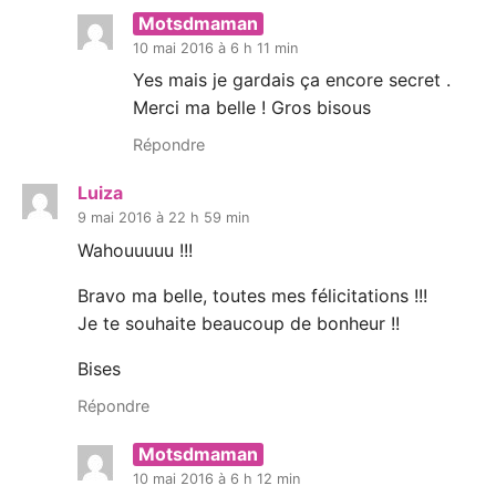
Motsdmaman
10 mai 2016 à 6 h 11 min
Yes mais je gardais ça encore secret .
Merci ma belle ! Gros bisous
Répondre
Luiza
9 mai 2016 à 22 h 59 min
Wahouuuuu !!!
Bravo ma belle, toutes mes félicitations !!!
Je te souhaite beaucoup de bonheur !!
Bises
Répondre
Motsdmaman
10 mai 2016 à 6 h 12 min