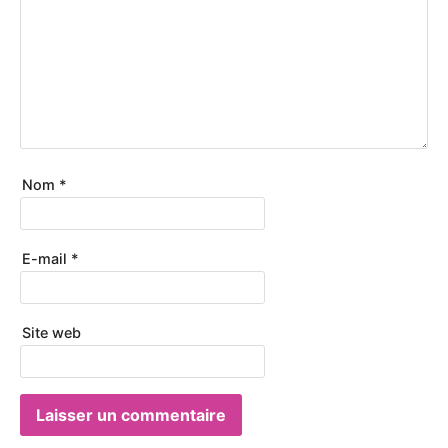
Nom
*
E-mail
*
Site web