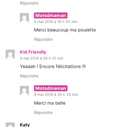
Répondre
Motsdmaman
9 mai 2016 à 19 h 55 min
Merci beaucoup ma poulette
Répondre
Kid Friendly
9 mai 2016 à 20 h 31 min
Yeaaah ! Encore félicitations !!!
Répondre
Motsdmaman
9 mai 2016 à 20 h 33 min
Merci ma belle
Répondre
Katy