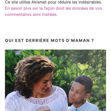
Ce site utilise Akismet pour réduire les indésirables.
En savoir plus sur la façon dont les données de vos
commentaires sont traitées
.
QUI EST DERRIÈRE MOTS D’MAMAN ?