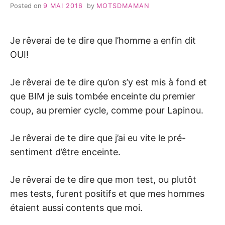
Posted on
9 MAI 2016
by
MOTSDMAMAN
Je rêverai de te dire que l’homme a enfin dit
OUI!
Je rêverai de te dire qu’on s’y est mis à fond et
que BIM je suis tombée enceinte du premier
coup, au premier cycle, comme pour Lapinou.
Je rêverai de te dire que j’ai eu vite le pré-
sentiment d’être enceinte.
Je rêverai de te dire que mon test, ou plutôt
mes tests, furent positifs et que mes hommes
étaient aussi contents que moi.