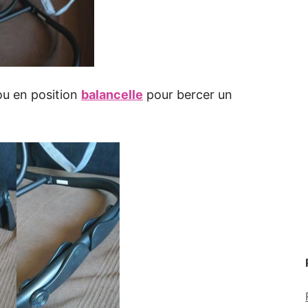
ou en position
balancelle
pour bercer un