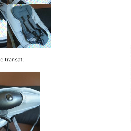
le transat: