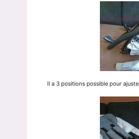
Il a 3 positions possible pour ajust