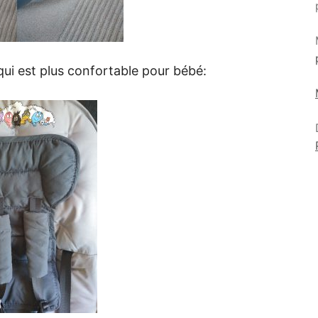
qui est plus confortable pour bébé: