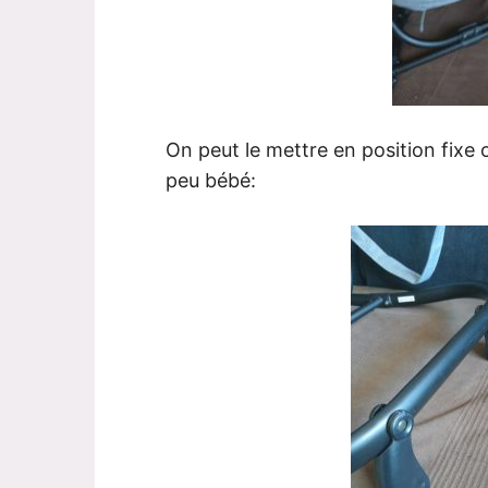
On peut le mettre en position fixe 
peu bébé: