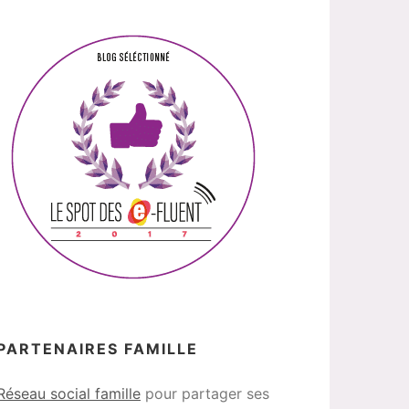
PARTENAIRES FAMILLE
Réseau social famille
pour partager ses