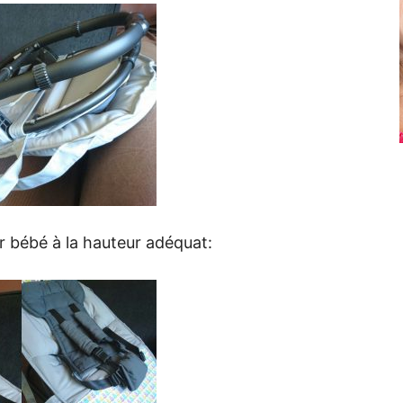
er bébé à la hauteur adéquat: