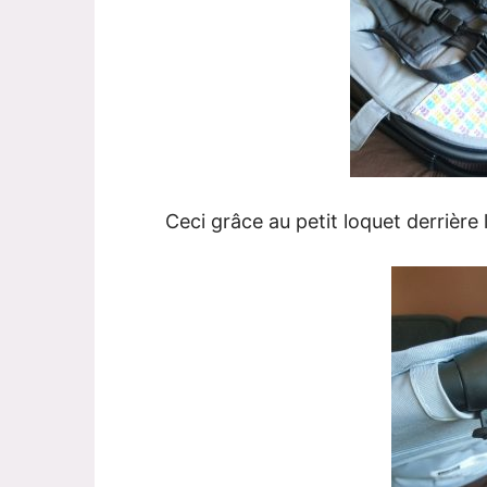
Ceci grâce au petit loquet derrière 