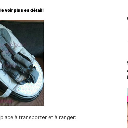
e voir plus en détail!
 place à transporter et à ranger: