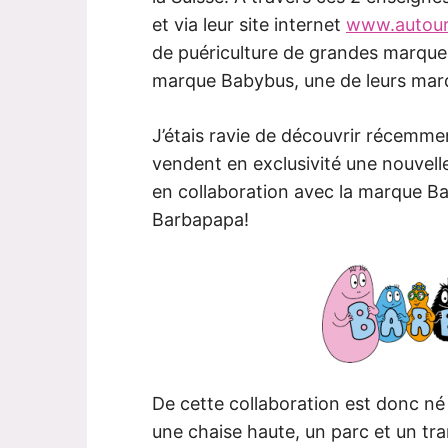
et via leur site internet
www.autou
de puériculture de grandes marque
marque Babybus, une de leurs mar
J’étais ravie de découvrir récemm
vendent en exclusivité une nouvelle
en collaboration avec la marque B
Barbapapa!
De cette collaboration est donc né 
une chaise haute, un parc et un tra