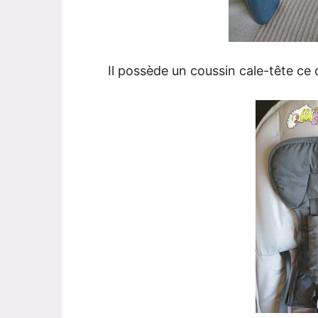
Il possède un coussin cale-tête ce 