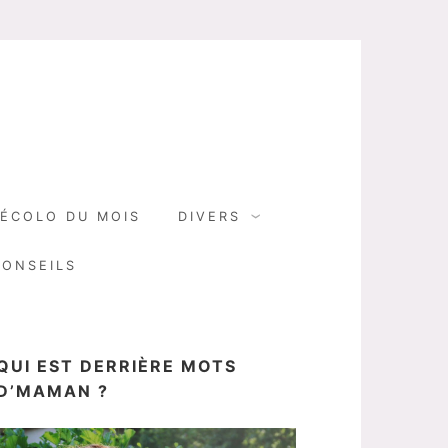
N
ÉCOLO DU MOIS
DIVERS
CONSEILS
QUI EST DERRIÈRE MOTS
D’MAMAN ?