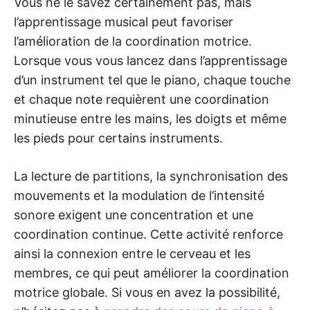
Vous ne le savez certainement pas, mais
l’apprentissage musical peut favoriser
l’amélioration de la coordination motrice.
Lorsque vous vous lancez dans l’apprentissage
d’un instrument tel que le piano, chaque touche
et chaque note requièrent une coordination
minutieuse entre les mains, les doigts et même
les pieds pour certains instruments.
La lecture de partitions, la synchronisation des
mouvements et la modulation de l’intensité
sonore exigent une concentration et une
coordination continue. Cette activité renforce
ainsi la connexion entre le cerveau et les
membres, ce qui peut améliorer la coordination
motrice globale. Si vous en avez la possibilité,