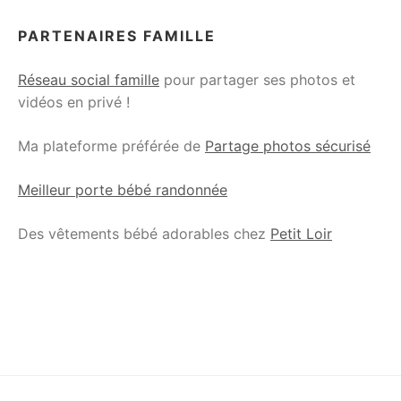
PARTENAIRES FAMILLE
Réseau social famille
pour partager ses photos et
vidéos en privé !
Ma plateforme préférée de
Partage photos sécurisé
Meilleur porte bébé randonnée
Des vêtements bébé adorables chez
Petit Loir