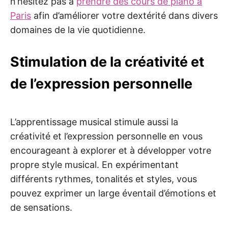
n’hésitez pas à
prendre des cours de piano à
Paris
afin d’améliorer votre dextérité dans divers
domaines de la vie quotidienne.
Stimulation de la créativité et
de l’expression personnelle
L’apprentissage musical stimule aussi la
créativité et l’expression personnelle en vous
encourageant à explorer et à développer votre
propre style musical. En expérimentant
différents rythmes, tonalités et styles, vous
pouvez exprimer un large éventail d’émotions et
de sensations.