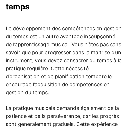
temps
Le développement des compétences en gestion
du temps est un autre avantage insoupçonné
de l’apprentissage musical. Vous n’êtes pas sans
savoir que pour progresser dans la maîtrise d’un
instrument, vous devez consacrer du temps à la
pratique régulière. Cette nécessité
d’organisation et de planification temporelle
encourage l’acquisition de compétences en
gestion du temps.
La pratique musicale demande également de la
patience et de la persévérance, car les progrès
sont généralement graduels. Cette expérience