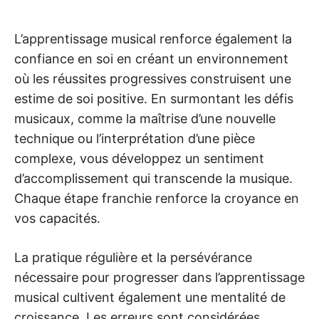
L’apprentissage musical renforce également la
confiance en soi en créant un environnement
où les réussites progressives construisent une
estime de soi positive. En surmontant les défis
musicaux, comme la maîtrise d’une nouvelle
technique ou l’interprétation d’une pièce
complexe, vous développez un sentiment
d’accomplissement qui transcende la musique.
Chaque étape franchie renforce la croyance en
vos capacités.
La pratique régulière et la persévérance
nécessaire pour progresser dans l’apprentissage
musical cultivent également une mentalité de
croissance. Les erreurs sont considérées