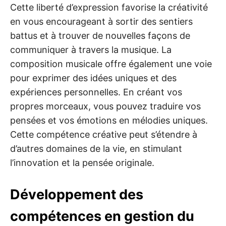
Cette liberté d’expression favorise la créativité
en vous encourageant à sortir des sentiers
battus et à trouver de nouvelles façons de
communiquer à travers la musique. La
composition musicale offre également une voie
pour exprimer des idées uniques et des
expériences personnelles. En créant vos
propres morceaux, vous pouvez traduire vos
pensées et vos émotions en mélodies uniques.
Cette compétence créative peut s’étendre à
d’autres domaines de la vie, en stimulant
l’innovation et la pensée originale.
Développement des
compétences en gestion du