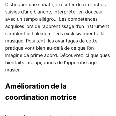
Distinguer une sonate, exécuter deux croches
suivies d’une blanche, interpréter en douceur
avec un tempo allégro… Les compétences
acquises lors de l’apprentissage d’un instrument
semblent initialement liées exclusivement à la
musique. Pourtant, les avantages de cette
pratique vont bien au-delà de ce que l’on
imagine de prime abord. Découvrez ici quelques
bienfaits insoupçonnés de l’apprentissage
musical.
Amélioration de la
coordination motrice