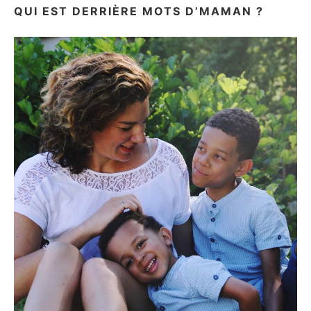
QUI EST DERRIÈRE MOTS D’MAMAN ?