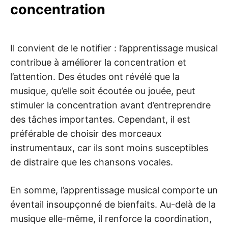
concentration
Il convient de le notifier : l’apprentissage musical
contribue à améliorer la concentration et
l’attention. Des études ont révélé que la
musique, qu’elle soit écoutée ou jouée, peut
stimuler la concentration avant d’entreprendre
des tâches importantes. Cependant, il est
préférable de choisir des morceaux
instrumentaux, car ils sont moins susceptibles
de distraire que les chansons vocales.
En somme, l’apprentissage musical comporte un
éventail insoupçonné de bienfaits. Au-delà de la
musique elle-même, il renforce la coordination,