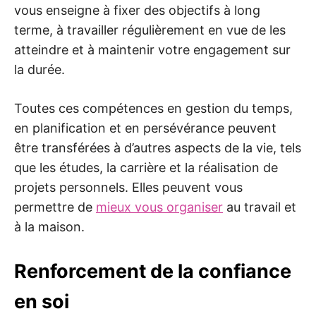
vous enseigne à fixer des objectifs à long
terme, à travailler régulièrement en vue de les
atteindre et à maintenir votre engagement sur
la durée.
Toutes ces compétences en gestion du temps,
en planification et en persévérance peuvent
être transférées à d’autres aspects de la vie, tels
que les études, la carrière et la réalisation de
projets personnels. Elles peuvent vous
permettre de
mieux vous organiser
au travail et
à la maison.
Renforcement de la confiance
en soi