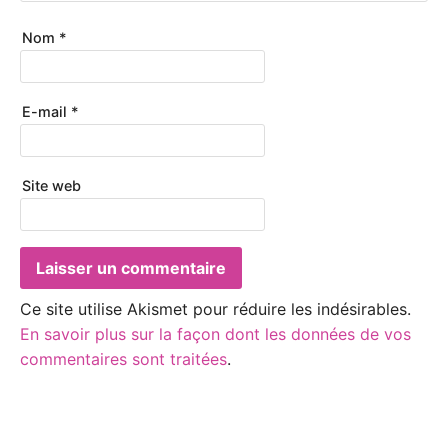
Nom
*
E-mail
*
Site web
Ce site utilise Akismet pour réduire les indésirables.
En savoir plus sur la façon dont les données de vos
commentaires sont traitées
.