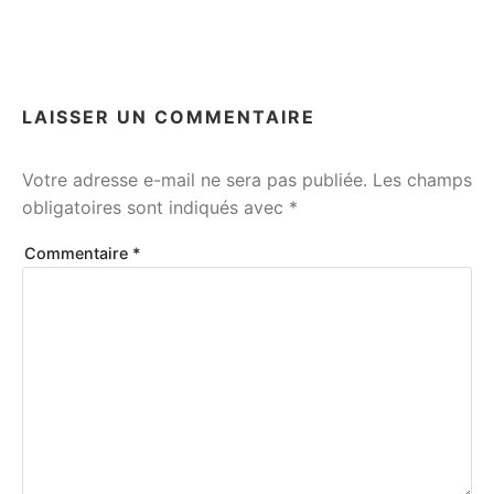
LAISSER UN COMMENTAIRE
Votre adresse e-mail ne sera pas publiée.
Les champs
obligatoires sont indiqués avec
*
Commentaire
*