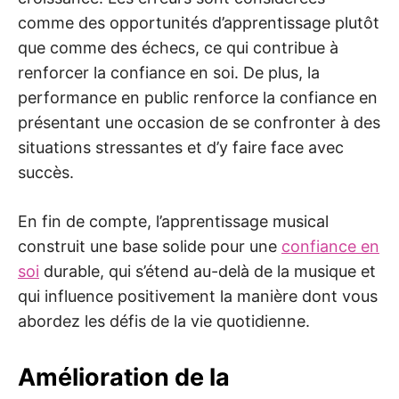
comme des opportunités d’apprentissage plutôt
que comme des échecs, ce qui contribue à
renforcer la confiance en soi. De plus, la
performance en public renforce la confiance en
présentant une occasion de se confronter à des
situations stressantes et d’y faire face avec
succès.
En fin de compte, l’apprentissage musical
construit une base solide pour une
confiance en
soi
durable, qui s’étend au-delà de la musique et
qui influence positivement la manière dont vous
abordez les défis de la vie quotidienne.
Amélioration de la