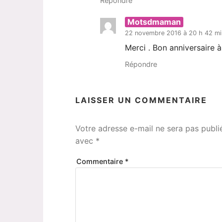
Répondre
Motsdmaman
22 novembre 2016 à 20 h 42 mi
Merci . Bon anniversaire à
Répondre
LAISSER UN COMMENTAIRE
Votre adresse e-mail ne sera pas publi
avec
*
Commentaire
*