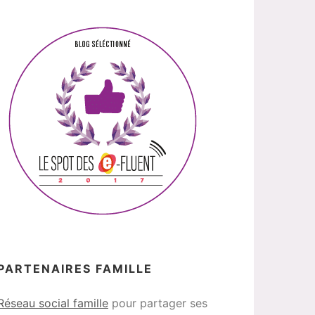
PARTENAIRES FAMILLE
Réseau social famille
pour partager ses