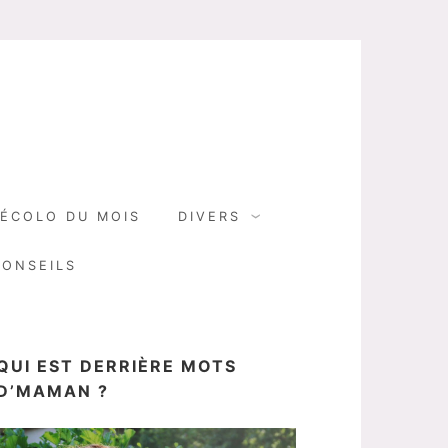
N
ÉCOLO DU MOIS
DIVERS
CONSEILS
QUI EST DERRIÈRE MOTS
D’MAMAN ?