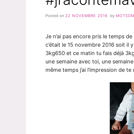
Posted on
22 NOVEMBRE 2016
by
MOTSD
Je n’ai pas encore pris le temps 
c’était le 15 novembre 2016 soit il 
3kg650 et ce matin tu fais déjà 3k
une semaine avec toi, une semaine
même temps j’ai l’impression de te