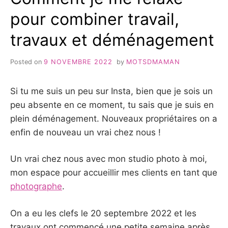
pour combiner travail,
travaux et déménagement
Posted on
9 NOVEMBRE 2022
by
MOTSDMAMAN
Si tu me suis un peu sur Insta, bien que je sois un
peu absente en ce moment, tu sais que je suis en
plein déménagement. Nouveaux propriétaires on a
enfin de nouveau un vrai chez nous !
Un vrai chez nous avec mon studio photo à moi,
mon espace pour accueillir mes clients en tant que
photographe
.
On a eu les clefs le 20 septembre 2022 et les
travaux ont commencé une petite semaine après.