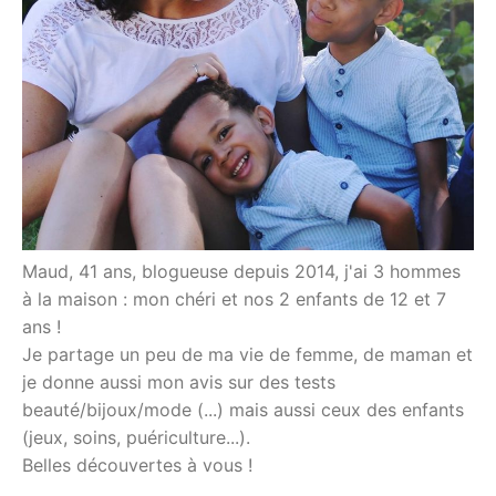
Maud, 41 ans, blogueuse depuis 2014, j'ai 3 hommes
à la maison : mon chéri et nos 2 enfants de 12 et 7
ans !
Je partage un peu de ma vie de femme, de maman et
je donne aussi mon avis sur des tests
beauté/bijoux/mode (...) mais aussi ceux des enfants
(jeux, soins, puériculture...).
Belles découvertes à vous !