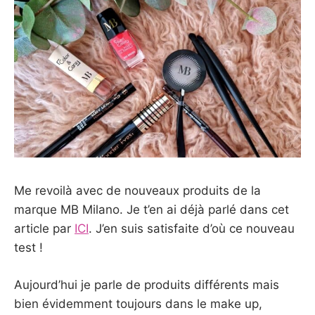
Me revoilà avec de nouveaux produits de la
marque MB Milano. Je t’en ai déjà parlé dans cet
article par
ICI
. J’en suis satisfaite d’où ce nouveau
test !
Aujourd’hui je parle de produits différents mais
bien évidemment toujours dans le make up,