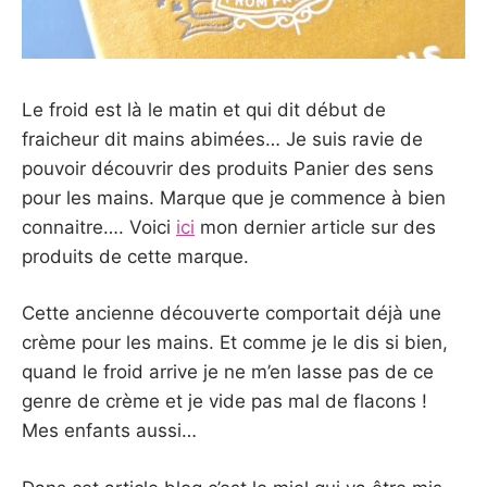
Le froid est là le matin et qui dit début de
fraicheur dit mains abimées… Je suis ravie de
pouvoir découvrir des produits Panier des sens
pour les mains. Marque que je commence à bien
connaitre…. Voici
ici
mon dernier article sur des
produits de cette marque.
Cette ancienne découverte comportait déjà une
crème pour les mains. Et comme je le dis si bien,
quand le froid arrive je ne m’en lasse pas de ce
genre de crème et je vide pas mal de flacons !
Mes enfants aussi…