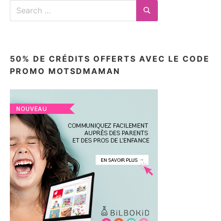
Search
for:
Search
50% DE CRÉDITS OFFERTS AVEC LE CODE
PROMO MOTSDMAMAN