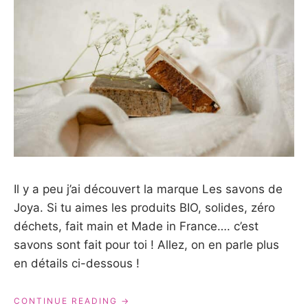
Il y a peu j’ai découvert la marque Les savons de
Joya. Si tu aimes les produits BIO, solides, zéro
déchets, fait main et Made in France…. c’est
savons sont fait pour toi ! Allez, on en parle plus
en détails ci-dessous !
« LES
CONTINUE READING