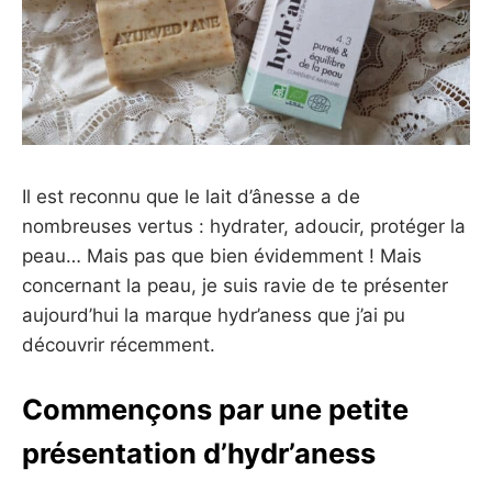
Il est reconnu que le lait d’ânesse a de
nombreuses vertus : hydrater, adoucir, protéger la
peau… Mais pas que bien évidemment ! Mais
concernant la peau, je suis ravie de te présenter
aujourd’hui la marque hydr’aness que j’ai pu
découvrir récemment.
Commençons par une petite
présentation d’hydr’aness