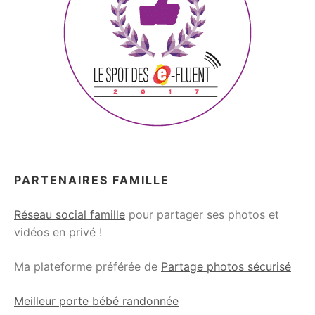
PARTENAIRES FAMILLE
Réseau social famille
pour partager ses photos et
vidéos en privé !
Ma plateforme préférée de
Partage photos sécurisé
Meilleur porte bébé randonnée