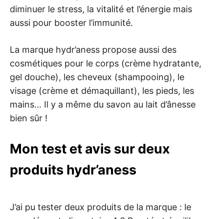
diminuer le stress, la vitalité et l’énergie mais
aussi pour booster l’immunité.
La marque hydr’aness propose aussi des
cosmétiques pour le corps (crème hydratante,
gel douche), les cheveux (shampooing), le
visage (crème et démaquillant), les pieds, les
mains… Il y a même du savon au lait d’ânesse
bien sûr !
Mon test et avis sur deux
produits hydr’aness
J’ai pu tester deux produits de la marque : le