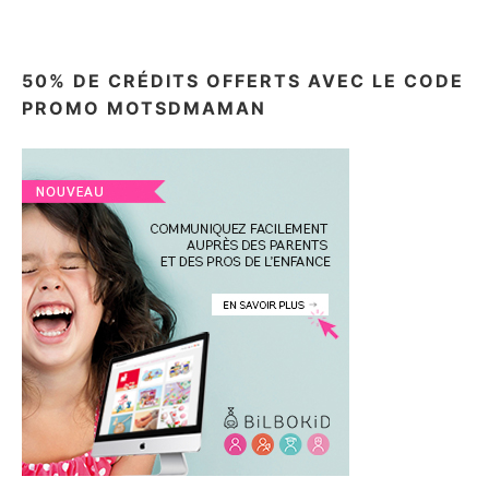
50% DE CRÉDITS OFFERTS AVEC LE CODE
PROMO MOTSDMAMAN