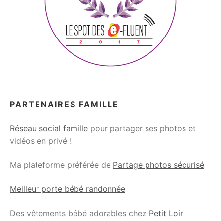
PARTENAIRES FAMILLE
Réseau social famille
pour partager ses photos et
vidéos en privé !
Ma plateforme préférée de
Partage photos sécurisé
Meilleur porte bébé randonnée
Des vêtements bébé adorables chez
Petit Loir