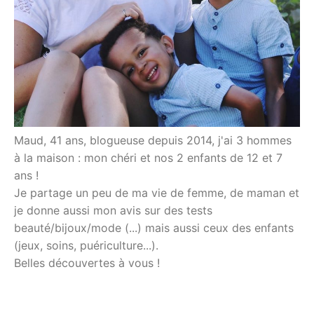
Maud, 41 ans, blogueuse depuis 2014, j'ai 3 hommes
à la maison : mon chéri et nos 2 enfants de 12 et 7
ans !
Je partage un peu de ma vie de femme, de maman et
je donne aussi mon avis sur des tests
beauté/bijoux/mode (...) mais aussi ceux des enfants
(jeux, soins, puériculture...).
Belles découvertes à vous !