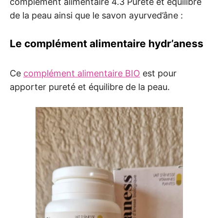
complément alimentaire 4.3 Pureté et équilibre
de la peau ainsi que le savon ayurved’âne :
Le complément alimentaire hydr’aness
Ce
complément alimentaire BIO
est pour
apporter pureté et équilibre de la peau.