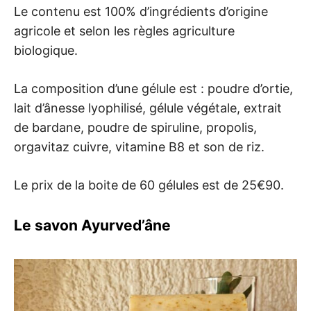
Le contenu est 100% d’ingrédients d’origine
agricole et selon les règles agriculture
biologique.
La composition d’une gélule est : poudre d’ortie,
lait d’ânesse lyophilisé, gélule végétale, extrait
de bardane, poudre de spiruline, propolis,
orgavitaz cuivre, vitamine B8 et son de riz.
Le prix de la boite de 60 gélules est de 25€90.
Le savon Ayurved’âne