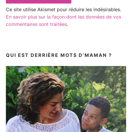
Ce site utilise Akismet pour réduire les indésirables.
En savoir plus sur la façon dont les données de vos
commentaires sont traitées
.
QUI EST DERRIÈRE MOTS D’MAMAN ?