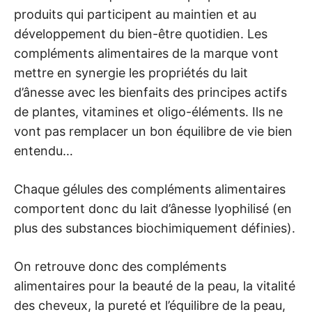
produits qui participent au maintien et au
développement du bien-être quotidien. Les
compléments alimentaires de la marque vont
mettre en synergie les propriétés du lait
d’ânesse avec les bienfaits des principes actifs
de plantes, vitamines et oligo-éléments. Ils ne
vont pas remplacer un bon équilibre de vie bien
entendu…
Chaque gélules des compléments alimentaires
comportent donc du lait d’ânesse lyophilisé (en
plus des substances biochimiquement définies).
On retrouve donc des compléments
alimentaires pour la beauté de la peau, la vitalité
des cheveux, la pureté et l’équilibre de la peau,