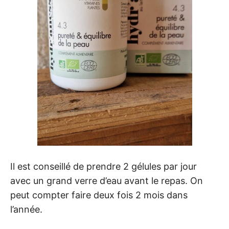
Il est conseillé de prendre 2 gélules par jour
avec un grand verre d’eau avant le repas. On
peut compter faire deux fois 2 mois dans
l’année.