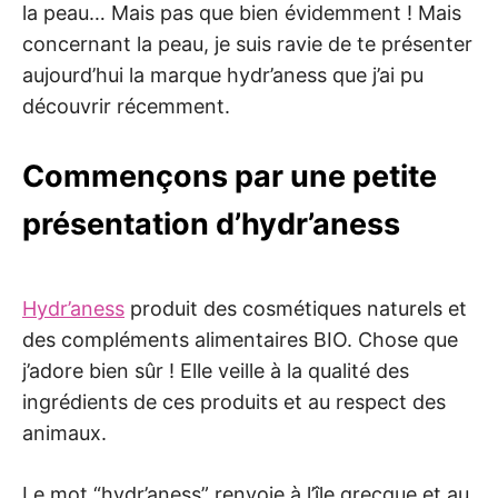
la peau… Mais pas que bien évidemment ! Mais
concernant la peau, je suis ravie de te présenter
aujourd’hui la marque hydr’aness que j’ai pu
découvrir récemment.
Commençons par une petite
présentation d’hydr’aness
Hydr’aness
produit des cosmétiques naturels et
des compléments alimentaires BIO. Chose que
j’adore bien sûr ! Elle veille à la qualité des
ingrédients de ces produits et au respect des
animaux.
Le mot “hydr’aness” renvoie à l’île grecque et au