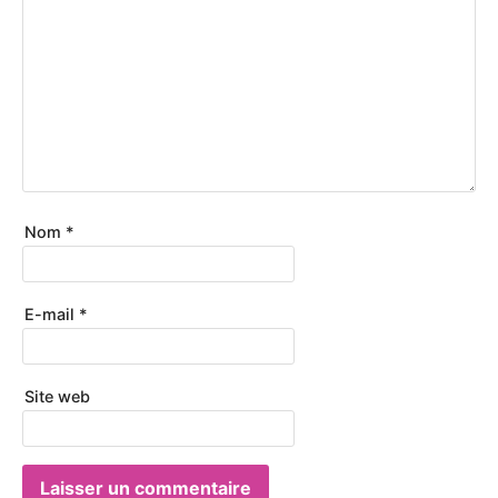
Nom
*
E-mail
*
Site web