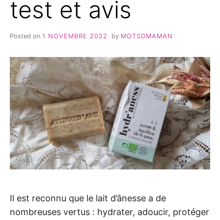
test et avis
Posted on
1 NOVEMBRE 2022
by
MOTSDMAMAN
Il est reconnu que le lait d’ânesse a de
nombreuses vertus : hydrater, adoucir, protéger