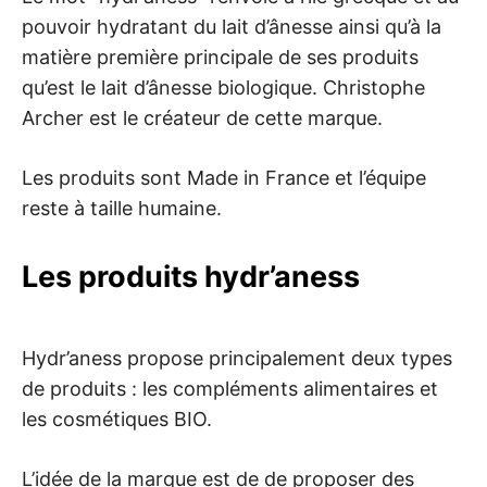
pouvoir hydratant du lait d’ânesse ainsi qu’à la
matière première principale de ses produits
qu’est le lait d’ânesse biologique. Christophe
Archer est le créateur de cette marque.
Les produits sont Made in France et l’équipe
reste à taille humaine.
Les produits hydr’aness
Hydr’aness propose principalement deux types
de produits : les compléments alimentaires et
les cosmétiques BIO.
L’idée de la marque est de de proposer des