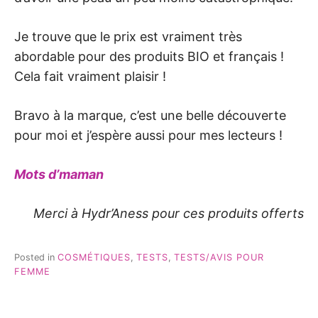
Je trouve que le prix est vraiment très
abordable pour des produits BIO et français !
Cela fait vraiment plaisir !
Bravo à la marque, c’est une belle découverte
pour moi et j’espère aussi pour mes lecteurs !
Mots d’maman
Merci à Hydr’Aness pour ces produits offerts
Posted in
COSMÉTIQUES
,
TESTS
,
TESTS/AVIS POUR
FEMME