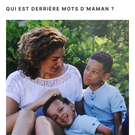
QUI EST DERRIÈRE MOTS D’MAMAN ?