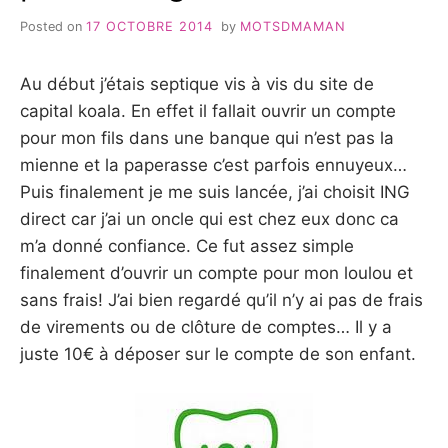
AN!
Posted on
17 OCTOBRE 2014
by
MOTSDMAMAN
Au début j’étais septique vis à vis du site de
capital koala. En effet il fallait ouvrir un compte
pour mon fils dans une banque qui n’est pas la
mienne et la paperasse c’est parfois ennuyeux…
Puis finalement je me suis lancée, j’ai choisit ING
direct car j’ai un oncle qui est chez eux donc ca
m’a donné confiance. Ce fut assez simple
finalement d’ouvrir un compte pour mon loulou et
sans frais! J’ai bien regardé qu’il n’y ai pas de frais
de virements ou de clôture de comptes… Il y a
juste 10€ à déposer sur le compte de son enfant.