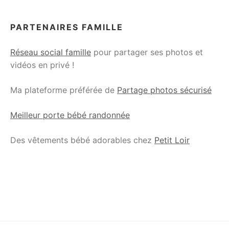
PARTENAIRES FAMILLE
Réseau social famille
pour partager ses photos et
vidéos en privé !
Ma plateforme préférée de
Partage photos sécurisé
Meilleur porte bébé randonnée
Des vêtements bébé adorables chez
Petit Loir