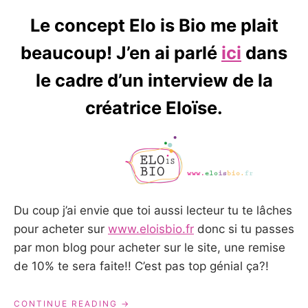
Le concept Elo is Bio me plait
beaucoup! J’en ai parlé
ici
dans
le cadre d’un interview de la
créatrice Eloïse.
Du coup j’ai envie que toi aussi lecteur tu te lâches
pour acheter sur
www.eloisbio.fr
donc si tu passes
par mon blog pour acheter sur le site, une remise
de 10% te sera faite!! C’est pas top génial ça?!
« FAITES
CONTINUE READING