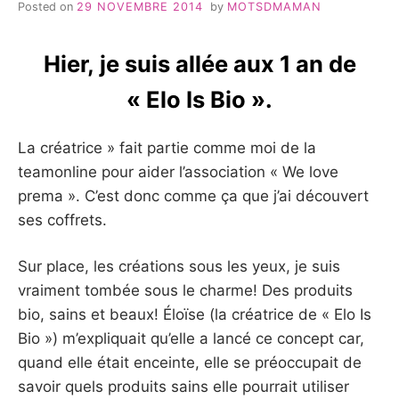
Posted on
29 NOVEMBRE 2014
by
MOTSDMAMAN
Hier, je suis allée aux 1 an de
« Elo Is Bio ».
La créatrice » fait partie comme moi de la
teamonline pour aider l’association « We love
prema ». C’est donc comme ça que j’ai découvert
ses coffrets.
Sur place, les créations sous les yeux, je suis
vraiment tombée sous le charme! Des produits
bio, sains et beaux! Éloïse (la créatrice de « Elo Is
Bio ») m’expliquait qu’elle a lancé ce concept car,
quand elle était enceinte, elle se préoccupait de
savoir quels produits sains elle pourrait utiliser