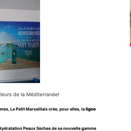
leurs de la Méditerranée!
es, Le Petit Marseillais crée, pour elles, la
ligne
de Hydratation Peaux Sèches de sa nouvelle gamme