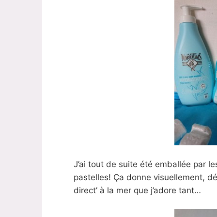
J’ai tout de suite été emballée par l
pastelles! Ça donne visuellement, dé
direct’ à la mer que j’adore tant…