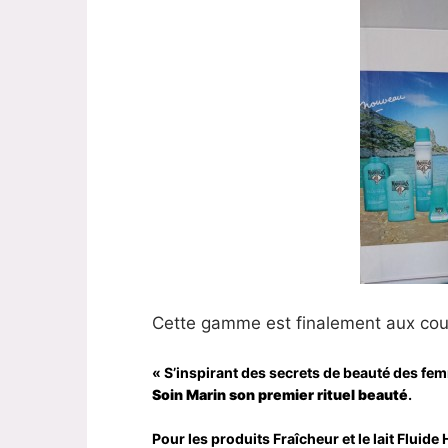
Cette gamme est finalement aux cou
« S’inspirant des secrets de beauté des femm
Soin Marin son premier rituel beauté
.
Pour les produits Fraîcheur et le lait Flui