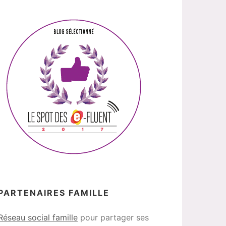
PARTENAIRES FAMILLE
Réseau social famille
pour partager ses