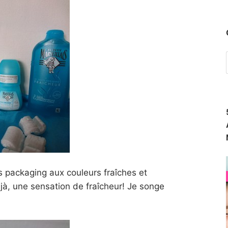
es packaging aux couleurs fraîches et
jà, une sensation de fraîcheur! Je songe