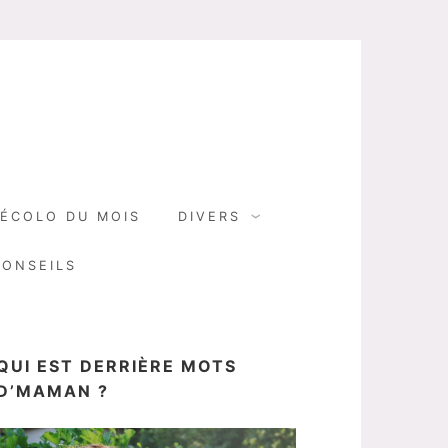
N
ÉCOLO DU MOIS
DIVERS
CONSEILS
QUI EST DERRIÈRE MOTS
D’MAMAN ?