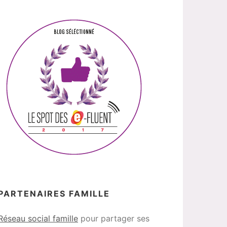
PARTENAIRES FAMILLE
Réseau social famille
pour partager ses