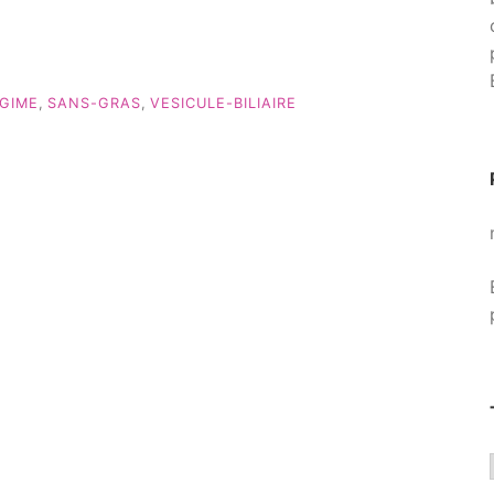
GIME
,
SANS-GRAS
,
VESICULE-BILIAIRE