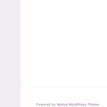
Powered by
Miniva WordPress Theme