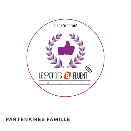
PARTENAIRES FAMILLE