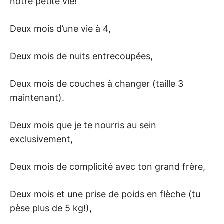
notre petite vie!
Deux mois d’une vie à 4,
Deux mois de nuits entrecoupées,
Deux mois de couches à changer (taille 3
maintenant).
Deux mois que je te nourris au sein
exclusivement,
Deux mois de complicité avec ton grand frère,
Deux mois et une prise de poids en flèche (tu
pèse plus de 5 kg!),