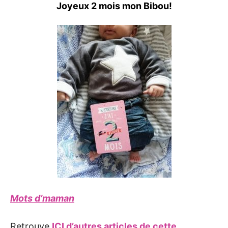
Joyeux 2 mois mon Bibou!
Mots d’maman
Retrouve
ICI d’autres articles de cette