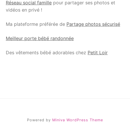
Réseau social famille
pour partager ses photos et
vidéos en privé !
Ma plateforme préférée de
Partage photos sécurisé
Meilleur porte bébé randonnée
Des vêtements bébé adorables chez
Petit Loir
Powered by
Miniva WordPress Theme