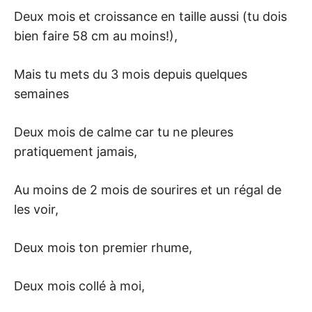
Deux mois et croissance en taille aussi (tu dois
bien faire 58 cm au moins!),
Mais tu mets du 3 mois depuis quelques
semaines
Deux mois de calme car tu ne pleures
pratiquement jamais,
Au moins de 2 mois de sourires et un régal de
les voir,
Deux mois ton premier rhume,
Deux mois collé à moi,