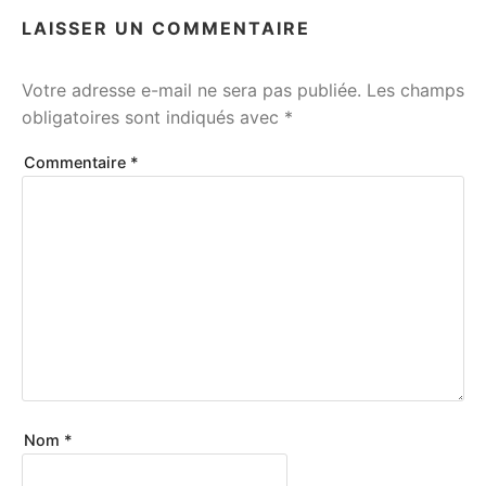
LAISSER UN COMMENTAIRE
Votre adresse e-mail ne sera pas publiée.
Les champs
obligatoires sont indiqués avec
*
Commentaire
*
Nom
*