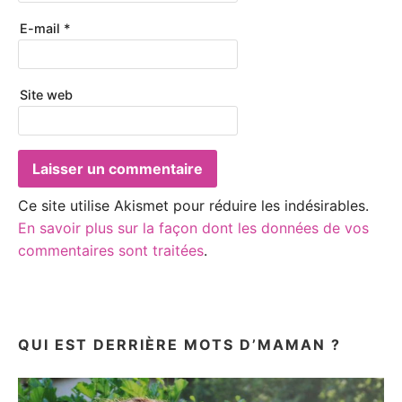
E-mail
*
Site web
Ce site utilise Akismet pour réduire les indésirables.
En savoir plus sur la façon dont les données de vos
commentaires sont traitées
.
QUI EST DERRIÈRE MOTS D’MAMAN ?