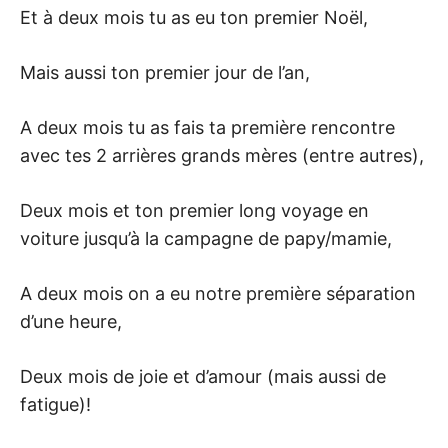
Et à deux mois tu as eu ton premier Noël,
Mais aussi ton premier jour de l’an,
A deux mois tu as fais ta première rencontre
avec tes 2 arrières grands mères (entre autres),
Deux mois et ton premier long voyage en
voiture jusqu’à la campagne de papy/mamie,
A deux mois on a eu notre première séparation
d’une heure,
Deux mois de joie et d’amour (mais aussi de
fatigue)!