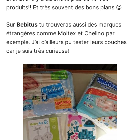
produits!! Et très souvent des bons plans 😉
Sur
Bebitus
tu trouveras aussi des marques
étrangères comme Moltex et Chelino par
exemple. J’ai d’ailleurs pu tester leurs couches
car je suis très curieuse!