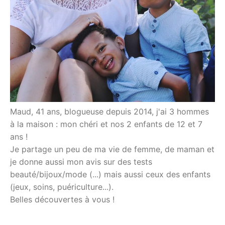
Maud, 41 ans, blogueuse depuis 2014, j'ai 3 hommes
à la maison : mon chéri et nos 2 enfants de 12 et 7
ans !
Je partage un peu de ma vie de femme, de maman et
je donne aussi mon avis sur des tests
beauté/bijoux/mode (...) mais aussi ceux des enfants
(jeux, soins, puériculture...).
Belles découvertes à vous !