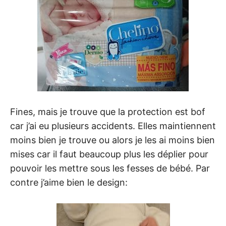
Fines, mais je trouve que la protection est bof
car j’ai eu plusieurs accidents. Elles maintiennent
moins bien je trouve ou alors je les ai moins bien
mises car il faut beaucoup plus les déplier pour
pouvoir les mettre sous les fesses de bébé. Par
contre j’aime bien le design: