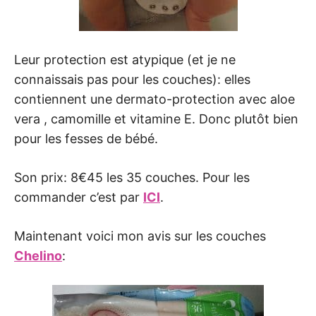
Leur protection est atypique (et je ne
connaissais pas pour les couches): elles
contiennent une dermato-protection avec aloe
vera , camomille et vitamine E. Donc plutôt bien
pour les fesses de bébé.
Son prix: 8€45 les 35 couches. Pour les
commander c’est par
ICI
.
Maintenant voici mon avis sur les couches
Chelino
: