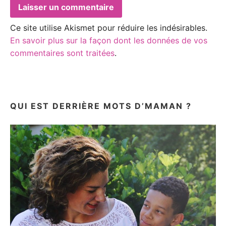
Ce site utilise Akismet pour réduire les indésirables.
En savoir plus sur la façon dont les données de vos
commentaires sont traitées
.
QUI EST DERRIÈRE MOTS D’MAMAN ?