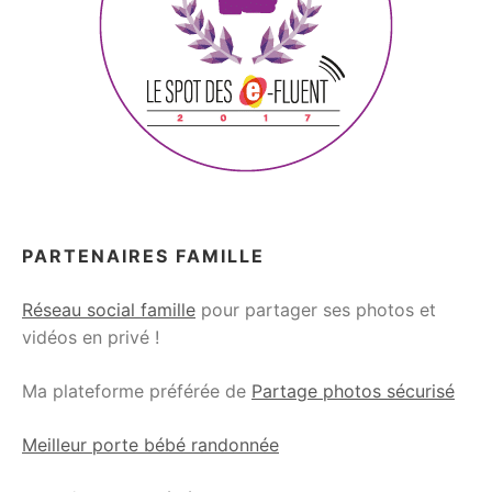
PARTENAIRES FAMILLE
Réseau social famille
pour partager ses photos et
vidéos en privé !
Ma plateforme préférée de
Partage photos sécurisé
Meilleur porte bébé randonnée