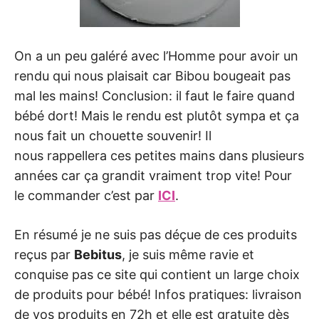
On a un peu galéré avec l’Homme pour avoir un
rendu qui nous plaisait car Bibou bougeait pas
mal les mains! Conclusion: il faut le faire quand
bébé dort! Mais le rendu est plutôt sympa et ça
nous fait un chouette souvenir! Il
nous rappellera ces petites mains dans plusieurs
années car ça grandit vraiment trop vite! Pour
le commander c’est par
ICI
.
En résumé je ne suis pas déçue de ces produits
reçus par
Bebitus
, je suis même ravie et
conquise pas ce site qui contient un large choix
de produits pour bébé! Infos pratiques: livraison
de vos produits en 72h et elle est gratuite dès