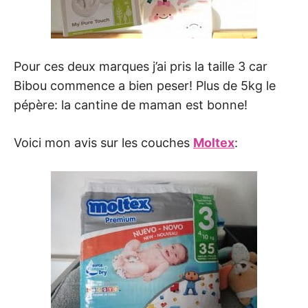
Pour ces deux marques j’ai pris la taille 3 car
Bibou commence a bien peser! Plus de 5kg le
pépère: la cantine de maman est bonne!
Voici mon avis sur les couches
Moltex
: