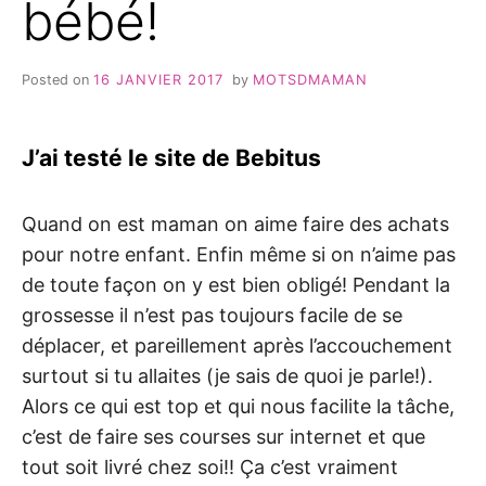
bébé!
Posted on
16 JANVIER 2017
by
MOTSDMAMAN
J’ai testé le site de Bebitus
Quand on est maman on aime faire des achats
pour notre enfant. Enfin même si on n’aime pas
de toute façon on y est bien obligé! Pendant la
grossesse il n’est pas toujours facile de se
déplacer, et pareillement après l’accouchement
surtout si tu allaites (je sais de quoi je parle!).
Alors ce qui est top et qui nous facilite la tâche,
c’est de faire ses courses sur internet et que
tout soit livré chez soi!! Ça c’est vraiment