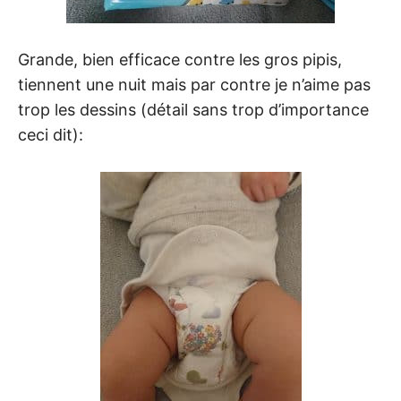
Grande, bien efficace contre les gros pipis,
tiennent une nuit mais par contre je n’aime pas
trop les dessins (détail sans trop d’importance
ceci dit):