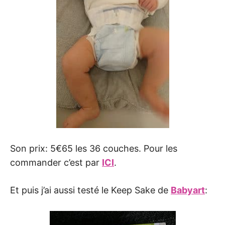
Son prix: 5€65 les 36 couches. Pour les
commander c’est par
ICI
.
Et puis j’ai aussi testé le Keep Sake de
Babyart
: