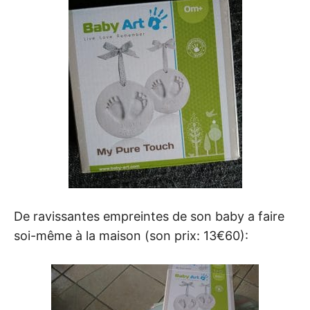
De ravissantes empreintes de son baby a faire
soi-même à la maison (son prix: 13€60):