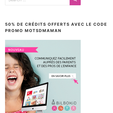
for:
Search
50% DE CRÉDITS OFFERTS AVEC LE CODE
PROMO MOTSDMAMAN