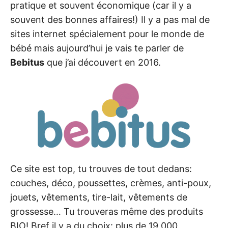
pratique et souvent économique (car il y a
souvent des bonnes affaires!) Il y a pas mal de
sites internet spécialement pour le monde de
bébé mais aujourd’hui je vais te parler de
Bebitus
que j’ai découvert en 2016.
Ce site est top, tu trouves de tout dedans:
couches, déco, poussettes, crèmes, anti-poux,
jouets, vêtements, tire-lait, vêtements de
grossesse… Tu trouveras même des produits
BIO! Bref il y a du choix: plus de 19 000