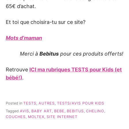
65€ d’achat.
Et toi que choisira-tu sur ce site?
Mots d’maman
Merci à
Bebitus
pour ces produits offerts!
Retrouve
ICI ma rubriques TESTS pour Kids (et
bébé!)
.
Posted in
TESTS
,
AUTRES
,
TESTS/AVIS POUR KIDS
Tagged
AVIS
,
BABY ART
,
BEBE
,
BEBITUS
,
CHELINO
,
COUCHES
,
MOLTEX
,
SITE INTERNET