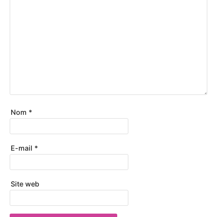
Nom
*
E-mail
*
Site web