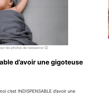
our les photos de naissance 😉
able d’avoir une gigoteuse
 moi c’est INDISPENSABLE d’avoir une