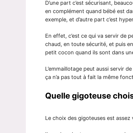
D’une part c’est sécurisant, beauco
en complément quand bébé est dans
exemple, et d’autre part c’est hyper
En effet, c’est ce qui va servir de pe
chaud, en toute sécurité, et puis e
petit cocon quand ils sont dans un
L’emmaillotage peut aussi servir d
ça n’a pas tout à fait la même fonct
Quelle gigoteuse chois
Le choix des gigoteuses est assez v