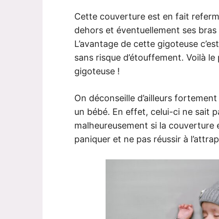
Cette couverture est en fait referm
dehors et éventuellement ses bras 
L’avantage de cette gigoteuse c’es
sans risque d’étouffement. Voilà le
gigoteuse !
On déconseille d’ailleurs fortement
un bébé. En effet, celui-ci ne sait 
malheureusement si la couverture es
paniquer et ne pas réussir à l’attra