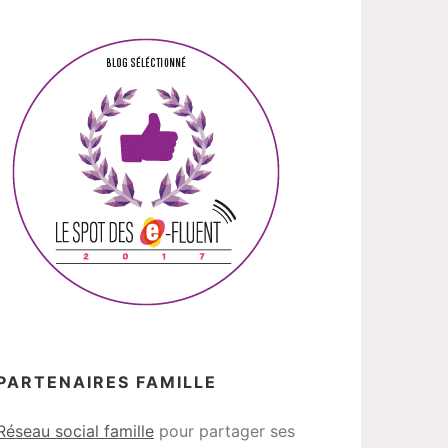
PARTENAIRES FAMILLE
Réseau social famille
pour partager ses