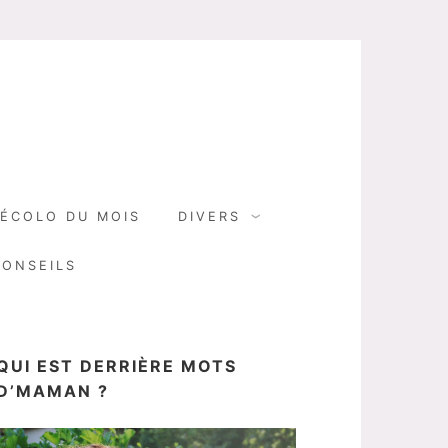
N
ÉCOLO DU MOIS
DIVERS
CONSEILS
QUI EST DERRIÈRE MOTS
D’MAMAN ?