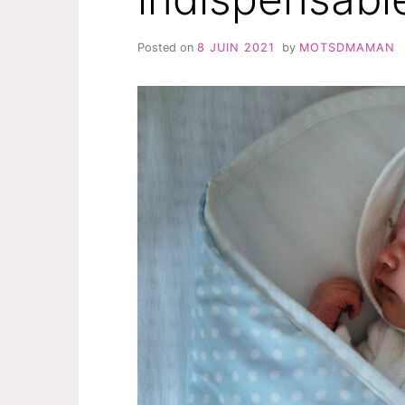
Posted on
8 JUIN 2021
by
MOTSDMAMAN