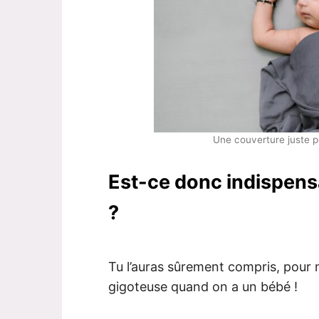
Une couverture juste p
Est-ce donc indispens
?
Tu l’auras sûrement compris, pour
gigoteuse quand on a un bébé !