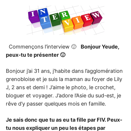
Commençons l’interview 🙂
Bonjour Yeude,
peux-tu te présenter 🙂
Bonjour j’ai 31 ans, j’habite dans l’agglomération
grenobloise et je suis la maman au foyer de Lily
J, 2 ans et demi ! J’aime le photo, le crochet,
bloguer et voyager. J’adore l’Asie du sud-est, je
rêve d’y passer quelques mois en famille.
Je sais donc que tu as eu ta fille par FIV. Peux-
tu nous expliquer un peu les étapes par