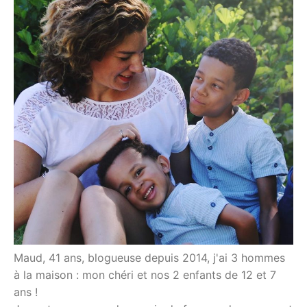
Maud, 41 ans, blogueuse depuis 2014, j'ai 3 hommes
à la maison : mon chéri et nos 2 enfants de 12 et 7
ans !