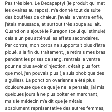
Pas très bien. Le Decapeptyl (le produit qui met
les ovaires au repos), m’a donné tout de suite
des bouffées de chaleur, j’avais le ventre enflé,
j’étais maussade, et surtout très soupe au lait.
Quand on a ajouté le Puregon (celui qui stimule)
cela a un peu atténué les effets secondaires.
Par contre, mon corps ne supportait plus d’être
piqué, à la fin du traitement, je retirais mes bras
pendant les prises de sang, rentrais le ventre
pour ne plus avoir d’injection, c’était plus fort
que moi, j’en pouvais plus (je suis phobique des
aiguilles). La ponction ovarienne a été plus
douloureuse que ce que je ne le pensais, j’ai mis
quelques jours à ne plus boiter en marchant,
mais le médecin m’a dit que je n’étais
absolument représentative des autres femmes,