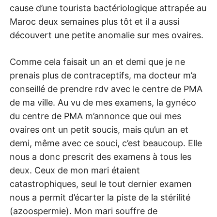
cause d’une tourista bactériologique attrapée au
Maroc deux semaines plus tôt et il a aussi
découvert une petite anomalie sur mes ovaires.
Comme cela faisait un an et demi que je ne
prenais plus de contraceptifs, ma docteur m’a
conseillé de prendre rdv avec le centre de PMA
de ma ville. Au vu de mes examens, la gynéco
du centre de PMA m’annonce que oui mes
ovaires ont un petit soucis, mais qu’un an et
demi, même avec ce souci, c’est beaucoup. Elle
nous a donc prescrit des examens à tous les
deux. Ceux de mon mari étaient
catastrophiques, seul le tout dernier examen
nous a permit d’écarter la piste de la stérilité
(azoospermie). Mon mari souffre de