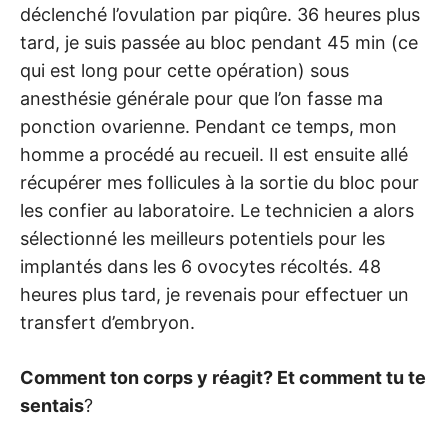
déclenché l’ovulation par piqûre. 36 heures plus
tard, je suis passée au bloc pendant 45 min (ce
qui est long pour cette opération) sous
anesthésie générale pour que l’on fasse ma
ponction ovarienne. Pendant ce temps, mon
homme a procédé au recueil. Il est ensuite allé
récupérer mes follicules à la sortie du bloc pour
les confier au laboratoire. Le technicien a alors
sélectionné les meilleurs potentiels pour les
implantés dans les 6 ovocytes récoltés. 48
heures plus tard, je revenais pour effectuer un
transfert d’embryon.
Comment ton corps y réagit? Et comment tu te
sentais
?