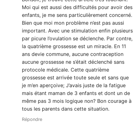
Moi qui est aussi des difficultés pour avoir des
enfants, je me sens particulièrement concerné.
Bien que moi mon problème n’est pas aussi
important. Avec une stimulation enfin plusieurs
par picure l’ovulation se déclenche. Par contre,
la quatrième grossesse est un miracle. En 11
ans devie commune, aucune contraception
aucune grossesse ne s’était déclenché sans
protocole médicale. Cette quatrième
grossesse est arrivée toute seule et sans que
je m’en aperçoive; J’avais juste de la fatigue
mais étant maman de 3 enfants et dont un de
même pas 3 mois logique non? Bon courage à
tous les parents dans cette situation.
Répondre