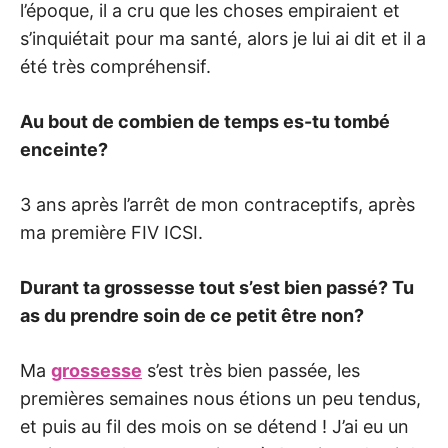
l’époque, il a cru que les choses empiraient et
s’inquiétait pour ma santé, alors je lui ai dit et il a
été très compréhensif.
Au bout de combien de temps es-tu tombé
enceinte?
3 ans après l’arrêt de mon contraceptifs, après
ma première FIV ICSI.
Durant ta grossesse tout s’est bien passé? Tu
as du prendre soin de ce petit être non?
Ma
grossesse
s’est très bien passée, les
premières semaines nous étions un peu tendus,
et puis au fil des mois on se détend ! J’ai eu un