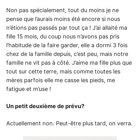
Non pas spécialement, tout du moins je ne
pense que l’aurais moins été encore si nous
n’étions pas passés par tout ça ! J’ai allaité ma
fille 15 mois, du coup nous n’avons pas pris
l’habitude de la faire garder, elle a dormi 3 fois
chez de la famille depuis, c’est peu, mais notre
famille ne vit pas à côté. J’aime ma fille plus que
tout sur cette terre, mais comme toutes les
mères parfois elle me casse les pieds, me
fatigue et m’use !
Un petit deuxième de prévu?
Actuellement non. Peut-être plus tard, on verra.