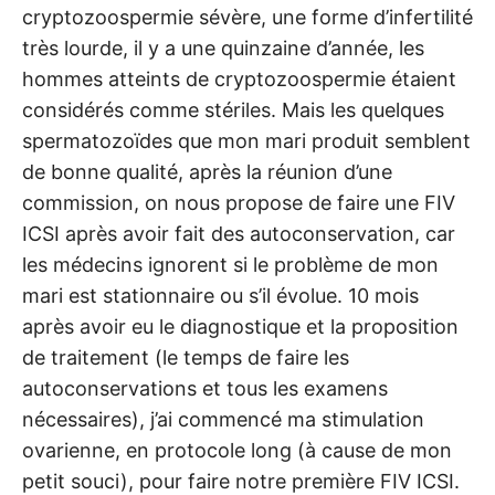
cryptozoospermie sévère, une forme d’infertilité
très lourde, il y a une quinzaine d’année, les
hommes atteints de cryptozoospermie étaient
considérés comme stériles. Mais les quelques
spermatozoïdes que mon mari produit semblent
de bonne qualité, après la réunion d’une
commission, on nous propose de faire une FIV
ICSI après avoir fait des autoconservation, car
les médecins ignorent si le problème de mon
mari est stationnaire ou s’il évolue. 10 mois
après avoir eu le diagnostique et la proposition
de traitement (le temps de faire les
autoconservations et tous les examens
nécessaires), j’ai commencé ma stimulation
ovarienne, en protocole long (à cause de mon
petit souci), pour faire notre première FIV ICSI.