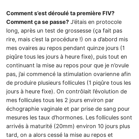
Comment s’est déroulé ta première FIV?
Comment ça se passe?
J’étais en protocole
long, après un test de grossesse (ça fait pas
rire, mais c’est la procédure !) on a d’abord mis
mes ovaires au repos pendant quinze jours (1
piqûre tous les jours à heure fixe), puis tout en
continuant la mise au repos pour que je n’ovule
pas, j’ai commencé la stimulation ovarienne afin
de produire plusieurs follicules (1 piqûre tous les
jours à heure fixe). On contrôlait l’évolution de
mes follicules tous les 2 jours environ par
échographie vaginale et par prise de sang pour
mesures les taux d’hormones. Les follicules sont
arrivés à maturité (20mm) environ 10 jours plus
tard, on a alors cessé la mise au repos et