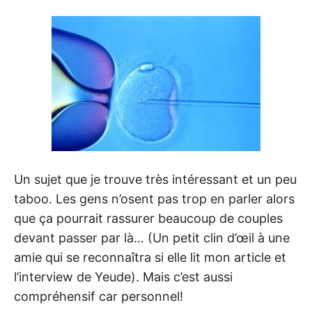
Un sujet que je trouve très intéressant et un peu
taboo. Les gens n’osent pas trop en parler alors
que ça pourrait rassurer beaucoup de couples
devant passer par là… (Un petit clin d’œil à une
amie qui se reconnaîtra si elle lit mon article et
l’interview de Yeude). Mais c’est aussi
compréhensif car personnel!