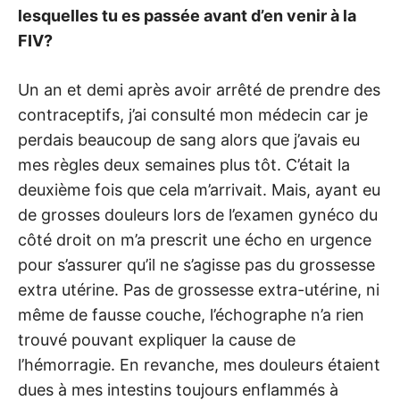
lesquelles tu es passée avant d’en venir à la
FIV?
Un an et demi après avoir arrêté de prendre des
contraceptifs, j’ai consulté mon médecin car je
perdais beaucoup de sang alors que j’avais eu
mes règles deux semaines plus tôt. C’était la
deuxième fois que cela m’arrivait. Mais, ayant eu
de grosses douleurs lors de l’examen gynéco du
côté droit on m’a prescrit une écho en urgence
pour s’assurer qu’il ne s’agisse pas du grossesse
extra utérine. Pas de grossesse extra-utérine, ni
même de fausse couche, l’échographe n’a rien
trouvé pouvant expliquer la cause de
l’hémorragie. En revanche, mes douleurs étaient
dues à mes intestins toujours enflammés à