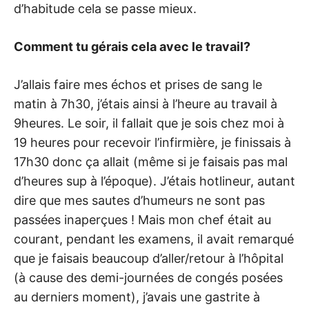
d’habitude cela se passe mieux.
Comment tu gérais cela avec le travail?
J’allais faire mes échos et prises de sang le
matin à 7h30, j’étais ainsi à l’heure au travail à
9heures. Le soir, il fallait que je sois chez moi à
19 heures pour recevoir l’infirmière, je finissais à
17h30 donc ça allait (même si je faisais pas mal
d’heures sup à l’époque). J’étais hotlineur, autant
dire que mes sautes d’humeurs ne sont pas
passées inaperçues ! Mais mon chef était au
courant, pendant les examens, il avait remarqué
que je faisais beaucoup d’aller/retour à l’hôpital
(à cause des demi-journées de congés posées
au derniers moment), j’avais une gastrite à