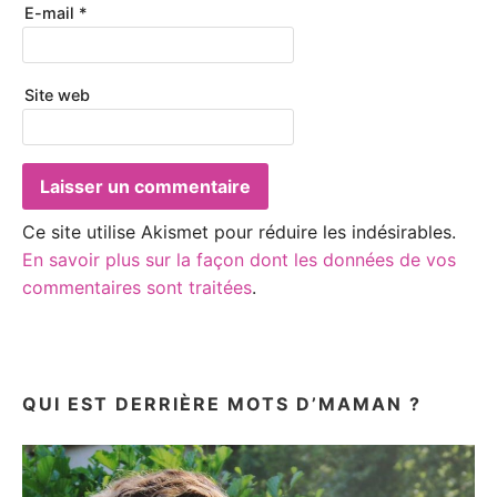
E-mail
*
Site web
Ce site utilise Akismet pour réduire les indésirables.
En savoir plus sur la façon dont les données de vos
commentaires sont traitées
.
QUI EST DERRIÈRE MOTS D’MAMAN ?