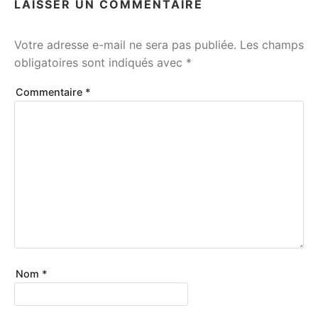
LAISSER UN COMMENTAIRE
Votre adresse e-mail ne sera pas publiée.
Les champs
obligatoires sont indiqués avec
*
Commentaire
*
Nom
*