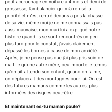
petit accrochage en voiture à 4 mois et demi de
grossesse, l’ambulancier qui m’a refusé la
priorité et m’est rentré dedans a pris la chasse
de sa vie, même moi je ne me connaissais pas
aussi mauvaise, mon mari lui a expliqué notre
histoire quand ils se sont rencontrés un peu
plus tard pour le constat, j’avais clairement
dépassé les bornes à cause de mon anxiété.
Après, je ne pense pas que j’ai plus pris soin de
ma fille qu’une autre mère, peu importe le temps
qu’on ait attendu son enfant, quand on l’aime,
on déplacerait des montagnes pour lui. On est
des futures mamans comme les autres, plus
informées des risques peut-être.
Et maintenant es-tu maman poule?