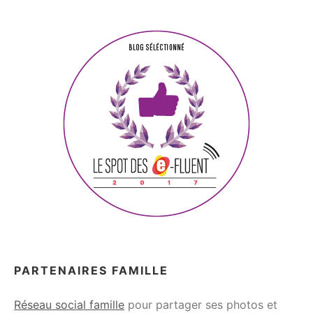
PARTENAIRES FAMILLE
Réseau social famille
pour partager ses photos et