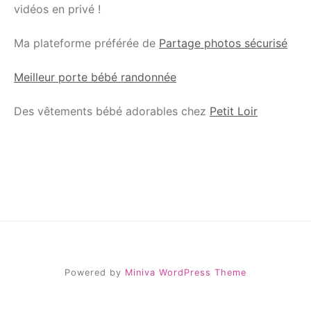
vidéos en privé !
Ma plateforme préférée de
Partage photos sécurisé
Meilleur porte bébé randonnée
Des vêtements bébé adorables chez
Petit Loir
Powered by
Miniva WordPress Theme