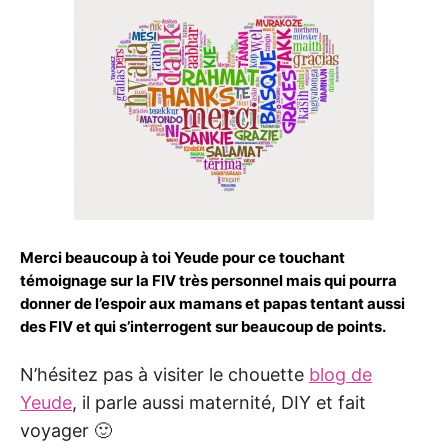
Merci beaucoup à toi Yeude pour ce touchant
témoignage sur la FIV très personnel mais qui pourra
donner de l’espoir aux mamans et papas tentant aussi
des FIV et qui s’interrogent sur beaucoup de points.
N’hésitez pas à visiter le chouette
blog de
Yeude
, il parle aussi maternité, DIY et fait
voyager 🙂