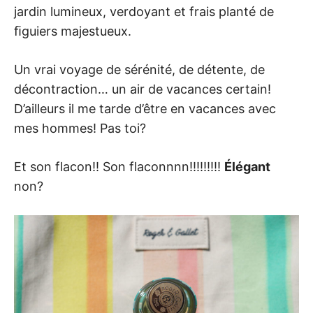
jardin lumineux, verdoyant et frais planté de
ﬁguiers majestueux.
Un vrai voyage de sérénité, de détente, de
décontraction… un air de vacances certain!
D’ailleurs il me tarde d’être en vacances avec
mes hommes! Pas toi?
Et son flacon!! Son flaconnnn!!!!!!!!!
Élégant
non?