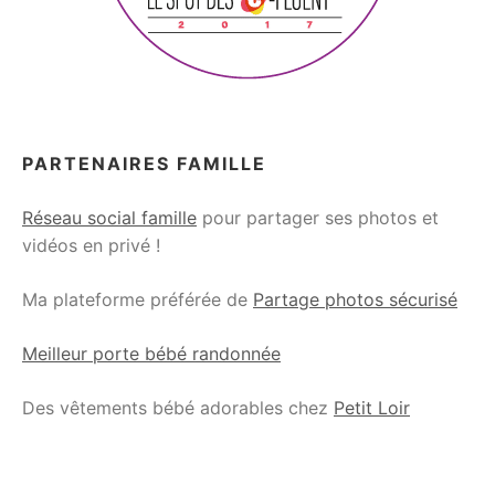
PARTENAIRES FAMILLE
Réseau social famille
pour partager ses photos et
vidéos en privé !
Ma plateforme préférée de
Partage photos sécurisé
Meilleur porte bébé randonnée
Des vêtements bébé adorables chez
Petit Loir