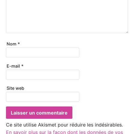
Nom
*
E-mail
*
Site web
Ce site utilise Akismet pour réduire les indésirables.
En savoir plus sur la façon dont les données de vos