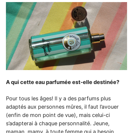
A qui cette eau parfumée est-elle destinée?
Pour tous les âges! Il y a des parfums plus
adaptés aux personnes mûres, il faut l’avouer
(enfin de mon point de vue), mais celui-ci
s’adapterai à chaque personnalité. Jeune,
maman, mamy, à toute femme qui a besoin