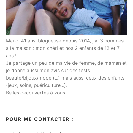
Maud, 41 ans, blogueuse depuis 2014, j'ai 3 hommes
à la maison : mon chéri et nos 2 enfants de 12 et 7
ans !
Je partage un peu de ma vie de femme, de maman et
je donne aussi mon avis sur des tests
beauté/bijoux/mode (...) mais aussi ceux des enfants
(jeux, soins, puériculture...).
Belles découvertes à vous !
POUR ME CONTACTER :