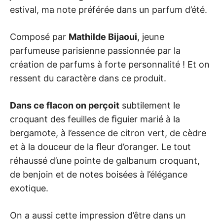
estival, ma note préférée dans un parfum d’été.
Composé par
Mathilde Bijaoui
, jeune
parfumeuse parisienne passionnée par la
création de parfums à forte personnalité ! Et on
ressent du caractère dans ce produit.
Dans ce flacon on perçoit
subtilement le
croquant des feuilles de ﬁguier marié à la
bergamote, à l’essence de citron vert, de cèdre
et à la douceur de la ﬂeur d’oranger. Le tout
réhaussé d’une pointe de galbanum croquant,
de benjoin et de notes boisées à l’élégance
exotique.
On a aussi cette impression d’être dans un