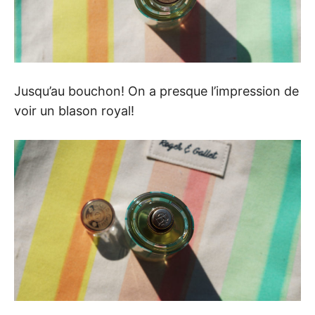
Jusqu’au bouchon! On a presque l’impression de
voir un blason royal!