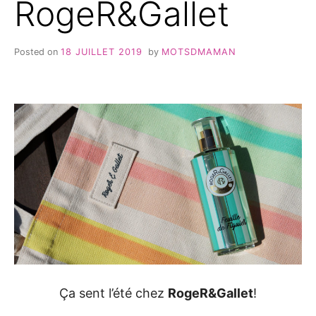
RogeR&Gallet
Posted on
18 JUILLET 2019
by
MOTSDMAMAN
Ça sent l’été chez
RogeR&Gallet
!