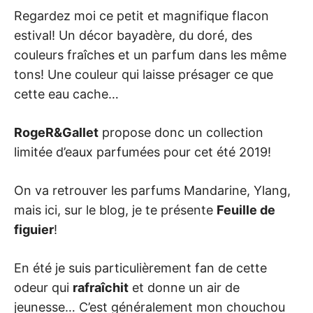
Regardez moi ce petit et magnifique flacon
estival! Un décor bayadère, du doré, des
couleurs fraîches et un parfum dans les même
tons! Une couleur qui laisse présager ce que
cette eau cache…
RogeR&Gallet
propose donc un collection
limitée d’eaux parfumées pour cet été 2019!
On va retrouver les parfums Mandarine, Ylang,
mais ici, sur le blog, je te présente
Feuille de
figuier
!
En été je suis particulièrement fan de cette
odeur qui
rafraîchit
et donne un air de
jeunesse… C’est généralement mon chouchou