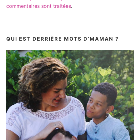
commentaires sont traitées
.
QUI EST DERRIÈRE MOTS D’MAMAN ?