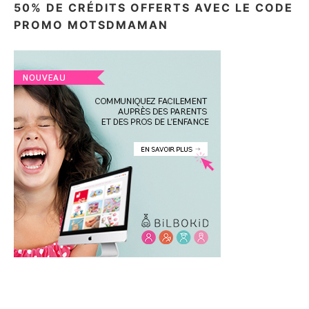
50% DE CRÉDITS OFFERTS AVEC LE CODE
PROMO MOTSDMAMAN