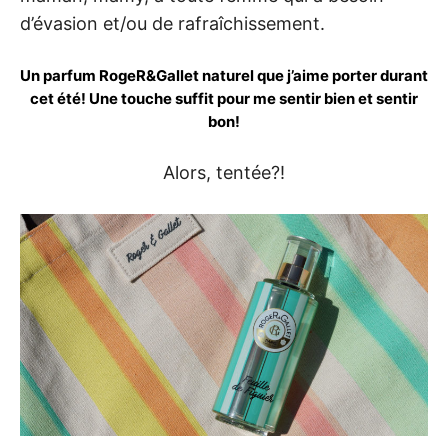
d’évasion et/ou de rafraîchissement.
Un parfum RogeR&Gallet naturel que j’aime porter durant
cet été! Une touche suffit pour me sentir bien et sentir
bon!
Alors, tentée?!