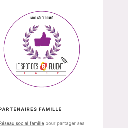
PARTENAIRES FAMILLE
Réseau social famille
pour partager ses