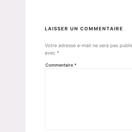
LAISSER UN COMMENTAIRE
Votre adresse e-mail ne sera pas publi
avec
*
Commentaire
*