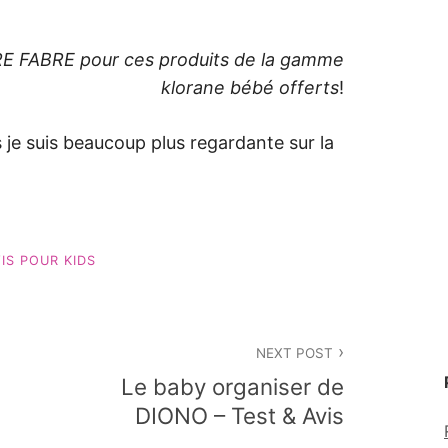
E FABRE pour ces produits de la gamme
klorane bébé offerts
!
s je suis beaucoup plus regardante sur la
IS POUR KIDS
NEXT POST
Le baby organiser de
DIONO – Test & Avis