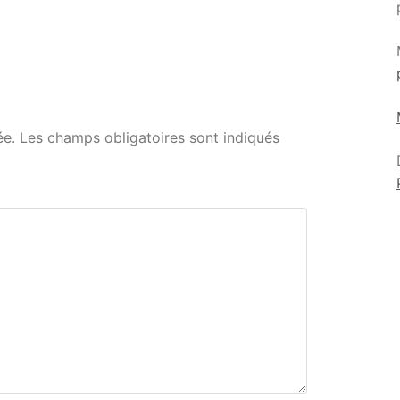
ée.
Les champs obligatoires sont indiqués