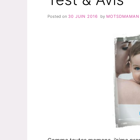
Posted on
30 JUIN 2016
by
MOTSDMAMAN