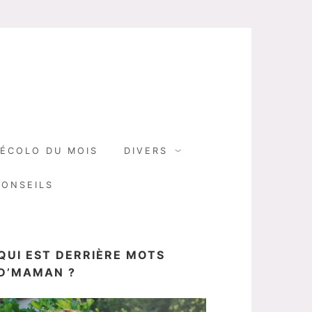
N
ÉCOLO DU MOIS
DIVERS
CONSEILS
QUI EST DERRIÈRE MOTS
D’MAMAN ?