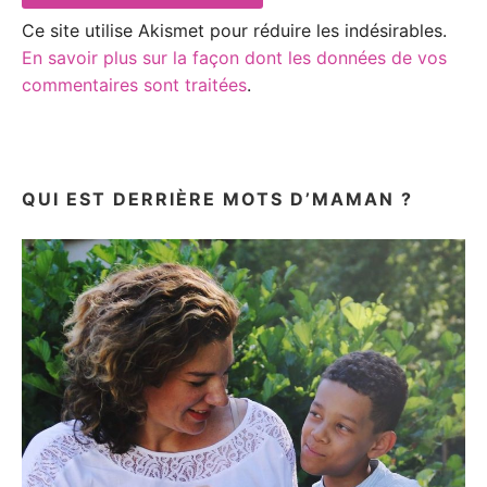
Ce site utilise Akismet pour réduire les indésirables.
En savoir plus sur la façon dont les données de vos
commentaires sont traitées
.
QUI EST DERRIÈRE MOTS D’MAMAN ?