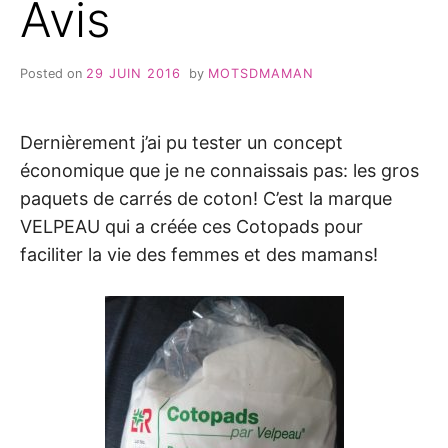
Avis
Posted on
29 JUIN 2016
by
MOTSDMAMAN
Dernièrement j’ai pu tester un concept
économique que je ne connaissais pas: les gros
paquets de carrés de coton! C’est la marque
VELPEAU qui a créée ces Cotopads pour
faciliter la vie des femmes et des mamans!