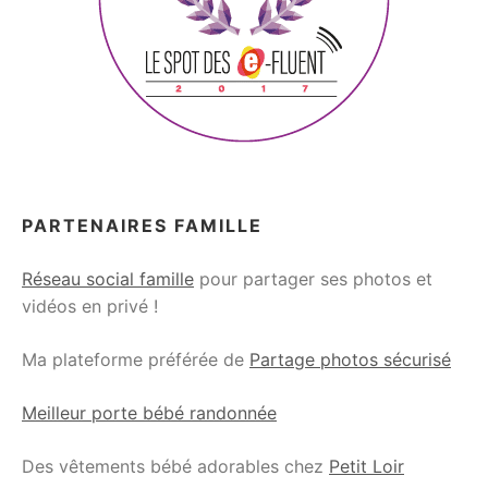
PARTENAIRES FAMILLE
Réseau social famille
pour partager ses photos et
vidéos en privé !
Ma plateforme préférée de
Partage photos sécurisé
Meilleur porte bébé randonnée
Des vêtements bébé adorables chez
Petit Loir