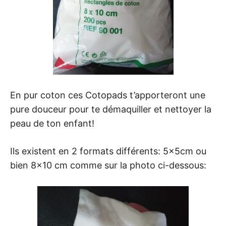
En pur coton ces Cotopads t’apporteront une
pure douceur pour te démaquiller et nettoyer la
peau de ton enfant!
Ils existent en 2 formats différents: 5x5cm ou
bien 8×10 cm comme sur la photo ci-dessous: