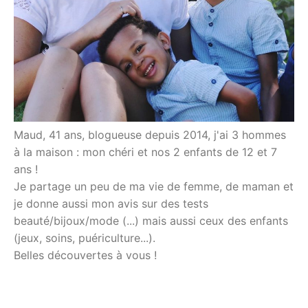
Maud, 41 ans, blogueuse depuis 2014, j'ai 3 hommes
à la maison : mon chéri et nos 2 enfants de 12 et 7
ans !
Je partage un peu de ma vie de femme, de maman et
je donne aussi mon avis sur des tests
beauté/bijoux/mode (...) mais aussi ceux des enfants
(jeux, soins, puériculture...).
Belles découvertes à vous !