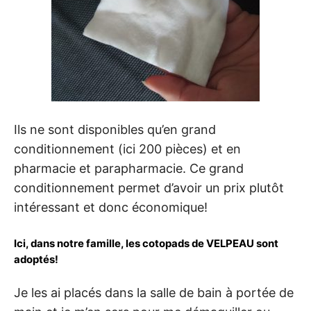
Ils ne sont disponibles qu’en grand
conditionnement (ici 200 pièces) et en
pharmacie et parapharmacie. Ce grand
conditionnement permet d’avoir un prix plutôt
intéressant et donc économique!
Ici, dans notre famille, les cotopads de VELPEAU sont
adoptés!
Je les ai placés dans la salle de bain à portée de