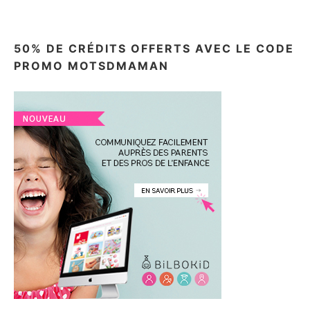
50% DE CRÉDITS OFFERTS AVEC LE CODE
PROMO MOTSDMAMAN