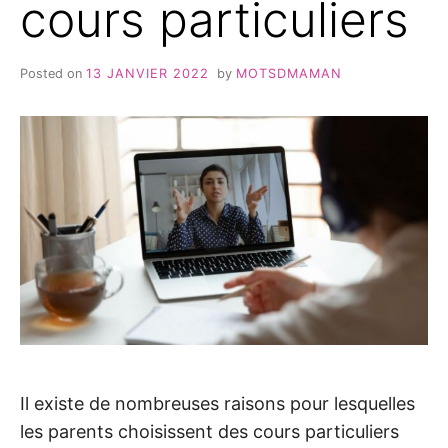
cours particuliers
Posted on
13 JANVIER 2022
by
MOTSDMAMAN
Il existe de nombreuses raisons pour lesquelles
les parents choisissent des cours particuliers