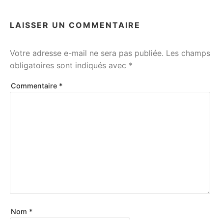
LAISSER UN COMMENTAIRE
Votre adresse e-mail ne sera pas publiée.
Les champs
obligatoires sont indiqués avec
*
Commentaire
*
Nom
*