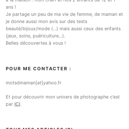
ans !
Je partage un peu de ma vie de femme, de maman et
je donne aussi mon avis sur des tests
beauté/bijoux/mode (...) mais aussi ceux des enfants
(jeux, soins, puériculture...).
Belles découvertes à vous !
POUR ME CONTACTER :
motsdmaman[at]yahoo.fr
Et pour découvrir mon univers de photographe c’est
par
ICI
.