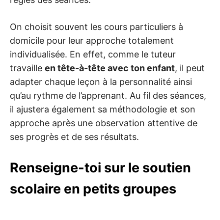
On choisit souvent les cours particuliers à
domicile pour leur approche totalement
individualisée. En effet, comme le tuteur
travaille
en tête-à-tête avec ton enfant
, il peut
adapter chaque leçon à la personnalité ainsi
qu’au rythme de l’apprenant. Au fil des séances,
il ajustera également sa méthodologie et son
approche après une observation attentive de
ses progrès et de ses résultats.
Renseigne-toi sur le soutien
scolaire en petits groupes