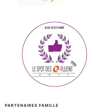
PARTENAIRES FAMILLE