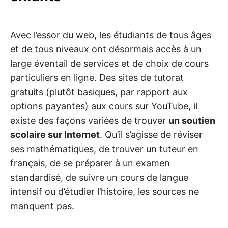
Avec l’essor du web, les étudiants de tous âges
et de tous niveaux ont désormais accès à un
large éventail de services et de choix de cours
particuliers en ligne. Des sites de tutorat
gratuits (plutôt basiques, par rapport aux
options payantes) aux cours sur YouTube, il
existe des façons variées de trouver
un soutien
scolaire sur Internet
. Qu’il s’agisse de réviser
ses mathématiques, de trouver un tuteur en
français, de se préparer à un examen
standardisé, de suivre un cours de langue
intensif ou d’étudier l’histoire, les sources ne
manquent pas.