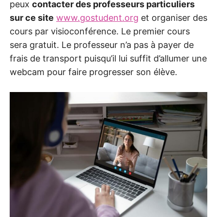
peux
contacter des professeurs particuliers
sur ce site
www.gostudent.org
et organiser des
cours par visioconférence. Le premier cours
sera gratuit. Le professeur n’a pas à payer de
frais de transport puisqu’il lui suffit d’allumer une
webcam pour faire progresser son élève.