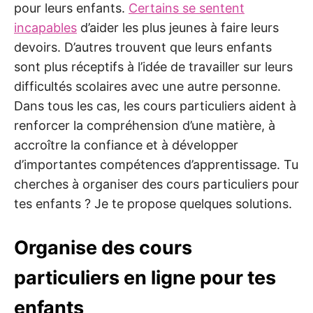
pour leurs enfants.
Certains se sentent
incapables
d’aider les plus jeunes à faire leurs
devoirs. D’autres trouvent que leurs enfants
sont plus réceptifs à l’idée de travailler sur leurs
difficultés scolaires avec une autre personne.
Dans tous les cas, les cours particuliers aident à
renforcer la compréhension d’une matière, à
accroître la confiance et à développer
d’importantes compétences d’apprentissage. Tu
cherches à organiser des cours particuliers pour
tes enfants ? Je te propose quelques solutions.
Organise des cours
particuliers en ligne pour tes
enfants