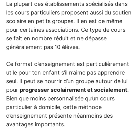
La plupart des établissements spécialisés dans
les cours particuliers proposent aussi du soutien
scolaire en petits groupes. Il en est de même
pour certaines associations. Ce type de cours
se fait en nombre réduit et ne dépasse
généralement pas 10 élèves.
Ce format d’enseignement est particulièrement
utile pour ton enfant s’il n’aime pas apprendre
seul. Il peut se nourrir d’un groupe autour de lui
pour
progresser scolairement et socialement
.
Bien que moins personnalisée qu’un cours
particulier à domicile, cette méthode
d’enseignement présente néanmoins des
avantages importants.