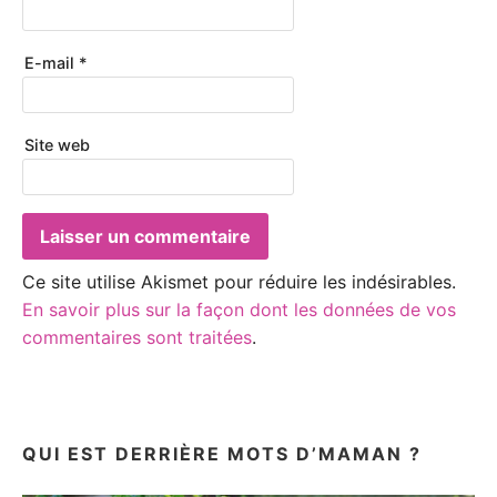
E-mail
*
Site web
Ce site utilise Akismet pour réduire les indésirables.
En savoir plus sur la façon dont les données de vos
commentaires sont traitées
.
QUI EST DERRIÈRE MOTS D’MAMAN ?