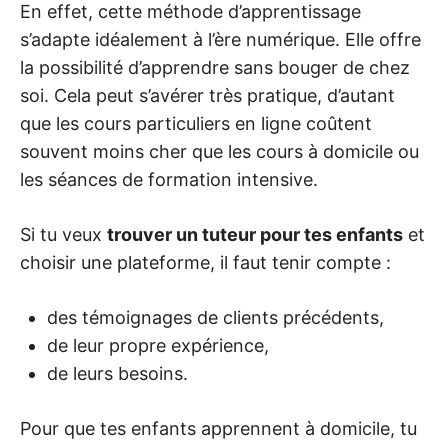
En effet, cette méthode d’apprentissage
s’adapte idéalement à l’ère numérique. Elle offre
la possibilité d’apprendre sans bouger de chez
soi. Cela peut s’avérer très pratique, d’autant
que les cours particuliers en ligne coûtent
souvent moins cher que les cours à domicile ou
les séances de formation intensive.
Si tu veux
trouver un tuteur pour tes enfants
et
choisir une plateforme, il faut tenir compte :
des témoignages de clients précédents,
de leur propre expérience,
de leurs besoins.
Pour que tes enfants apprennent à domicile, tu