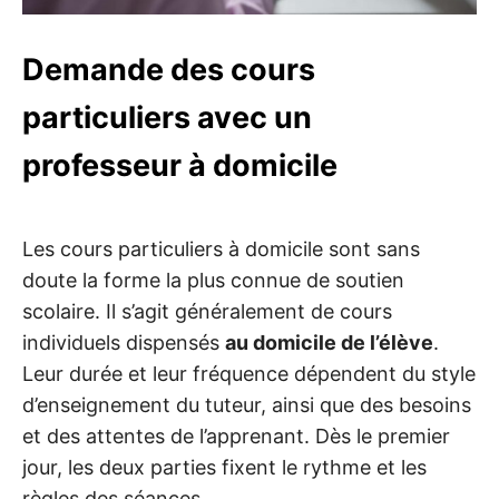
Demande des cours
particuliers avec un
professeur à domicile
Les cours particuliers à domicile sont sans
doute la forme la plus connue de soutien
scolaire. Il s’agit généralement de cours
individuels dispensés
au domicile de l’élève
.
Leur durée et leur fréquence dépendent du style
d’enseignement du tuteur, ainsi que des besoins
et des attentes de l’apprenant. Dès le premier
jour, les deux parties fixent le rythme et les
règles des séances.