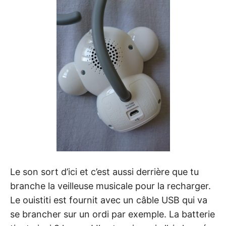
Le son sort d’ici et c’est aussi derrière que tu
branche la veilleuse musicale pour la recharger.
Le ouistiti est fournit avec un câble USB qui va
se brancher sur un ordi par exemple. La batterie