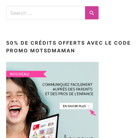
Search
for:
Search
50% DE CRÉDITS OFFERTS AVEC LE CODE
PROMO MOTSDMAMAN