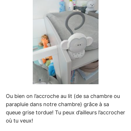
Ou bien on l’accroche au lit (de sa chambre ou
parapluie dans notre chambre) grâce à sa
queue grise tordue! Tu peux d’ailleurs l’accrocher
où tu veux!