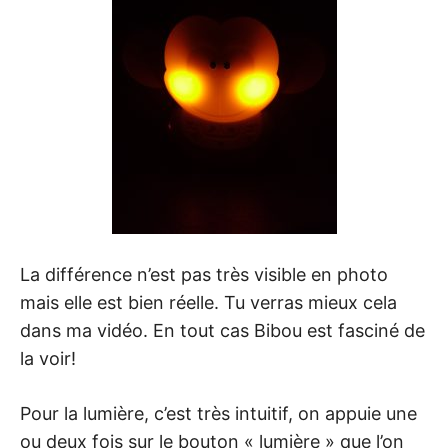
La différence n’est pas très visible en photo
mais elle est bien réelle. Tu verras mieux cela
dans ma vidéo. En tout cas Bibou est fasciné de
la voir!
Pour la lumière, c’est très intuitif, on appuie une
ou deux fois sur le bouton « lumière » que l’on