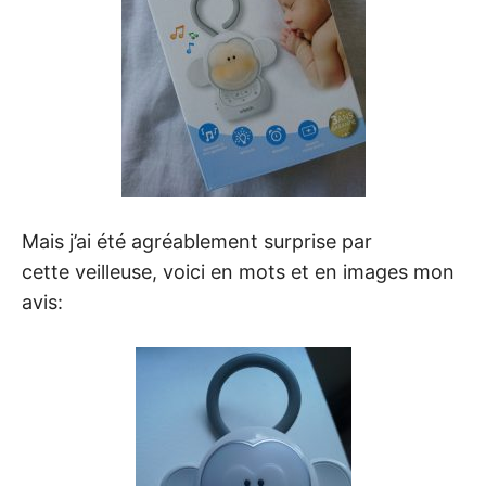
Mais j’ai été agréablement surprise par
cette veilleuse, voici en mots et en images mon
avis: