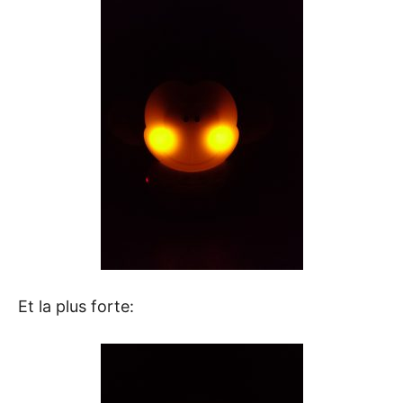
Et la plus forte: