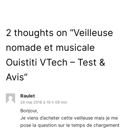
2 thoughts on “
Veilleuse
nomade et musicale
Ouistiti VTech – Test &
Avis
”
Raulet
26 mai 2018 à 16 h 09 min
Bonjour,
Je viens d’acheter cette veilleuse mais je me
pose la question sur le temps de chargement