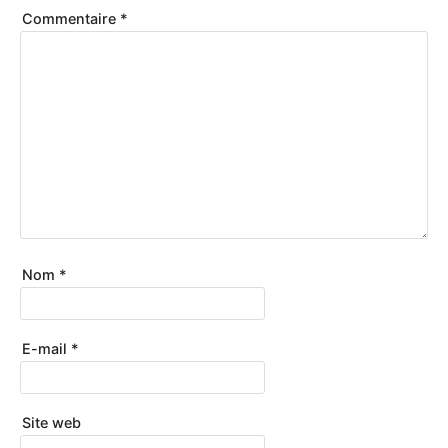
Commentaire
*
Nom
*
E-mail
*
Site web