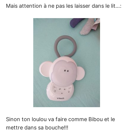
Mais attention à ne pas les laisser dans le lit…:
Sinon ton loulou va faire comme Bibou et le
mettre dans sa bouche!!!