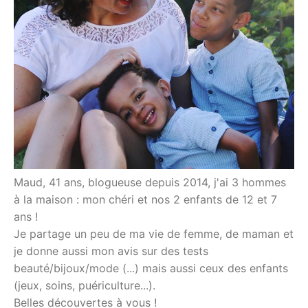
Maud, 41 ans, blogueuse depuis 2014, j'ai 3 hommes
à la maison : mon chéri et nos 2 enfants de 12 et 7
ans !
Je partage un peu de ma vie de femme, de maman et
je donne aussi mon avis sur des tests
beauté/bijoux/mode (...) mais aussi ceux des enfants
(jeux, soins, puériculture...).
Belles découvertes à vous !