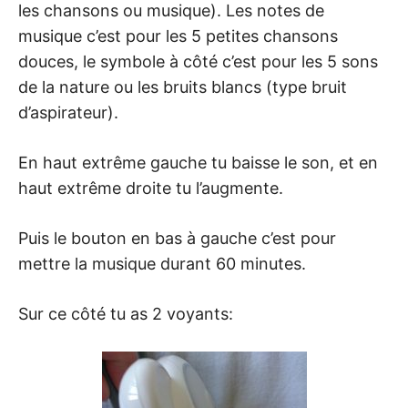
les chansons ou musique). Les notes de
musique c’est pour les 5 petites chansons
douces, le symbole à côté c’est pour les 5 sons
de la nature ou les bruits blancs (type bruit
d’aspirateur).
En haut extrême gauche tu baisse le son, et en
haut extrême droite tu l’augmente.
Puis le bouton en bas à gauche c’est pour
mettre la musique durant 60 minutes.
Sur ce côté tu as 2 voyants: