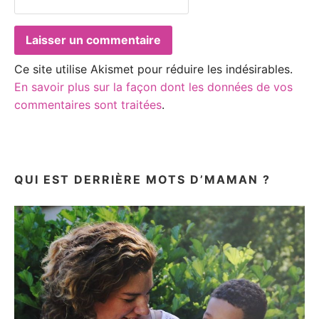
Ce site utilise Akismet pour réduire les indésirables.
En savoir plus sur la façon dont les données de vos
commentaires sont traitées
.
QUI EST DERRIÈRE MOTS D’MAMAN ?