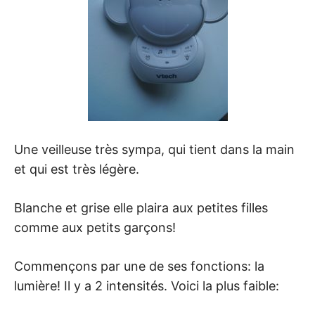
Une veilleuse très sympa, qui tient dans la main
et qui est très légère.
Blanche et grise elle plaira aux petites filles
comme aux petits garçons!
Commençons par une de ses fonctions: la
lumière! Il y a 2 intensités. Voici la plus faible: