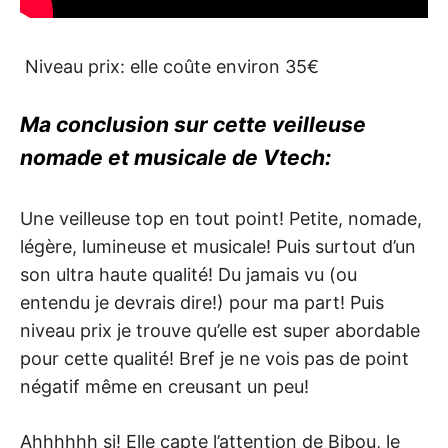
Niveau prix: elle coûte environ 35€
Ma conclusion sur cette veilleuse
nomade et musicale de Vtech:
Une veilleuse top en tout point! Petite, nomade,
légère, lumineuse et musicale! Puis surtout d’un
son ultra haute qualité! Du jamais vu (ou
entendu je devrais dire!) pour ma part! Puis
niveau prix je trouve qu’elle est super abordable
pour cette qualité! Bref je ne vois pas de point
négatif même en creusant un peu!
Ahhhhhh si! Elle capte l’attention de Bibou, le