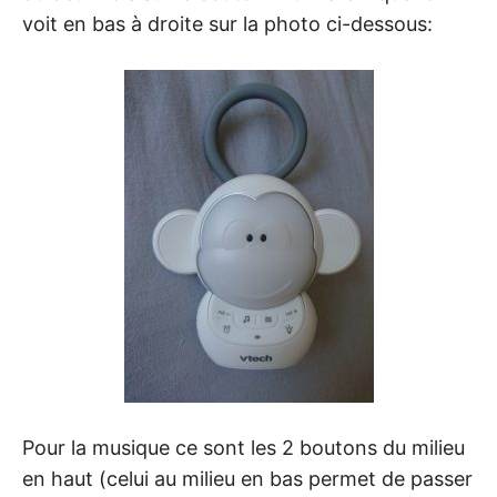
voit en bas à droite sur la photo ci-dessous:
Pour la musique ce sont les 2 boutons du milieu
en haut (celui au milieu en bas permet de passer