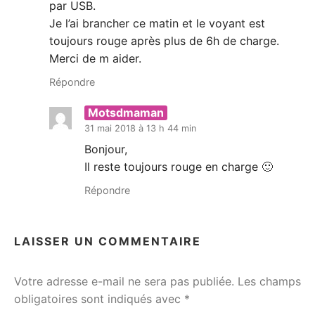
par USB.
Je l’ai brancher ce matin et le voyant est
toujours rouge après plus de 6h de charge.
Merci de m aider.
Répondre
Motsdmaman
31 mai 2018 à 13 h 44 min
Bonjour,
Il reste toujours rouge en charge 🙂
Répondre
LAISSER UN COMMENTAIRE
Votre adresse e-mail ne sera pas publiée.
Les champs
obligatoires sont indiqués avec
*