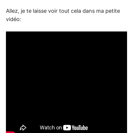
Allez, je te laisse voir tout cela dans ma petite
vidéo: