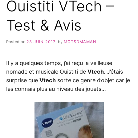
Ouistiti VTech –
Test & Avis
Posted on
23 JUIN 2017
by
MOTSDMAMAN
Il y a quelques temps, j’ai reçu la veilleuse
nomade et musicale Ouistiti de
Vtech
. J’étais
surprise que
Vtech
sorte ce genre d’objet car je
les connais plus au niveau des jouets…