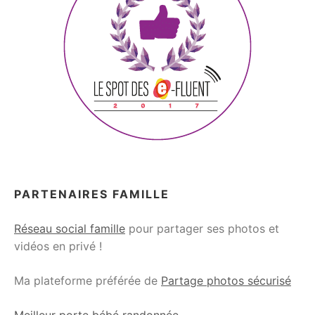
PARTENAIRES FAMILLE
Réseau social famille
pour partager ses photos et
vidéos en privé !
Ma plateforme préférée de
Partage photos sécurisé
Meilleur porte bébé randonnée