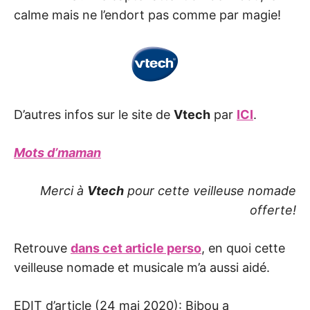
calme mais ne l’endort pas comme par magie!
D’autres infos sur le site de
Vtech
par
ICI
.
Mots d’maman
Merci à
Vtech
pour cette veilleuse nomade
offerte!
Retrouve
dans cet article perso
, en quoi cette
veilleuse nomade et musicale m’a aussi aidé.
EDIT d’article (24 mai 2020): Bibou a