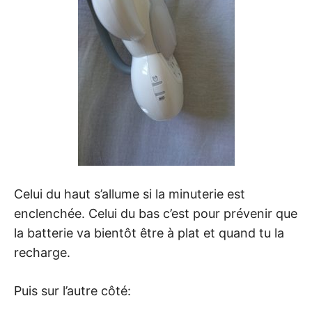
Celui du haut s’allume si la minuterie est
enclenchée. Celui du bas c’est pour prévenir que
la batterie va bientôt être à plat et quand tu la
recharge.
Puis sur l’autre côté: