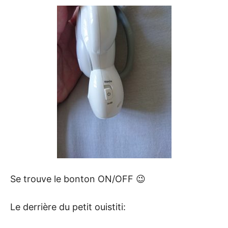
Se trouve le bonton ON/OFF 😉
Le derrière du petit ouistiti: