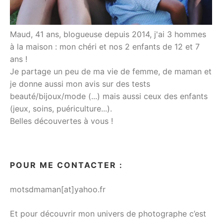
Maud, 41 ans, blogueuse depuis 2014, j'ai 3 hommes
à la maison : mon chéri et nos 2 enfants de 12 et 7
ans !
Je partage un peu de ma vie de femme, de maman et
je donne aussi mon avis sur des tests
beauté/bijoux/mode (...) mais aussi ceux des enfants
(jeux, soins, puériculture...).
Belles découvertes à vous !
POUR ME CONTACTER :
motsdmaman[at]yahoo.fr
Et pour découvrir mon univers de photographe c’est