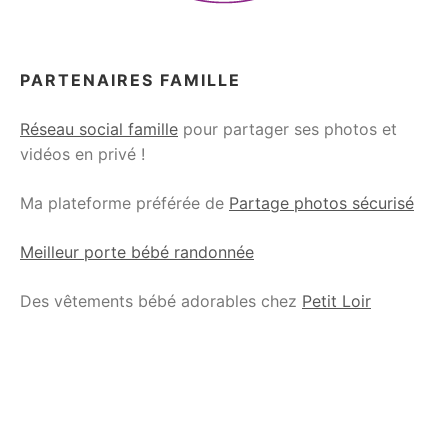
PARTENAIRES FAMILLE
Réseau social famille
pour partager ses photos et
vidéos en privé !
Ma plateforme préférée de
Partage photos sécurisé
Meilleur porte bébé randonnée
Des vêtements bébé adorables chez
Petit Loir