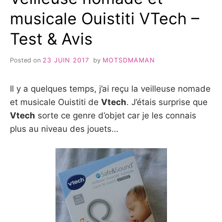
musicale Ouistiti VTech –
Test & Avis
Posted on
23 JUIN 2017
by
MOTSDMAMAN
Il y a quelques temps, j’ai reçu la veilleuse nomade
et musicale Ouistiti de
Vtech
. J’étais surprise que
Vtech
sorte ce genre d’objet car je les connais
plus au niveau des jouets…