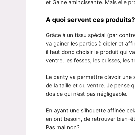
et Gaine amincissante. Mais elle p
A quoi servent ces produits?
Grâce à un tissu spécial (par contre
va gainer les parties à cibler et aff
il faut donc choisir le produit qui v
ventre, les fesses, les cuisses, les 
Le panty va permettre d’avoir une s
de la taille et du ventre. Je pense q
dos ce qui n’est pas négligeable.
En ayant une silhouette affinée ce
en ont besoin, de retrouver bien-êt
Pas mal non?