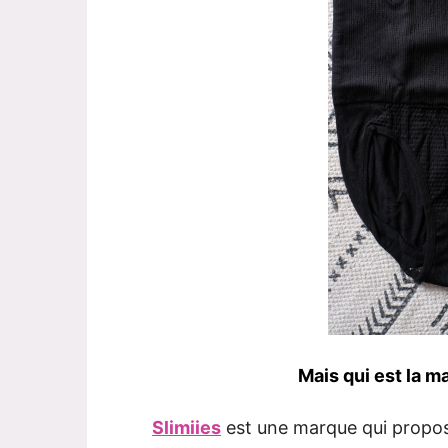
Mais qui est la m
Slimiies
est une marque qui propos