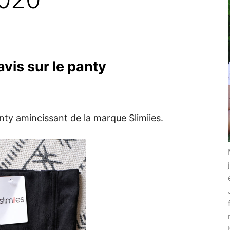
avis sur le panty
panty amincissant de la marque Slimiies.