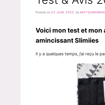
Posted on
23 JUIN 2020
by
MOTSDMAMAN
Voici mon test et mon 
amincissant Slimiies
Il y a quelques temps, j’ai reçu le 