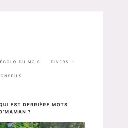
N
ÉCOLO DU MOIS
DIVERS
CONSEILS
QUI EST DERRIÈRE MOTS
D’MAMAN ?