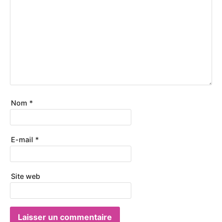
Nom
*
E-mail
*
Site web