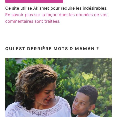
Ce site utilise Akismet pour réduire les indésirables.
En savoir plus sur la façon dont les données de vos
commentaires sont traitées
.
QUI EST DERRIÈRE MOTS D’MAMAN ?