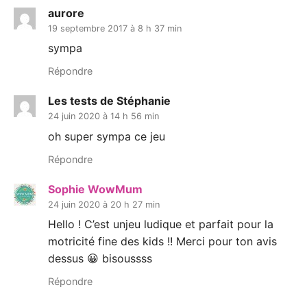
aurore
19 septembre 2017 à 8 h 37 min
sympa
Répondre
Les tests de Stéphanie
24 juin 2020 à 14 h 56 min
oh super sympa ce jeu
Répondre
Sophie WowMum
24 juin 2020 à 20 h 27 min
Hello ! C’est unjeu ludique et parfait pour la
motricité fine des kids !! Merci pour ton avis
dessus 😀 bisoussss
Répondre