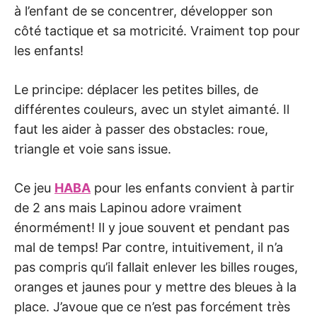
à l’enfant de se concentrer, développer son
côté tactique et sa motricité. Vraiment top pour
les enfants!
Le principe: déplacer les petites billes, de
différentes couleurs, avec un stylet aimanté. Il
faut les aider à passer des obstacles: roue,
triangle et voie sans issue.
Ce jeu
HABA
pour les enfants convient à partir
de 2 ans mais Lapinou adore vraiment
énormément! Il y joue souvent et pendant pas
mal de temps! Par contre, intuitivement, il n’a
pas compris qu’il fallait enlever les billes rouges,
oranges et jaunes pour y mettre des bleues à la
place. J’avoue que ce n’est pas forcément très