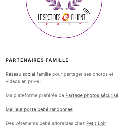
PARTENAIRES FAMILLE
Réseau social famille
pour partager ses photos et
vidéos en privé !
Ma plateforme préférée de
Partage photos sécurisé
Meilleur porte bébé randonnée
Des vêtements bébé adorables chez
Petit Loir