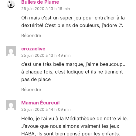
Bulles de Plume
25 juin 2020 à 13 h 16 min
Oh mais c’est un super jeu pour entraîner à la
dextérité! C’est pleins de couleurs, j’adore 🙂
Répondre
crozaclive
25 juin 2020 à 13 h 49 min
c’est une très belle marque, j’aime beaucoup…
à chaque fois, c’est ludique et ils ne tiennent
pas de place
Répondre
Maman Écureuil
25 juin 2020 à 14 h 09 min
Hello, je l’ai vu à la Médiathèque de notre ville.
J’avoue que nous aimons vraiment les jeux
HABA, ils sont bien pensé pour les enfants.