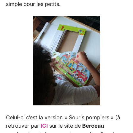
simple pour les petits.
Celui-ci c’est la version « Souris pompiers » (à
retrouver par
ICI
sur le site de
Berceau