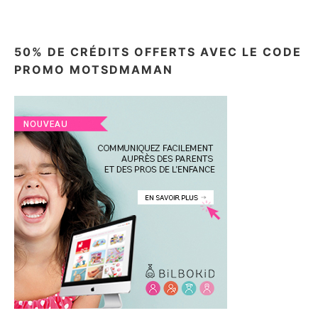
50% DE CRÉDITS OFFERTS AVEC LE CODE
PROMO MOTSDMAMAN