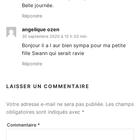
Belle journée.
Répondre
angelique ozen
30 septembre 2020 à 15 h 03 min
Bonjour il a l aur bien sympa pour ma petite
fille Swann qui serait ravie
Répondre
LAISSER UN COMMENTAIRE
Votre adresse e-mail ne sera pas publiée.
Les champs
obligatoires sont indiqués avec
*
Commentaire
*