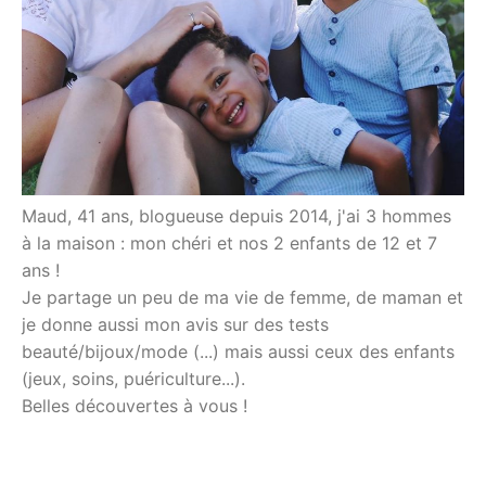
Maud, 41 ans, blogueuse depuis 2014, j'ai 3 hommes
à la maison : mon chéri et nos 2 enfants de 12 et 7
ans !
Je partage un peu de ma vie de femme, de maman et
je donne aussi mon avis sur des tests
beauté/bijoux/mode (...) mais aussi ceux des enfants
(jeux, soins, puériculture...).
Belles découvertes à vous !