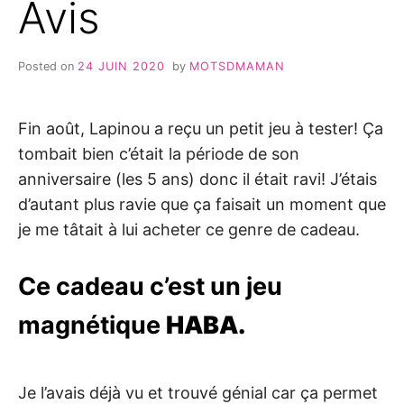
Avis
Posted on
24 JUIN 2020
by
MOTSDMAMAN
Fin août, Lapinou a reçu un petit jeu à tester! Ça
tombait bien c’était la période de son
anniversaire (les 5 ans) donc il était ravi! J’étais
d’autant plus ravie que ça faisait un moment que
je me tâtait à lui acheter ce genre de cadeau.
Ce cadeau c’est un jeu
magnétique
HABA.
Je l’avais déjà vu et trouvé génial car ça permet