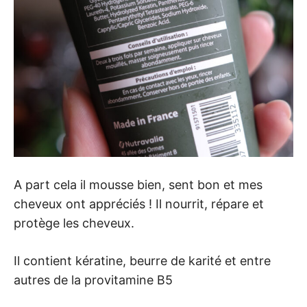
A part cela il mousse bien, sent bon et mes
cheveux ont appréciés ! Il nourrit, répare et
protège les cheveux.
Il contient kératine, beurre de karité et entre
autres de la provitamine B5