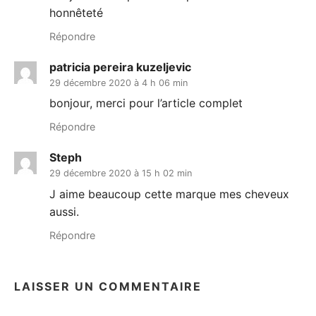
honnêteté
Répondre
patricia pereira kuzeljevic
29 décembre 2020 à 4 h 06 min
bonjour, merci pour l’article complet
Répondre
Steph
29 décembre 2020 à 15 h 02 min
J aime beaucoup cette marque mes cheveux
aussi.
Répondre
LAISSER UN COMMENTAIRE