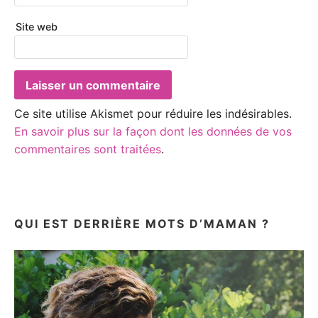
Site web
Ce site utilise Akismet pour réduire les indésirables.
En savoir plus sur la façon dont les données de vos
commentaires sont traitées
.
QUI EST DERRIÈRE MOTS D’MAMAN ?