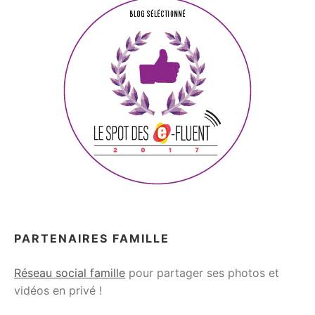
PARTENAIRES FAMILLE
Réseau social famille
pour partager ses photos et
vidéos en privé !