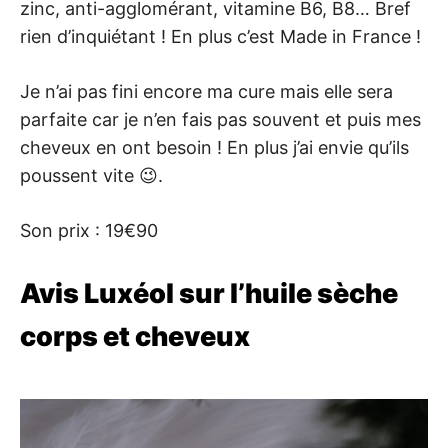
zinc, anti-agglomérant, vitamine B6, B8… Bref
rien d’inquiétant ! En plus c’est Made in France !
Je n’ai pas fini encore ma cure mais elle sera
parfaite car je n’en fais pas souvent et puis mes
cheveux en ont besoin ! En plus j’ai envie qu’ils
poussent vite 😉.
Son prix : 19€90
Avis Luxéol sur l’huile sèche
corps et cheveux