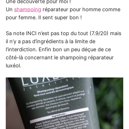
Une découverte pour moi !
Un
shampoing
réparateur pour homme comme
pour femme. Il sent super bon !
Sa note INCI n’est pas top du tout (7.9/20) mais
il n’y a pas d’ingrédients à la limite de
l’interdiction. Enfin bon un peu déçue de ce
côté-là concernant le shampoing réparateur
luxéol.