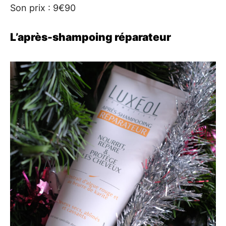
Son prix : 9€90
L’après-shampoing réparateur