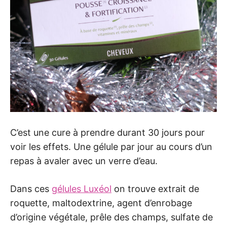
C’est une cure à prendre durant 30 jours pour
voir les effets. Une gélule par jour au cours d’un
repas à avaler avec un verre d’eau.
Dans ces
gélules Luxéol
on trouve extrait de
roquette, maltodextrine, agent d’enrobage
d’origine végétale, prêle des champs, sulfate de