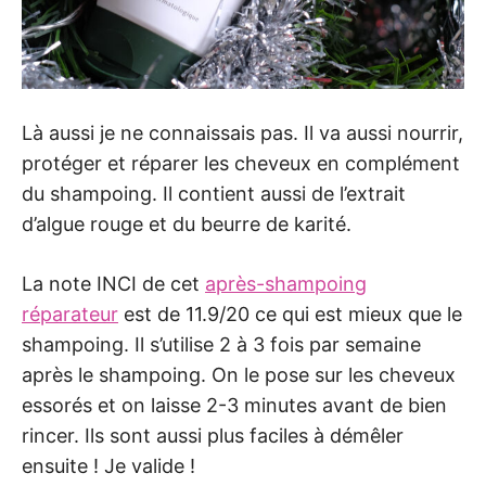
Là aussi je ne connaissais pas. Il va aussi nourrir,
protéger et réparer les cheveux en complément
du shampoing. Il contient aussi de l’extrait
d’algue rouge et du beurre de karité.
La note INCI de cet
après-shampoing
réparateur
est de 11.9/20 ce qui est mieux que le
shampoing. Il s’utilise 2 à 3 fois par semaine
après le shampoing. On le pose sur les cheveux
essorés et on laisse 2-3 minutes avant de bien
rincer. Ils sont aussi plus faciles à démêler
ensuite ! Je valide !