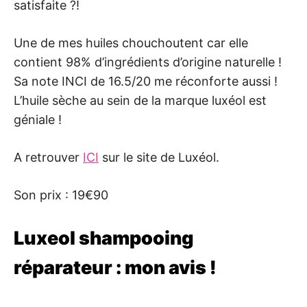
satisfaite ?!
Une de mes huiles chouchoutent car elle
contient 98% d’ingrédients d’origine naturelle !
Sa note INCI de 16.5/20 me réconforte aussi !
L’huile sèche au sein de la marque luxéol est
géniale !
A retrouver
ICI
sur le site de Luxéol.
Son prix : 19€90
Luxeol shampooing
réparateur : mon avis !