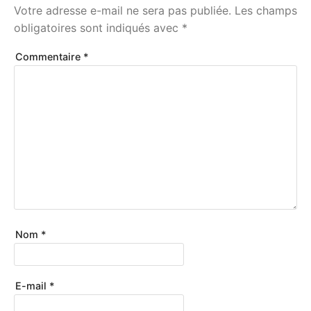
Votre adresse e-mail ne sera pas publiée.
Les champs
obligatoires sont indiqués avec
*
Commentaire
*
Nom
*
E-mail
*