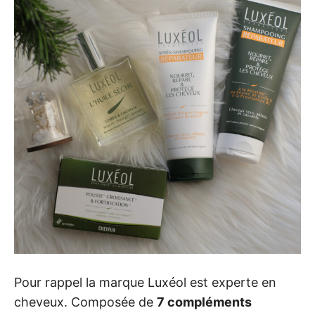
Pour rappel la marque Luxéol est experte en
cheveux. Composée de
7 compléments