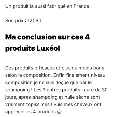
Un produit là aussi fabriqué en France !
Son prix : 12€90
Ma conclusion sur ces 4
produits Luxéol
Des produits efficaces et plus ou moins bons
selon la composition. Enfin finalement niveau
composition je ne suis déçue que par le
shampoing ! Les 3 autres produits : cure de 30
jours, après-shampoing et huile sèche sont
vraiment topissimes ! Puis mes cheveux ont
apprécié les 4 produits 😉.