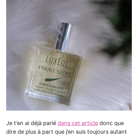
Je t’en ai déjà parlé
dans cet article
donc que
dire de plus à part que j’en suis toujours autant