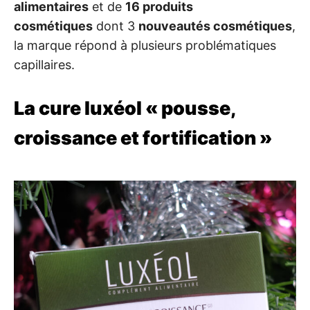
alimentaires
et de
16 produits
cosmétiques
dont 3
nouveautés cosmétiques
,
la marque répond à plusieurs problématiques
capillaires.
La cure luxéol « pousse,
croissance et fortification »