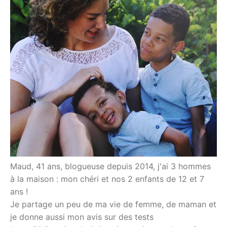
Maud, 41 ans, blogueuse depuis 2014, j'ai 3 hommes
à la maison : mon chéri et nos 2 enfants de 12 et 7
ans !
Je partage un peu de ma vie de femme, de maman et
je donne aussi mon avis sur des tests