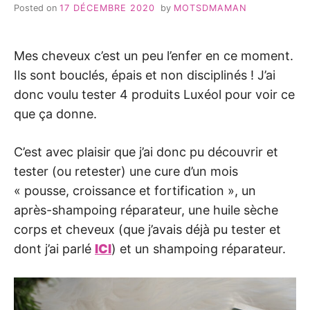
Posted on
17 DÉCEMBRE 2020
by
MOTSDMAMAN
Mes cheveux c’est un peu l’enfer en ce moment.
Ils sont bouclés, épais et non disciplinés ! J’ai
donc voulu tester 4 produits Luxéol pour voir ce
que ça donne.
C’est avec plaisir que j’ai donc pu découvrir et
tester (ou retester) une cure d’un mois
« pousse, croissance et fortification », un
après-shampoing réparateur, une huile sèche
corps et cheveux (que j’avais déjà pu tester et
dont j’ai parlé
ICI
) et un shampoing réparateur.