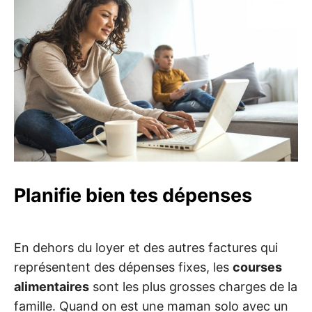
Planifie bien tes dépenses
En dehors du loyer et des autres factures qui
représentent des dépenses fixes, les
courses
alimentaires
sont les plus grosses charges de la
famille. Quand on est une maman solo avec un