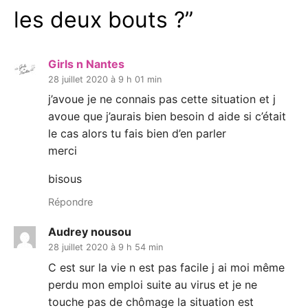
les deux bouts ?
”
Girls n Nantes
28 juillet 2020 à 9 h 01 min
j’avoue je ne connais pas cette situation et j
avoue que j’aurais bien besoin d aide si c’était
le cas alors tu fais bien d’en parler
merci
bisous
Répondre
Audrey nousou
28 juillet 2020 à 9 h 54 min
C est sur la vie n est pas facile j ai moi même
perdu mon emploi suite au virus et je ne
touche pas de chômage la situation est