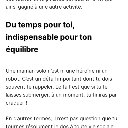
ainsi gagné à une autre activité.
Du temps pour toi,
indispensable pour ton
équilibre
Une maman solo n’est ni une héroïne ni un
robot. C’est un détail important dont tu dois
souvent te rappeler. Le fait est que si tu te
laisses submerger, à un moment, tu finiras par
craquer !
En d’autres termes, il n’est pas question que tu
tournes résolument le dos à toute vie sociale.