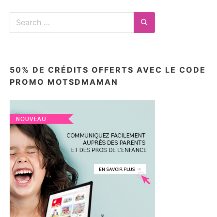
Search
for:
Search
50% DE CRÉDITS OFFERTS AVEC LE CODE
PROMO MOTSDMAMAN