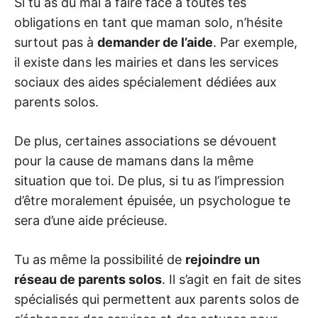
Si tu as du mal à faire face à toutes tes
obligations en tant que maman solo, n’hésite
surtout pas à
demander de l’aide
. Par exemple,
il existe dans les mairies et dans les services
sociaux des aides spécialement dédiées aux
parents solos.
De plus, certaines associations se dévouent
pour la cause de mamans dans la même
situation que toi. De plus, si tu as l’impression
d’être moralement épuisée, un psychologue te
sera d’une aide précieuse.
Tu as même la possibilité de
rejoindre un
réseau de parents solos
. Il s’agit en fait de sites
spécialisés qui permettent aux parents solos de