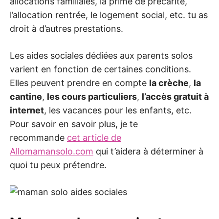
allocations familiales, la prime de précarité,
l’allocation rentrée, le logement social, etc. tu as
droit à d’autres prestations.
Les aides sociales dédiées aux parents solos
varient en fonction de certaines conditions.
Elles peuvent prendre en compte
la crèche
,
la
cantine
,
les cours particuliers
,
l’accès gratuit à
internet
, les vacances pour les enfants, etc.
Pour savoir en savoir plus, je te
recommande
cet article de
Allomamansolo.com
qui t’aidera à déterminer à
quoi tu peux prétendre.