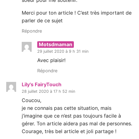
Merci pour ton article ! C’est très important de
parler de ce sujet
Répondre
Motsdmaman
29 juillet 2020 à 9 h 31 min
Avec plaisir!
Répondre
Lily's FairyTouch
28 juillet 2020 à 17 h 52 min
Coucou,
je ne connais pas cette situation, mais
j’imagine que ce n’est pas toujours facile à
gérer. Ton article aidera pas mal de personnes.
Courage, très bel article et joli partage !