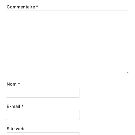
Commentaire
*
Nom
*
E-mail
*
Site web