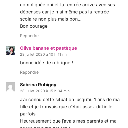
compliquée oui et la rentrée arrive avec ses
dépenses car je n ai même pas la rentrée
scolaire non plus mais bon….
Bon courage
Répondre
Olive banane et pastèque
28 juillet 2020 à 10 h 11 min
bonne idée de rubrique !
Répondre
Sabrina Rubigny
28 juillet 2020 à 15 h 34 min
J’ai connu cette situation jusqu’au 1 ans de ma
fille et je trouvais que c’était assez difficile
parfois
Heureusement que j’avais mes parents et ma
soeur pour me soutenir.