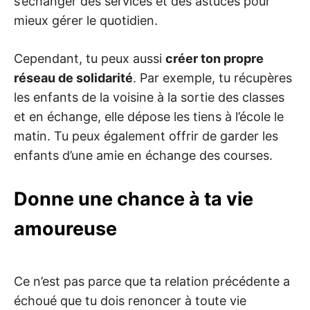
s’échanger des services et des astuces pour
mieux gérer le quotidien.
Cependant, tu peux aussi
créer ton propre
réseau de solidarité
. Par exemple, tu récupères
les enfants de la voisine à la sortie des classes
et en échange, elle dépose les tiens à l’école le
matin. Tu peux également offrir de garder les
enfants d’une amie en échange des courses.
Donne une chance à ta vie
amoureuse
Ce n’est pas parce que ta relation précédente a
échoué que tu dois renoncer à toute vie