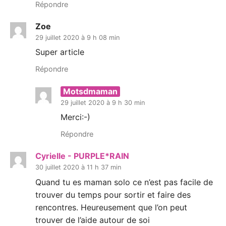
Répondre
Zoe
29 juillet 2020 à 9 h 08 min
Super article
Répondre
Motsdmaman
29 juillet 2020 à 9 h 30 min
Merci:-)
Répondre
Cyrielle - PURPLE*RAIN
30 juillet 2020 à 11 h 37 min
Quand tu es maman solo ce n’est pas facile de
trouver du temps pour sortir et faire des
rencontres. Heureusement que l’on peut
trouver de l’aide autour de soi