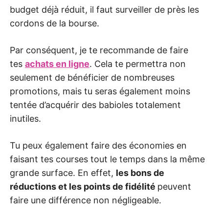
budget déjà réduit, il faut surveiller de près les
cordons de la bourse.
Par conséquent, je te recommande de faire
tes
achats en ligne
. Cela te permettra non
seulement de bénéficier de nombreuses
promotions, mais tu seras également moins
tentée d’acquérir des babioles totalement
inutiles.
Tu peux également faire des économies en
faisant tes courses tout le temps dans la même
grande surface. En effet,
les bons de
réductions et les points de fidélité
peuvent
faire une différence non négligeable.