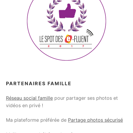
PARTENAIRES FAMILLE
Réseau social famille
pour partager ses photos et
vidéos en privé !
Ma plateforme préférée de
Partage photos sécurisé