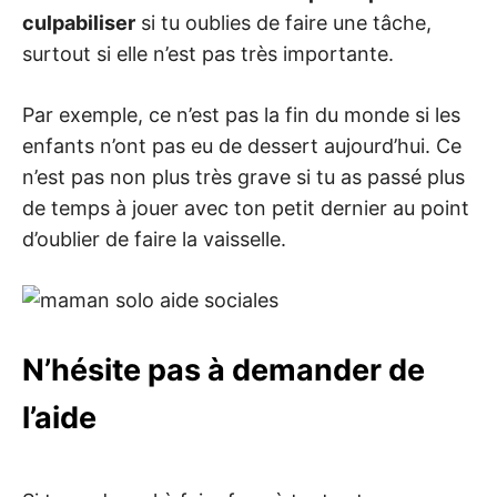
culpabiliser
si tu oublies de faire une tâche,
surtout si elle n’est pas très importante.
Par exemple, ce n’est pas la fin du monde si les
enfants n’ont pas eu de dessert aujourd’hui. Ce
n’est pas non plus très grave si tu as passé plus
de temps à jouer avec ton petit dernier au point
d’oublier de faire la vaisselle.
N’hésite pas à demander de
l’aide