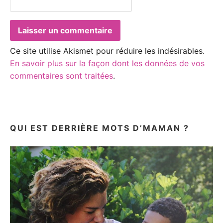
Ce site utilise Akismet pour réduire les indésirables.
En savoir plus sur la façon dont les données de vos
commentaires sont traitées
.
QUI EST DERRIÈRE MOTS D’MAMAN ?