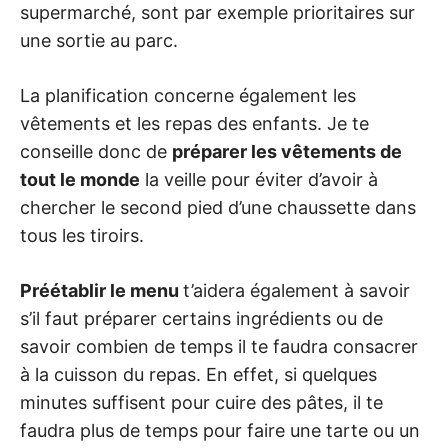
supermarché, sont par exemple prioritaires sur
une sortie au parc.
La planification concerne également les
vêtements et les repas des enfants. Je te
conseille donc de
préparer les vêtements de
tout le monde
la veille pour éviter d’avoir à
chercher le second pied d’une chaussette dans
tous les tiroirs.
Préétablir le menu
t’aidera également à savoir
s’il faut préparer certains ingrédients ou de
savoir combien de temps il te faudra consacrer
à la cuisson du repas. En effet, si quelques
minutes suffisent pour cuire des pâtes, il te
faudra plus de temps pour faire une tarte ou un