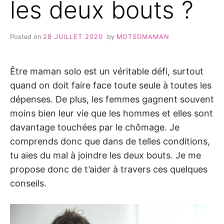
les deux bouts ?
Posted on
28 JUILLET 2020
by
MOTSDMAMAN
Être maman solo est un véritable défi, surtout
quand on doit faire face toute seule à toutes les
dépenses. De plus, les femmes gagnent souvent
moins bien leur vie que les hommes et elles sont
davantage touchées par le chômage. Je
comprends donc que dans de telles conditions,
tu aies du mal à joindre les deux bouts. Je me
propose donc de t’aider à travers ces quelques
conseils.