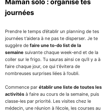
Maman solo : organise tes
journées
Prendre le temps d’établir un planning de tes
journées t’aidera à ne pas te disperser. Je te
suggère de
faire une to-do list de la
semaine
suivante chaque week-end et de la
coller sur le frigo. Tu sauras ainsi ce qu’il y a à
faire chaque jour, ce qui t’évitera de
nombreuses surprises liées à l’oubli.
Commence par
établir une liste de toutes les
activités
à faire au cours de la semaine, puis
classe-les par priorité. Les visites chez le
médecin, une réunion à l’école, les courses au