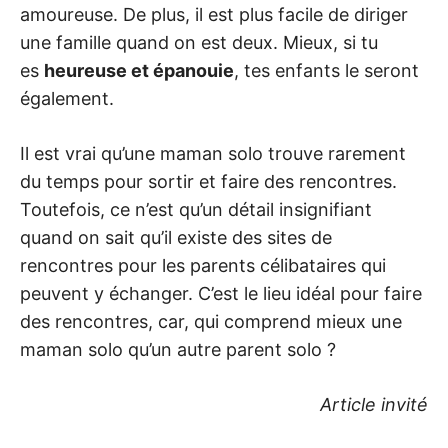
amoureuse. De plus, il est plus facile de diriger
une famille quand on est deux. Mieux, si tu
es
heureuse et épanouie
, tes enfants le seront
également.
Il est vrai qu’une maman solo trouve rarement
du temps pour sortir et faire des rencontres.
Toutefois, ce n’est qu’un détail insignifiant
quand on sait qu’il existe des sites de
rencontres pour les parents célibataires qui
peuvent y échanger. C’est le lieu idéal pour faire
des rencontres, car, qui comprend mieux une
maman solo qu’un autre parent solo ?
Article invité