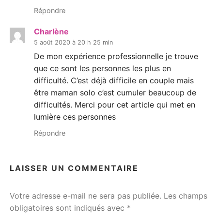
Répondre
Charlène
5 août 2020 à 20 h 25 min
De mon expérience professionnelle je trouve
que ce sont les personnes les plus en
difficulté. C’est déjà difficile en couple mais
être maman solo c’est cumuler beaucoup de
difficultés. Merci pour cet article qui met en
lumière ces personnes
Répondre
LAISSER UN COMMENTAIRE
Votre adresse e-mail ne sera pas publiée.
Les champs
obligatoires sont indiqués avec
*