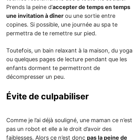
Prends la peine d’
accepter de temps en temps
une invitation à dîner
ou une sortie entre
copines. Si possible, une journée au spa te
permettra de te remettre sur pied.
Toutefois, un bain relaxant à la maison, du yoga
ou quelques pages de lecture pendant que les
enfants dorment te permettront de
décompresser un peu.
Évite de culpabiliser
Comme je l’ai déjà souligné, une maman ce n’est
pas un robot et elle a le droit d’avoir des
faiblesses. Alors ce n’est donc
pas la peine de