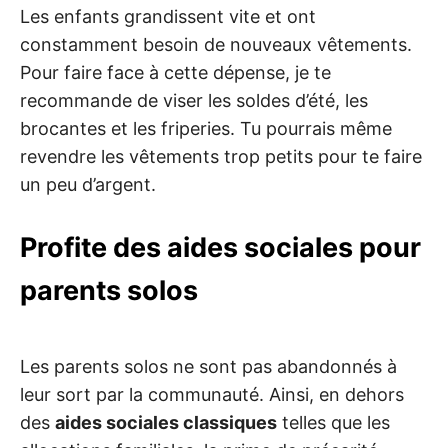
Les enfants grandissent vite et ont
constamment besoin de nouveaux vêtements.
Pour faire face à cette dépense, je te
recommande de viser les soldes d’été, les
brocantes et les friperies. Tu pourrais même
revendre les vêtements trop petits pour te faire
un peu d’argent.
Profite des aides sociales pour
parents solos
Les parents solos ne sont pas abandonnés à
leur sort par la communauté. Ainsi, en dehors
des
aides sociales classiques
telles que les