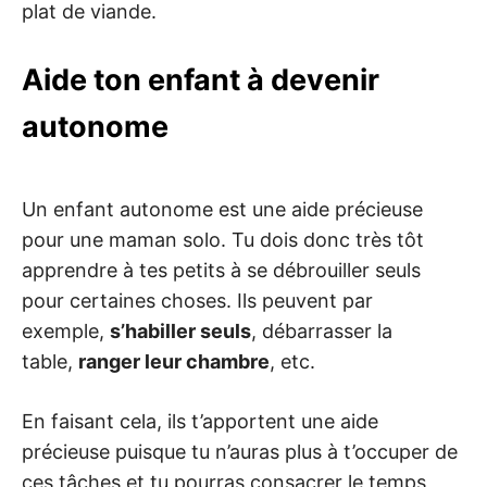
plat de viande.
Aide ton enfant à devenir
autonome
Un enfant autonome est une aide précieuse
pour une maman solo. Tu dois donc très tôt
apprendre à tes petits à se débrouiller seuls
pour certaines choses. Ils peuvent par
exemple,
s’habiller seuls
, débarrasser la
table,
ranger leur chambre
, etc.
En faisant cela, ils t’apportent une aide
précieuse puisque tu n’auras plus à t’occuper de
ces tâches et tu pourras consacrer le temps