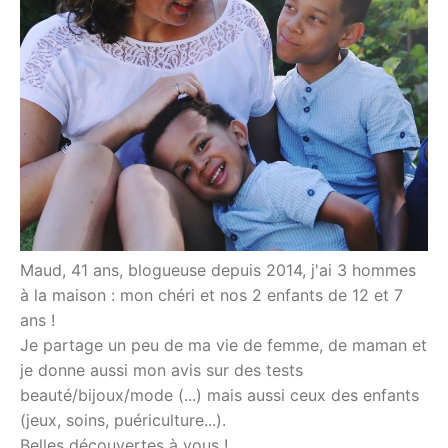
Maud, 41 ans, blogueuse depuis 2014, j'ai 3 hommes
à la maison : mon chéri et nos 2 enfants de 12 et 7
ans !
Je partage un peu de ma vie de femme, de maman et
je donne aussi mon avis sur des tests
beauté/bijoux/mode (...) mais aussi ceux des enfants
(jeux, soins, puériculture...).
Belles découvertes à vous !