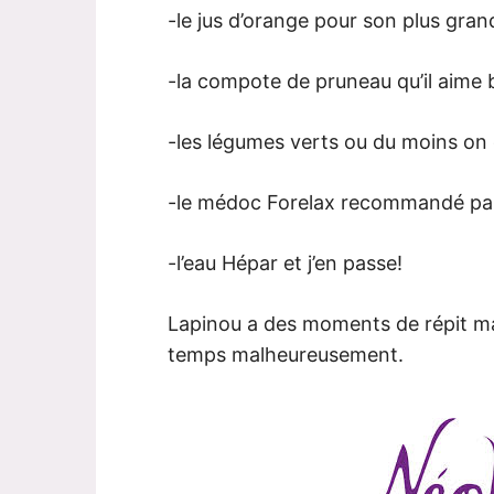
-le jus d’orange pour son plus grand
-la compote de pruneau qu’il aime 
-les légumes verts ou du moins on 
-le médoc Forelax recommandé pa
-l’eau Hépar et j’en passe!
Lapinou a des moments de répit ma
temps malheureusement.