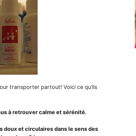
ur transporter partout! Voici ce qu’ils
ous à retrouver calme et sérénité.
s doux et circulaires dans le sens des