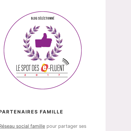
PARTENAIRES FAMILLE
Réseau social famille
pour partager ses