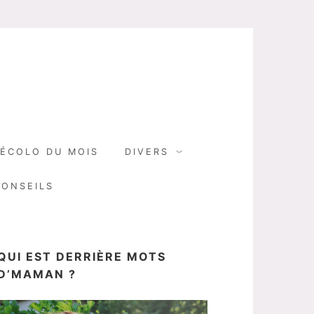
N
ÉCOLO DU MOIS
DIVERS
CONSEILS
QUI EST DERRIÈRE MOTS
D’MAMAN ?