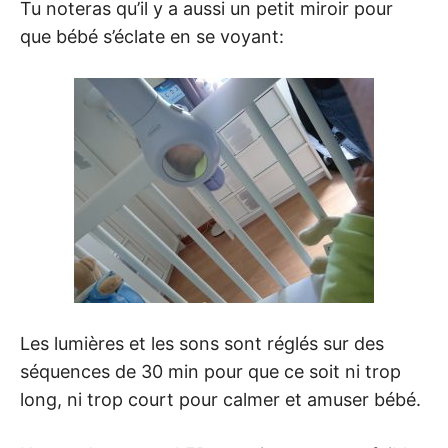
Tu noteras qu’il y a aussi un petit miroir pour
que bébé s’éclate en se voyant:
Les lumières et les sons sont réglés sur des
séquences de 30 min pour que ce soit ni trop
long, ni trop court pour calmer et amuser bébé.