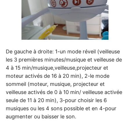
De gauche à droite: 1-un mode réveil (veilleuse
les 3 premières minutes/musique et veilleuse de
4 à 15 min/musique,veilleuse,projecteur et
moteur activés de 16 à 20 min), 2-le mode
sommeil (moteur, musique, projecteur et
veilleuse activés de 0 à 10 min/ veilleuse activée
seule de 11 à 20 min), 3-pour choisir les 6
musiques ou les 4 sons possible et en 4-pour
augmenter ou baisser le son.