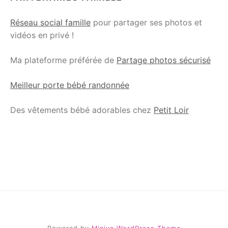
Réseau social famille
pour partager ses photos et
vidéos en privé !
Ma plateforme préférée de
Partage photos sécurisé
Meilleur porte bébé randonnée
Des vêtements bébé adorables chez
Petit Loir