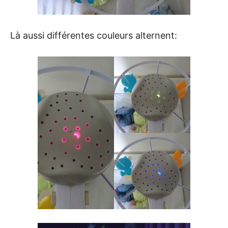
Là aussi différentes couleurs alternent: