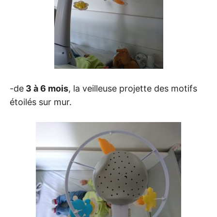
-de
3 à 6 mois
, la veilleuse projette des motifs
étoilés sur mur.