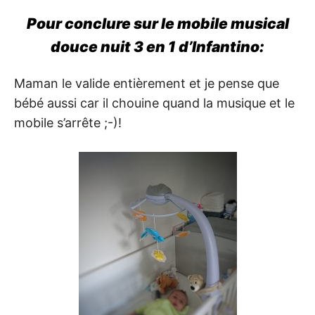
Pour conclure sur le mobile musical
douce nuit 3 en 1 d’Infantino:
Maman le valide entièrement et je pense que
bébé aussi car il chouine quand la musique et le
mobile s’arrête ;-)!