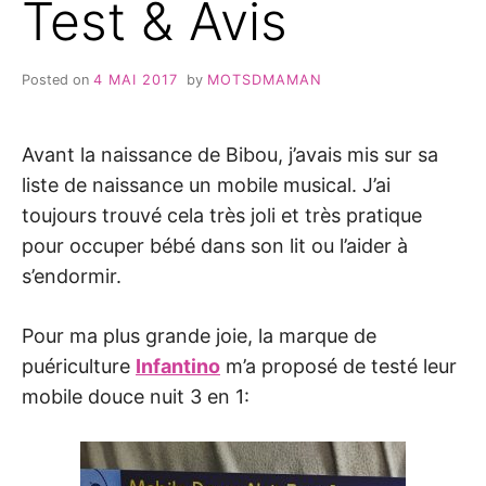
Test & Avis
Posted on
4 MAI 2017
by
MOTSDMAMAN
Avant la naissance de Bibou, j’avais mis sur sa
liste de naissance un mobile musical. J’ai
toujours trouvé cela très joli et très pratique
pour occuper bébé dans son lit ou l’aider à
s’endormir.
Pour ma plus grande joie, la marque de
puériculture
Infantino
m’a proposé de testé leur
mobile douce nuit 3 en 1: