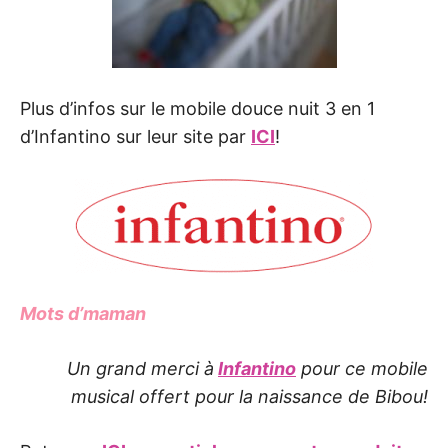
Plus d’infos sur le mobile douce nuit 3 en 1
d’Infantino sur leur site par
ICI
!
Mots d’maman
Un grand merci à
Infantino
pour ce mobile
musical offert pour la naissance de Bibou!