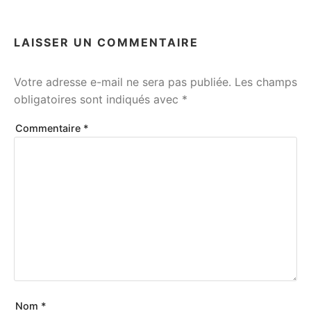
LAISSER UN COMMENTAIRE
Votre adresse e-mail ne sera pas publiée.
Les champs
obligatoires sont indiqués avec
*
Commentaire
*
Nom
*