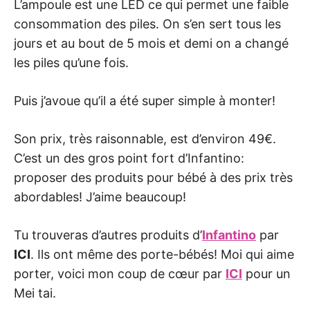
L’ampoule est une LED ce qui permet une faible
consommation des piles. On s’en sert tous les
jours et au bout de 5 mois et demi on a changé
les piles qu’une fois.
Puis j’avoue qu’il a été super simple à monter!
Son prix, très raisonnable, est d’environ 49€.
C’est un des gros point fort d’Infantino:
proposer des produits pour bébé à des prix très
abordables! J’aime beaucoup!
Tu trouveras d’autres produits d’
Infantino
par
ICI
. Ils ont même des porte-bébés! Moi qui aime
porter, voici mon coup de cœur par
ICI
pour un
Mei tai.