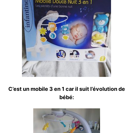
C’est un mobile 3 en 1 car il suit l’évolution de
bébé: