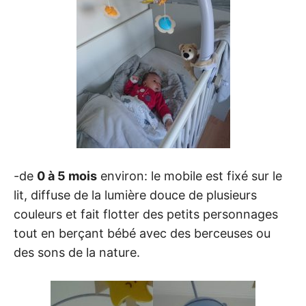
-de
0 à 5 mois
environ: le mobile est fixé sur le
lit, diffuse de la lumière douce de plusieurs
couleurs et fait flotter des petits personnages
tout en berçant bébé avec des berceuses ou
des sons de la nature.