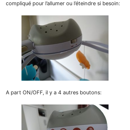
compliqué pour l’allumer ou l’éteindre si besoin:
A part ON/OFF, il y a 4 autres boutons: