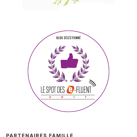
PARTENAIRES FAMILLE