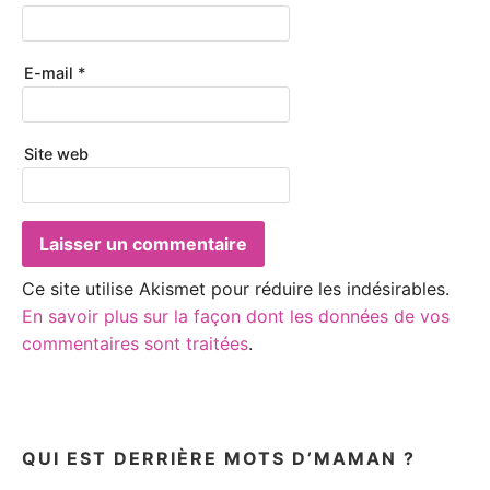
E-mail
*
Site web
Ce site utilise Akismet pour réduire les indésirables.
En savoir plus sur la façon dont les données de vos
commentaires sont traitées
.
QUI EST DERRIÈRE MOTS D’MAMAN ?