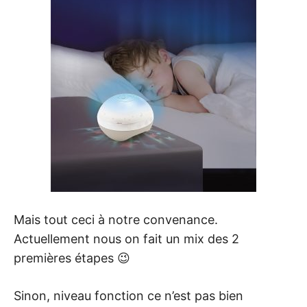
Mais tout ceci à notre convenance.
Actuellement nous on fait un mix des 2
premières étapes 😉
Sinon, niveau fonction ce n’est pas bien