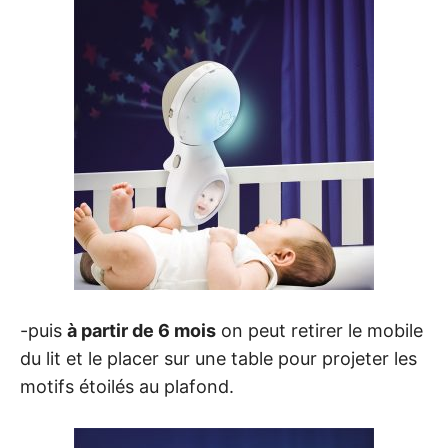
-puis
à partir de 6 mois
on peut retirer le mobile
du lit et le placer sur une table pour projeter les
motifs étoilés au plafond.