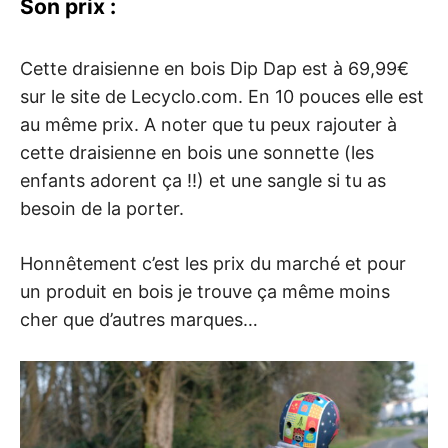
Son prix :
Cette draisienne en bois Dip Dap est à 69,99€
sur le site de Lecyclo.com. En 10 pouces elle est
au même prix. A noter que tu peux rajouter à
cette draisienne en bois une sonnette (les
enfants adorent ça !!) et une sangle si tu as
besoin de la porter.
Honnêtement c’est les prix du marché et pour
un produit en bois je trouve ça même moins
cher que d’autres marques…