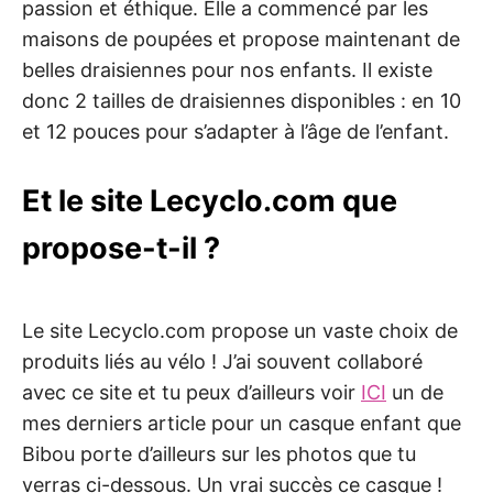
passion et éthique. Elle a commencé par les
maisons de poupées et propose maintenant de
belles draisiennes pour nos enfants. Il existe
donc 2 tailles de draisiennes disponibles : en 10
et 12 pouces pour s’adapter à l’âge de l’enfant.
Et le site Lecyclo.com que
propose-t-il ?
Le site Lecyclo.com propose un vaste choix de
produits liés au vélo ! J’ai souvent collaboré
avec ce site et tu peux d’ailleurs voir
ICI
un de
mes derniers article pour un casque enfant que
Bibou porte d’ailleurs sur les photos que tu
verras ci-dessous. Un vrai succès ce casque !