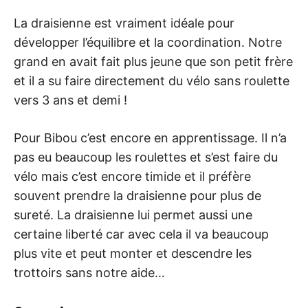
La draisienne est vraiment idéale pour
développer l’équilibre et la coordination. Notre
grand en avait fait plus jeune que son petit frère
et il a su faire directement du vélo sans roulette
vers 3 ans et demi !
Pour Bibou c’est encore en apprentissage. Il n’a
pas eu beaucoup les roulettes et s’est faire du
vélo mais c’est encore timide et il préfère
souvent prendre la draisienne pour plus de
sureté. La draisienne lui permet aussi une
certaine liberté car avec cela il va beaucoup
plus vite et peut monter et descendre les
trottoirs sans notre aide…