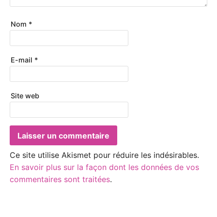
Nom
*
E-mail
*
Site web
Ce site utilise Akismet pour réduire les indésirables.
En savoir plus sur la façon dont les données de vos
commentaires sont traitées
.