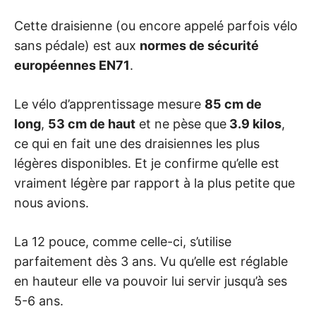
Cette draisienne (ou encore appelé parfois vélo
sans pédale) est aux
normes de sécurité
européennes EN71
.
Le vélo d’apprentissage mesure
85 cm de
long
,
53 cm de haut
et ne pèse que
3.9 kilos
,
ce qui en fait une des draisiennes les plus
légères disponibles. Et je confirme qu’elle est
vraiment légère par rapport à la plus petite que
nous avions.
La 12 pouce, comme celle-ci, s’utilise
parfaitement dès 3 ans. Vu qu’elle est réglable
en hauteur elle va pouvoir lui servir jusqu’à ses
5-6 ans.