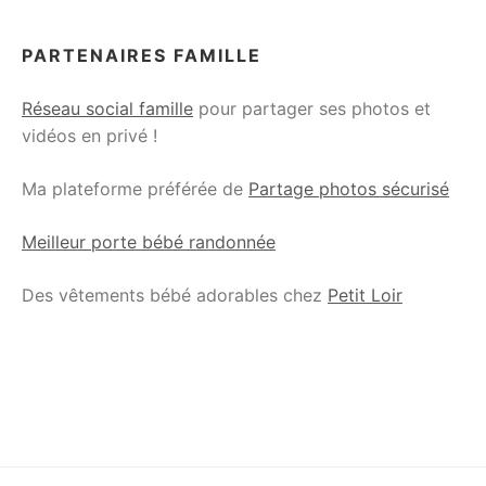
PARTENAIRES FAMILLE
Réseau social famille
pour partager ses photos et
vidéos en privé !
Ma plateforme préférée de
Partage photos sécurisé
Meilleur porte bébé randonnée
Des vêtements bébé adorables chez
Petit Loir