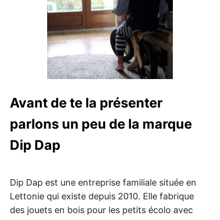
Avant de te la présenter
parlons un peu de la marque
Dip Dap
Dip Dap est une entreprise familiale située en
Lettonie qui existe depuis 2010. Elle fabrique
des jouets en bois pour les petits écolo avec