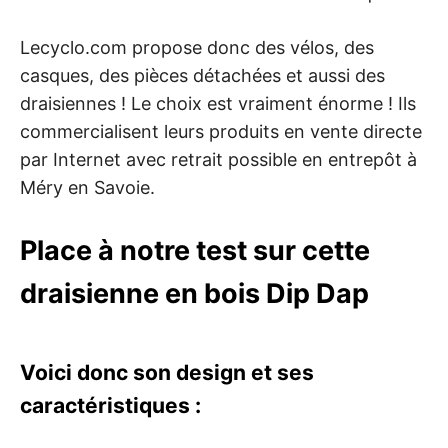
Lecyclo.com propose donc des vélos, des
casques, des pièces détachées et aussi des
draisiennes ! Le choix est vraiment énorme ! Ils
commercialisent leurs produits en vente directe
par Internet avec retrait possible en entrepôt à
Méry en Savoie.
Place à notre test sur cette
draisienne en bois Dip Dap
Voici donc son design et ses
caractéristiques :