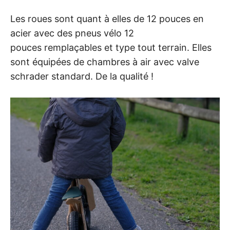
Les roues sont quant à elles de 12 pouces en
acier avec des pneus vélo 12
pouces remplaçables et type tout terrain. Elles
sont équipées de chambres à air avec valve
schrader standard. De la qualité !