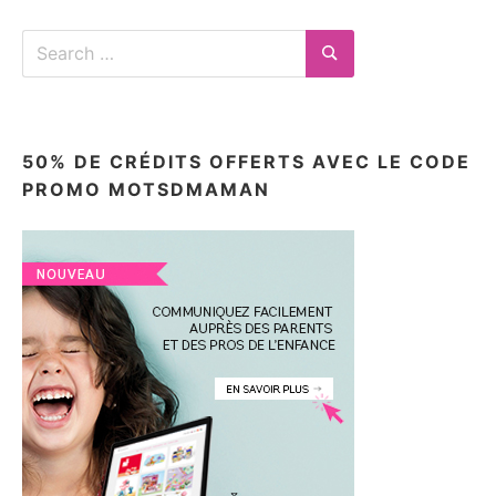
Search
for:
Search
50% DE CRÉDITS OFFERTS AVEC LE CODE
PROMO MOTSDMAMAN