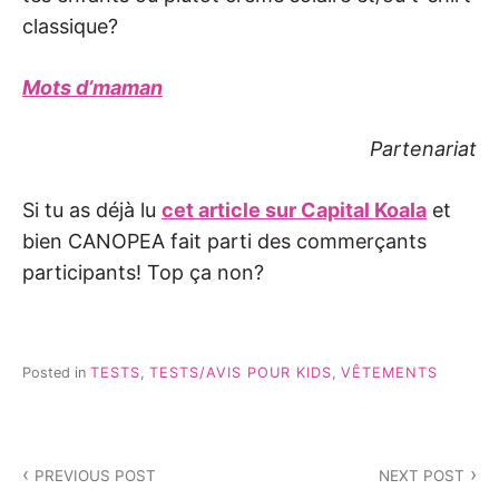
classique?
Mots d’maman
Partenariat
Si tu as déjà lu
cet article sur Capital Koala
et
bien CANOPEA fait parti des commerçants
participants! Top ça non?
Posted in
TESTS
,
TESTS/AVIS POUR KIDS
,
VÊTEMENTS
Navigation
PREVIOUS POST
NEXT POST