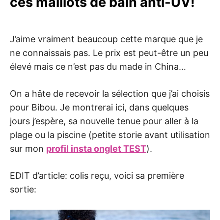
ces maillots de bain anti-UV!
J’aime vraiment beaucoup cette marque que je
ne connaissais pas. Le prix est peut-être un peu
élevé mais ce n’est pas du made in China…
On a hâte de recevoir la sélection que j’ai choisis
pour Bibou. Je montrerai ici, dans quelques
jours j’espère, sa nouvelle tenue pour aller à la
plage ou la piscine (petite storie avant utilisation
sur mon
profil insta onglet TEST
).
EDIT d’article: colis reçu, voici sa première
sortie: