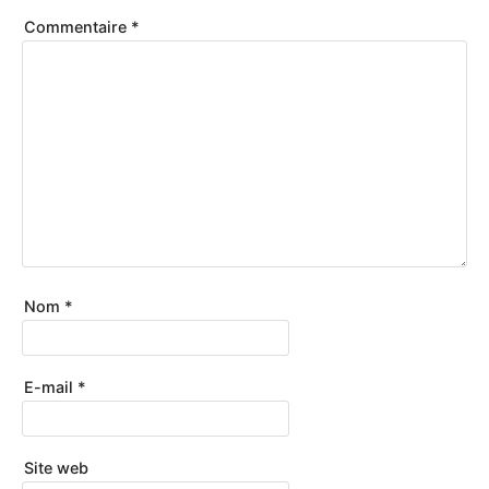
Commentaire
*
Nom
*
E-mail
*
Site web