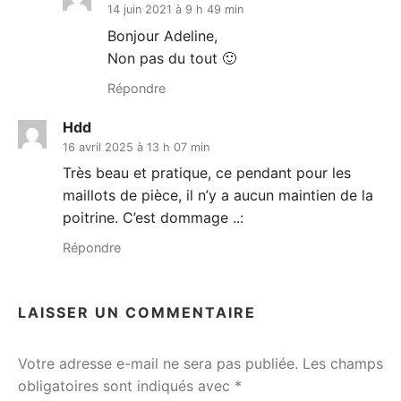
14 juin 2021 à 9 h 49 min
Bonjour Adeline,
Non pas du tout 🙂
Répondre
Hdd
16 avril 2025 à 13 h 07 min
Très beau et pratique, ce pendant pour les
maillots de pièce, il n’y a aucun maintien de la
poitrine. C’est dommage ..:
Répondre
LAISSER UN COMMENTAIRE
Votre adresse e-mail ne sera pas publiée.
Les champs
obligatoires sont indiqués avec
*