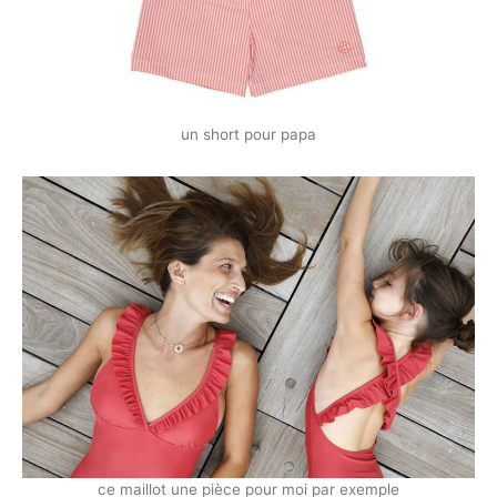
un short pour papa
ce maillot une pièce pour moi par exemple