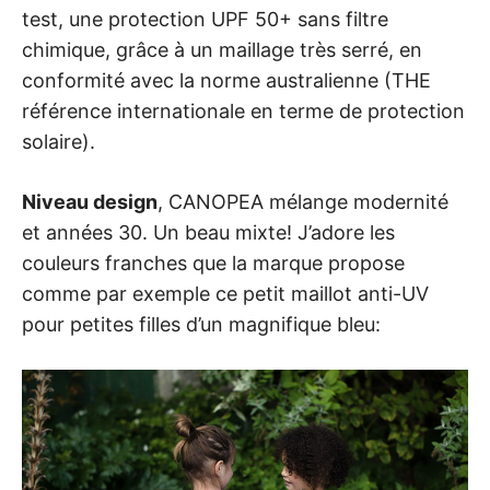
test, une protection UPF 50+ sans filtre
chimique, grâce à un maillage très serré, en
conformité avec la norme australienne (THE
référence internationale en terme de protection
solaire).
Niveau design
, CANOPEA mélange modernité
et années 30. Un beau mixte! J’adore les
couleurs franches que la marque propose
comme par exemple ce petit maillot anti-UV
pour petites filles d’un magnifique bleu: