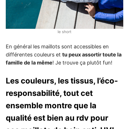
le short
En général les maillots sont accessibles en
différentes couleurs et
tu peux assortir toute la
famille de la même
! Je trouve ça plutôt fun!
Les couleurs, les tissus, l’éco-
responsabilité, tout cet
ensemble montre que la
qualité est bien au rdv pour