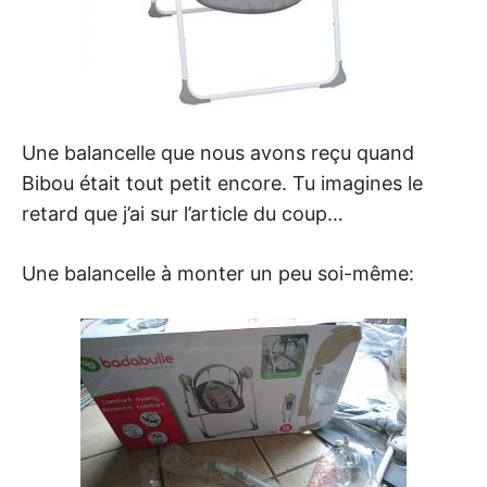
Une balancelle que nous avons reçu quand
Bibou était tout petit encore. Tu imagines le
retard que j’ai sur l’article du coup…
Une balancelle à monter un peu soi-même: