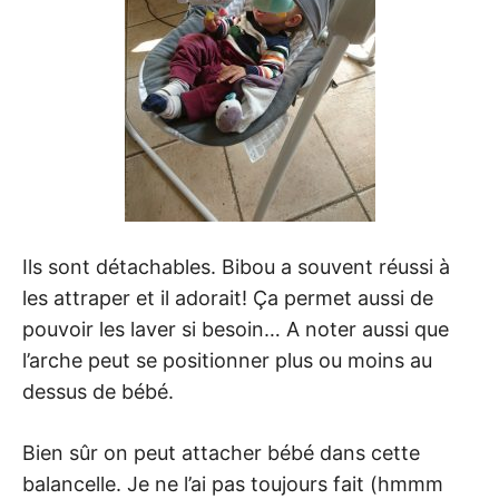
Ils sont détachables. Bibou a souvent réussi à
les attraper et il adorait! Ça permet aussi de
pouvoir les laver si besoin… A noter aussi que
l’arche peut se positionner plus ou moins au
dessus de bébé.
Bien sûr on peut attacher bébé dans cette
balancelle. Je ne l’ai pas toujours fait (hmmm