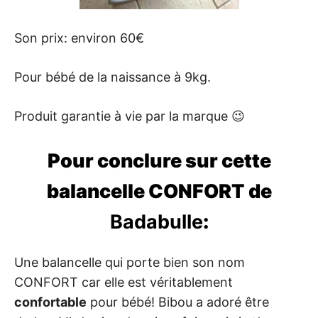
Son prix: environ 60€
Pour bébé de la naissance à 9kg.
Produit garantie à vie par la marque 😉
Pour conclure sur cette
balancelle CONFORT de
Badabulle
:
Une balancelle qui porte bien son nom
CONFORT car elle est véritablement
confortable
pour bébé! Bibou a adoré être