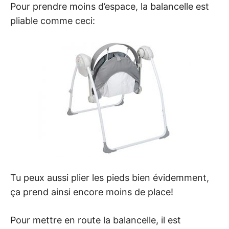
Pour prendre moins d’espace, la balancelle est
pliable comme ceci:
Tu peux aussi plier les pieds bien évidemment,
ça prend ainsi encore moins de place!
Pour mettre en route la balancelle, il est