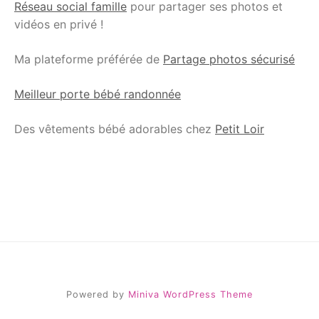
Réseau social famille
pour partager ses photos et
vidéos en privé !
Ma plateforme préférée de
Partage photos sécurisé
Meilleur porte bébé randonnée
Des vêtements bébé adorables chez
Petit Loir
Powered by
Miniva WordPress Theme