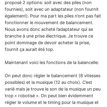
proposé 2 options: soit avec des piles (non
fournies), soit avec un adaptateur (non fournit
également). Pour ma part les piles n’ont pas fait
fonctionner le mouvement de balancement.
Nous avons donc acheté l’adaptateur qui se
branche à une prise électrique. Je trouve ce
point dommage de devoir acheter la prise,
fournit ça aurait été top.
Maintenant voici les fonctions de la balancelle:
On peut donc régler le balancement (8 vitesses
possibles) et la musique (12 au choix). C’est
varié mais je trouve le son de la musique un peu
trop « robotisé ». On peut bien évidemment
régler le volume et le timing pour la musique et