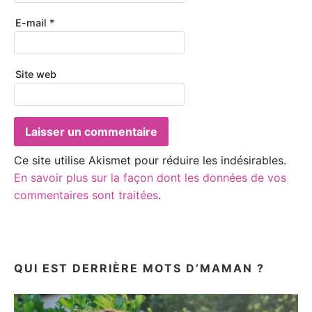
E-mail
*
Site web
Ce site utilise Akismet pour réduire les indésirables.
En savoir plus sur la façon dont les données de vos
commentaires sont traitées
.
QUI EST DERRIÈRE MOTS D’MAMAN ?