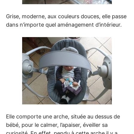
Grise, moderne, aux couleurs douces, elle passe
dans n’importe quel aménagement d’intérieur.
Elle comporte une arche, située au dessus de
bébé, pour le calmer, l’apaiser, éveiller sa
curiosité. En effet, pendu à cette arche il y a