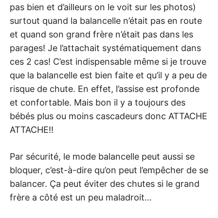
pas bien et d’ailleurs on le voit sur les photos)
surtout quand la balancelle n’était pas en route
et quand son grand frère n’était pas dans les
parages! Je l’attachait systématiquement dans
ces 2 cas! C’est indispensable même si je trouve
que la balancelle est bien faite et qu’il y a peu de
risque de chute. En effet, l’assise est profonde
et confortable. Mais bon il y a toujours des
bébés plus ou moins cascadeurs donc ATTACHE
ATTACHE!!
Par sécurité, le mode balancelle peut aussi se
bloquer, c’est-à-dire qu’on peut l’empêcher de se
balancer. Ça peut éviter des chutes si le grand
frère a côté est un peu maladroit…