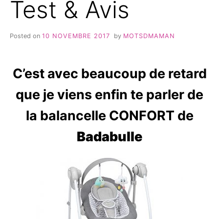
Test & Avis
Posted on
10 NOVEMBRE 2017
by
MOTSDMAMAN
C’est avec beaucoup de retard
que je viens enfin te parler de
la balancelle CONFORT de
Badabulle