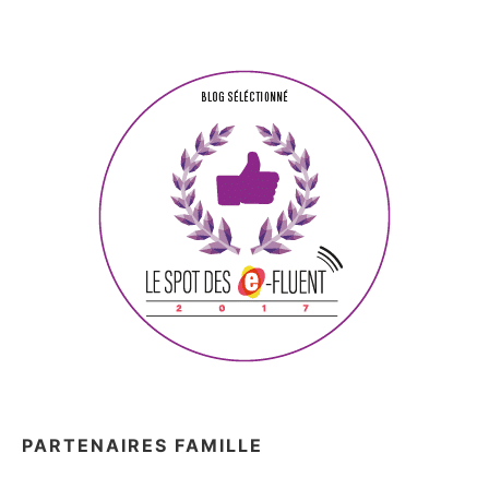
PARTENAIRES FAMILLE