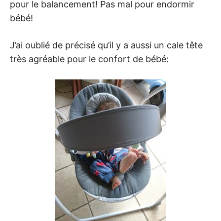
pour le balancement! Pas mal pour endormir
bébé!
J’ai oublié de précisé qu’il y a aussi un cale tête
très agréable pour le confort de bébé: