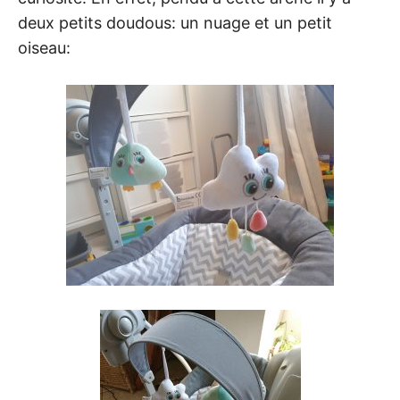
deux petits doudous: un nuage et un petit
oiseau: