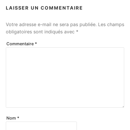
LAISSER UN COMMENTAIRE
Votre adresse e-mail ne sera pas publiée.
Les champs
obligatoires sont indiqués avec
*
Commentaire
*
Nom
*