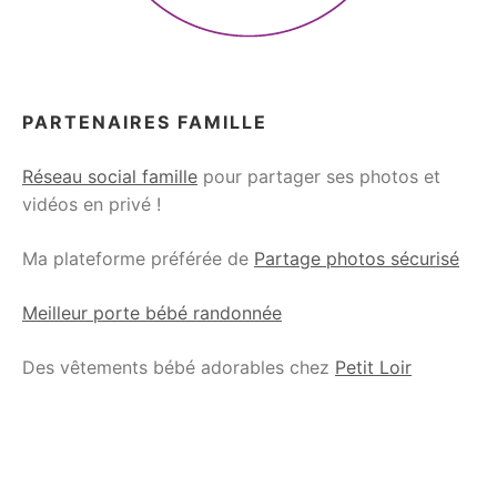
PARTENAIRES FAMILLE
Réseau social famille
pour partager ses photos et
vidéos en privé !
Ma plateforme préférée de
Partage photos sécurisé
Meilleur porte bébé randonnée
Des vêtements bébé adorables chez
Petit Loir