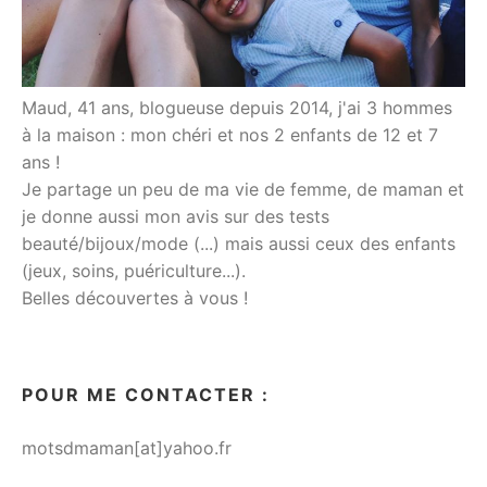
Maud, 41 ans, blogueuse depuis 2014, j'ai 3 hommes
à la maison : mon chéri et nos 2 enfants de 12 et 7
ans !
Je partage un peu de ma vie de femme, de maman et
je donne aussi mon avis sur des tests
beauté/bijoux/mode (...) mais aussi ceux des enfants
(jeux, soins, puériculture...).
Belles découvertes à vous !
POUR ME CONTACTER :
motsdmaman[at]yahoo.fr