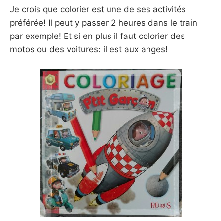
Je crois que colorier est une de ses activités
préférée! Il peut y passer 2 heures dans le train
par exemple! Et si en plus il faut colorier des
motos ou des voitures: il est aux anges!