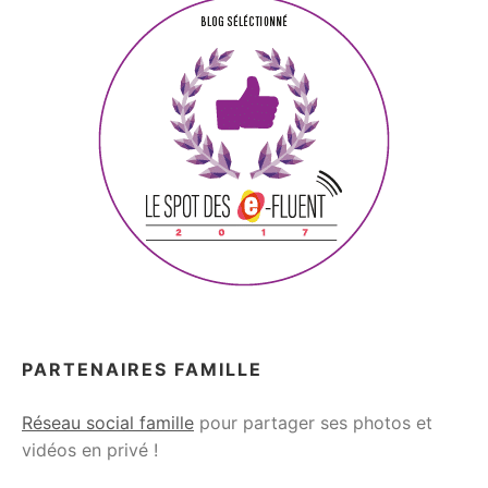
PARTENAIRES FAMILLE
Réseau social famille
pour partager ses photos et
vidéos en privé !