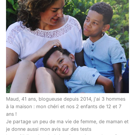
Maud, 41 ans, blogueuse depuis 2014, j'ai 3 hommes
à la maison : mon chéri et nos 2 enfants de 12 et 7
ans !
Je partage un peu de ma vie de femme, de maman et
je donne aussi mon avis sur des tests