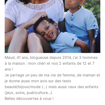
Maud, 41 ans, blogueuse depuis 2014, j'ai 3 hommes
à la maison : mon chéri et nos 2 enfants de 12 et 7
ans !
Je partage un peu de ma vie de femme, de maman et
je donne aussi mon avis sur des tests
beauté/bijoux/mode (...) mais aussi ceux des enfants
(jeux, soins, puériculture...).
Belles découvertes à vous !