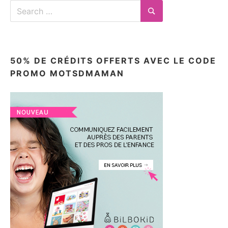
Search
for:
Search
50% DE CRÉDITS OFFERTS AVEC LE CODE
PROMO MOTSDMAMAN