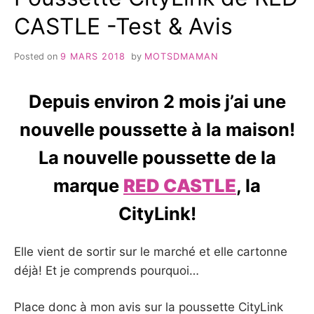
CASTLE -Test & Avis
Posted on
9 MARS 2018
by
MOTSDMAMAN
Depuis environ 2 mois j’ai une
nouvelle poussette à la maison!
La nouvelle poussette de la
marque
RED CASTLE
, la
CityLink!
Elle vient de sortir sur le marché et elle cartonne
déjà! Et je comprends pourquoi…
Place donc à mon avis sur la poussette CityLink