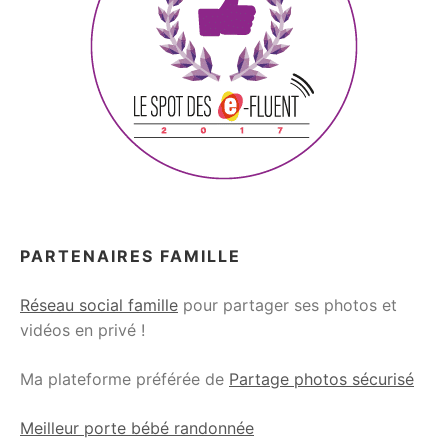
PARTENAIRES FAMILLE
Réseau social famille
pour partager ses photos et
vidéos en privé !
Ma plateforme préférée de
Partage photos sécurisé
Meilleur porte bébé randonnée